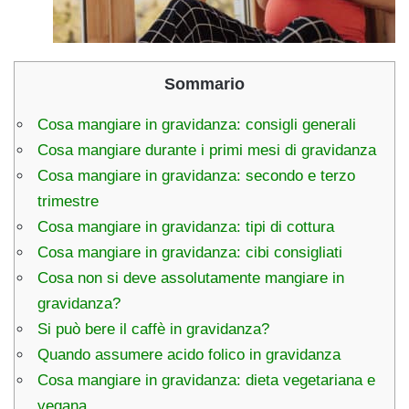
Sommario
Cosa mangiare in gravidanza: consigli generali
Cosa mangiare durante i primi mesi di gravidanza
Cosa mangiare in gravidanza: secondo e terzo
trimestre
Cosa mangiare in gravidanza: tipi di cottura
Cosa mangiare in gravidanza: cibi consigliati
Cosa non si deve assolutamente mangiare in
gravidanza?
Si può bere il caffè in gravidanza?
Quando assumere acido folico in gravidanza
Cosa mangiare in gravidanza: dieta vegetariana e
vegana