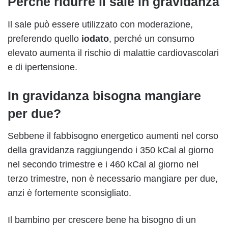
Perché ridurre il sale in gravidanza
Il sale può essere utilizzato con moderazione,
preferendo quello
iodato
, perché un consumo
elevato aumenta il rischio di malattie cardiovascolari
e di ipertensione.
In gravidanza bisogna mangiare
per due?
Sebbene il fabbisogno energetico aumenti nel corso
della gravidanza raggiungendo i 350 kCal al giorno
nel secondo trimestre e i 460 kCal al giorno nel
terzo trimestre, non è necessario mangiare per due,
anzi è fortemente sconsigliato.
Il bambino per crescere bene ha bisogno di un