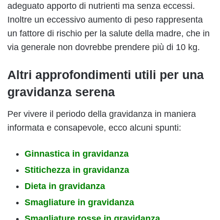
adeguato apporto di nutrienti ma senza eccessi.
Inoltre un eccessivo aumento di peso rappresenta
un fattore di rischio per la salute della madre, che in
via generale non dovrebbe prendere più di 10 kg.
Altri approfondimenti utili per una
gravidanza serena
Per vivere il periodo della gravidanza in maniera
informata e consapevole, ecco alcuni spunti:
Ginnastica in gravidanza
Stitichezza in gravidanza
Dieta in gravidanza
Smagliature in gravidanza
Smagliature rosse in gravidanza