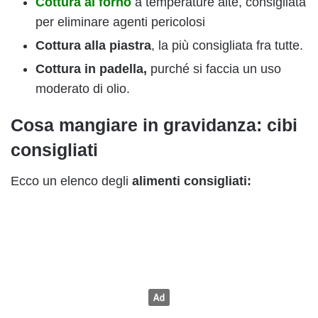
Cottura al forno
a temperature alte, consigliata
per eliminare agenti pericolosi
Cottura alla piastra
, la più consigliata fra tutte.
Cottura in padella,
purché si faccia un uso
moderato di olio.
Cosa mangiare in gravidanza: cibi
consigliati
Ecco un elenco degli
alimenti consigliati: