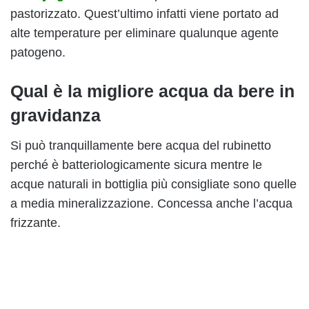
pastorizzato. Quest’ultimo infatti viene portato ad
alte temperature per eliminare qualunque agente
patogeno.
Qual è la migliore acqua da bere in
gravidanza
Si può tranquillamente bere acqua del rubinetto
perché è batteriologicamente sicura mentre le
acque naturali in bottiglia più consigliate sono quelle
a media mineralizzazione. Concessa anche l’acqua
frizzante.