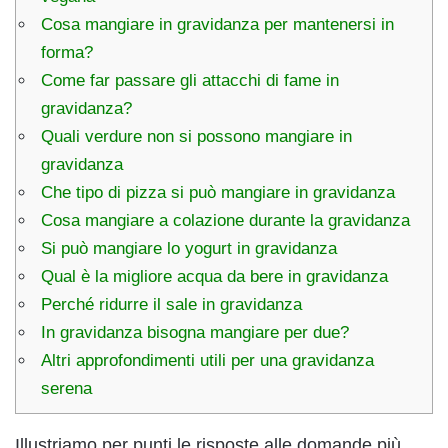
Cosa mangiare in gravidanza per mantenersi in
forma?
Come far passare gli attacchi di fame in
gravidanza?
Quali verdure non si possono mangiare in
gravidanza
Che tipo di pizza si può mangiare in gravidanza
Cosa mangiare a colazione durante la gravidanza
Si può mangiare lo yogurt in gravidanza
Qual è la migliore acqua da bere in gravidanza
Perché ridurre il sale in gravidanza
In gravidanza bisogna mangiare per due?
Altri approfondimenti utili per una gravidanza
serena
Illustriamo per punti le risposte alle domande più