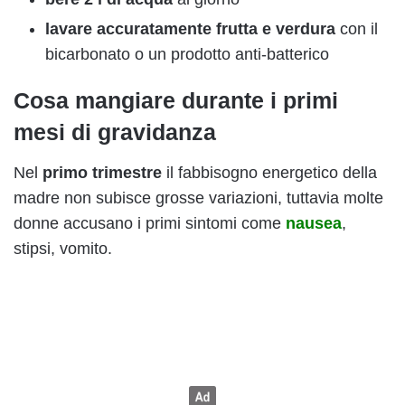
lavare accuratamente frutta e verdura
con il
bicarbonato o un prodotto anti-batterico
Cosa mangiare durante i primi
mesi di gravidanza
Nel
primo trimestre
il fabbisogno energetico della
madre non subisce grosse variazioni, tuttavia molte
donne accusano i primi sintomi come
nausea
,
stipsi, vomito.