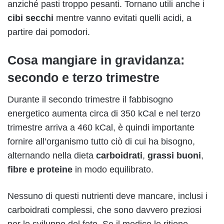
anziché pasti troppo pesanti. Tornano utili anche i
cibi secchi
mentre vanno evitati quelli acidi, a
partire dai pomodori.
Cosa mangiare in gravidanza:
secondo e terzo trimestre
Durante il secondo trimestre il fabbisogno
energetico aumenta circa di 350 kCal e nel terzo
trimestre arriva a 460 kCal, è quindi importante
fornire all’organismo tutto ciò di cui ha bisogno,
alternando nella dieta
carboidrati
,
grassi buoni
,
fibre e proteine
in modo equilibrato.
Nessuno di questi nutrienti deve mancare, inclusi i
carboidrati complessi, che sono davvero preziosi