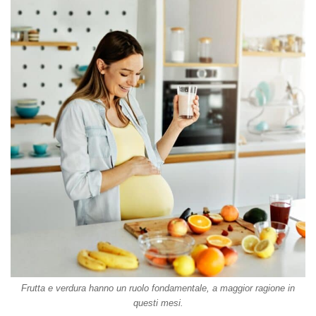
Frutta e verdura hanno un ruolo fondamentale, a maggior ragione in
questi mesi.