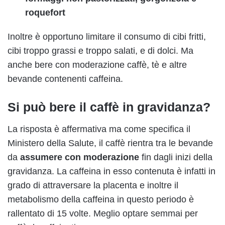
roquefort
Inoltre è opportuno limitare il consumo di cibi fritti,
cibi troppo grassi e troppo salati, e di dolci. Ma
anche bere con moderazione caffè, tè e altre
bevande contenenti caffeina.
Si può bere il caffè in gravidanza?
La risposta è affermativa ma come specifica il
Ministero della Salute, il caffè rientra tra le bevande
da
assumere con moderazione
fin dagli inizi della
gravidanza. La caffeina in esso contenuta è infatti in
grado di attraversare la placenta e inoltre il
metabolismo della caffeina in questo periodo è
rallentato di 15 volte. Meglio optare semmai per