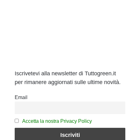
Iscrivetevi alla newsletter di Tuttogreen.it
per rimanere aggiornati sulle ultime novità.
Email
Accetta la nostra Privacy Policy