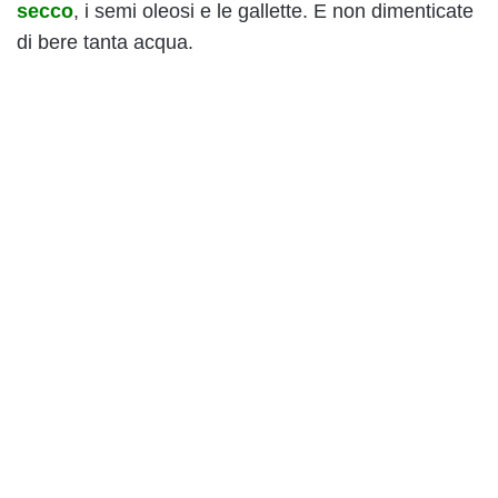
secco
, i semi oleosi e le gallette. E non dimenticate
di bere tanta acqua.