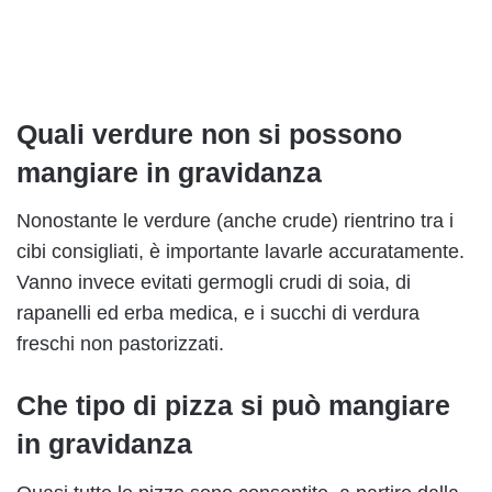
Quali verdure non si possono
mangiare in gravidanza
Nonostante le verdure (anche crude) rientrino tra i
cibi consigliati, è importante lavarle accuratamente.
Vanno invece evitati germogli crudi di soia, di
rapanelli ed erba medica, e i succhi di verdura
freschi non pastorizzati.
Che tipo di pizza si può mangiare
in gravidanza