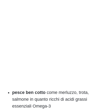
pesce ben cotto
come merluzzo, trota,
salmone in quanto ricchi di acidi grassi
essenziali Omega-3