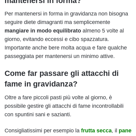
mantenersi in forma?
Per mantenersi in forma in gravidanza non bisogna
seguire diete dimagranti ma semplicemente
mangiare in modo equilibrato
almeno 5 volte al
giorno, evitando eccessi e cibo spazzatura.
Importante anche bere molta acqua e fare qualche
passeggiata per mantenersi un minimo attive.
Come far passare gli attacchi di
fame in gravidanza?
Oltre a fare piccoli pasti più volte al giorno, è
possibile gestire gli attacchi di fame incontrollabili
con spuntini sani e sazianti.
Consigliatissimi per esempio la
frutta secca
, il
pane