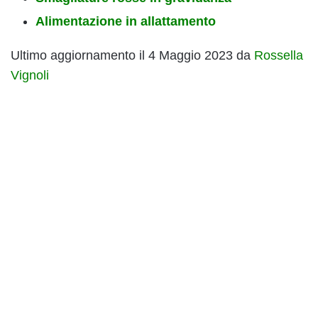
Alimentazione in allattamento
Ultimo aggiornamento il 4 Maggio 2023 da
Rossella
Vignoli