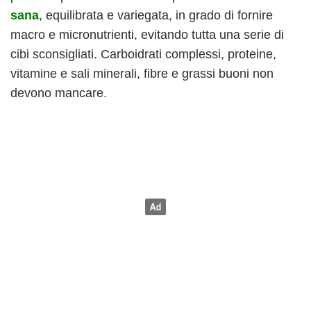
sana
, equilibrata e variegata, in grado di fornire
macro e micronutrienti, evitando tutta una serie di
cibi sconsigliati. Carboidrati complessi, proteine,
vitamine e sali minerali, fibre e grassi buoni non
devono mancare.