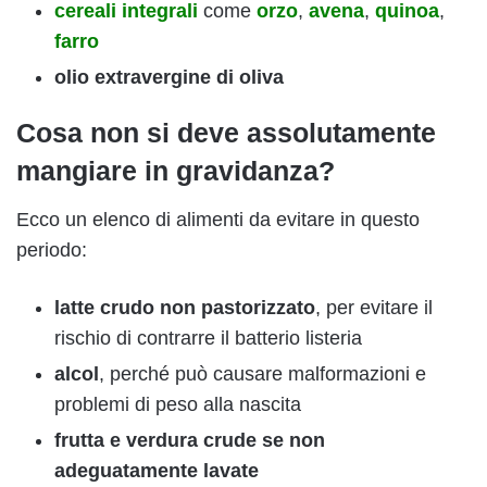
cereali integrali
come
orzo
,
avena
,
quinoa
,
farro
olio extravergine di oliva
Cosa non si deve assolutamente
mangiare in gravidanza?
Ecco un elenco di alimenti da evitare in questo
periodo:
latte crudo non pastorizzato
, per evitare il
rischio di contrarre il batterio listeria
alcol
, perché può causare malformazioni e
problemi di peso alla nascita
frutta e verdura crude se non
adeguatamente lavate