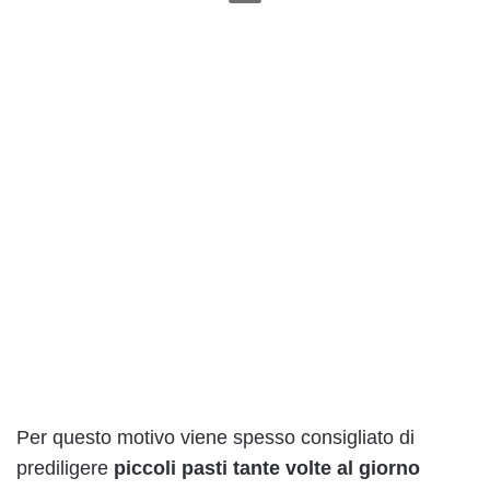
Per questo motivo viene spesso consigliato di
prediligere
piccoli pasti tante volte al giorno