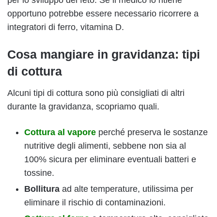
per lo sviluppo del feto. Se il medico lo ritiene
opportuno potrebbe essere necessario ricorrere a
integratori di ferro, vitamina D.
Cosa mangiare in gravidanza: tipi
di cottura
Alcuni tipi di cottura sono più consigliati di altri
durante la gravidanza, scopriamo quali.
Cottura al vapore
perché preserva le sostanze
nutritive degli alimenti, sebbene non sia al
100% sicura per eliminare eventuali batteri e
tossine.
Bollitura
ad alte temperature, utilissima per
eliminare il rischio di contaminazioni.