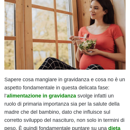
Sapere cosa mangiare in gravidanza e cosa no è un
aspetto fondamentale in questa delicata fase:
l’
alimentazione in gravidanza
svolge infatti un
ruolo di primaria importanza sia per la salute della
madre che del bambino, dato che influisce sul
corretto sviluppo del nascituro, non solo in termini di
peso. È quindi fondamentale puntare su una
dieta