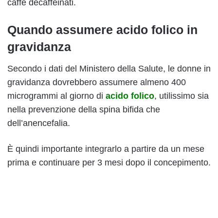
caffè decaffeinati.
Quando assumere acido folico in
gravidanza
Secondo i dati del Ministero della Salute, le donne in
gravidanza dovrebbero assumere almeno 400
microgrammi al giorno di
acido folico
, utilissimo sia
nella prevenzione della spina bifida che
dell’anencefalia.
È quindi importante integrarlo a partire da un mese
prima e continuare per 3 mesi dopo il concepimento.