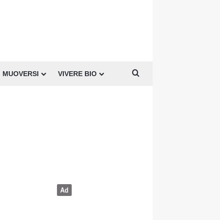
Cerca per
MUOVERSI
VIVERE BIO