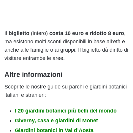
Il
biglietto
(intero)
costa 10 euro e ridotto 8 euro
,
ma esistono molti sconti disponibili in base all’età e
anche alle famiglie o ai gruppi. Il biglietto dà diritto di
visitare entrambe le aree.
Altre informazioni
Scoprite le nostre guide su parchi e giardini botanici
italiani e stranieri:
I 20 giardini botanici più belli del mondo
Giverny, casa e giardini di Monet
Giardini botanici in Val d’Aosta