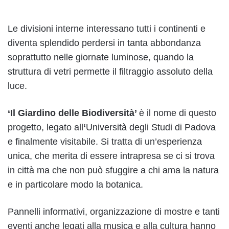
Le divisioni interne interessano tutti i continenti e
diventa splendido perdersi in tanta abbondanza
soprattutto nelle giornate luminose, quando la
struttura di vetri permette il filtraggio assoluto della
luce.
‘Il Giardino delle Biodiversità’
è il nome di questo
progetto, legato all
‘
Università degli Studi di Padova
e finalmente visitabile. Si tratta di un’esperienza
unica, che merita di essere intrapresa se ci si trova
in città ma che non può sfuggire a chi ama la natura
e in particolare modo la botanica.
Pannelli informativi, organizzazione di mostre e tanti
eventi anche legati alla musica e alla cultura hanno