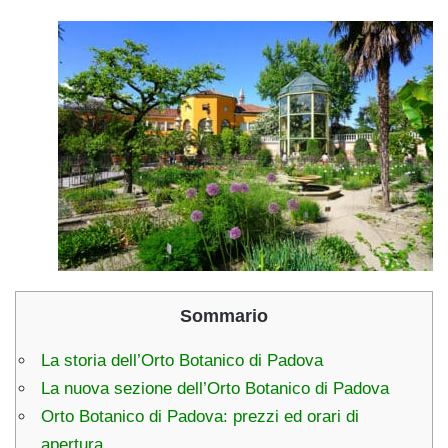
Sommario
La storia dell’Orto Botanico di Padova
La nuova sezione dell’Orto Botanico di Padova
Orto Botanico di Padova: prezzi ed orari di
apertura