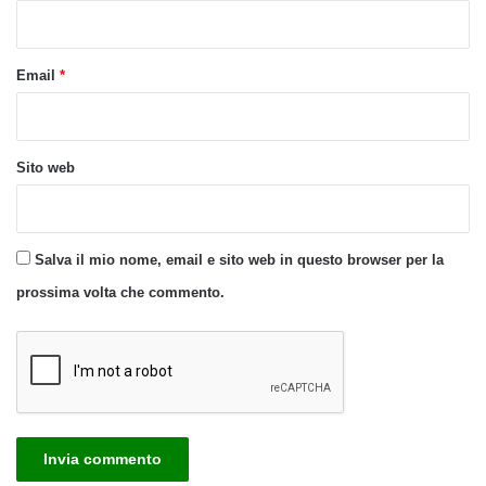
*
Email
*
Sito web
Salva il mio nome, email e sito web in questo browser per la
prossima volta che commento.