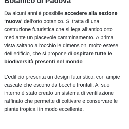
Botanico di Padova
Da alcuni anni è possibile
accedere alla sezione
‘nuova’
dell’orto botanico. Si tratta di una
costruzione futuristica che si lega all’antico orto
mediante un piacevole camminamento. A prima
vista saltano all’occhio le dimensioni molto estese
dell’edificio, che si propone di
ospitare tutte le
biodiversità presenti nel mondo
.
L’edificio presenta un design futuristico, con ampie
cascate che escono da bocche frontali. Al suo
interno è stato creato un sistema di ventilazione
raffinato che permette di coltivare e conservare le
piante tropicali in modo eccellente.