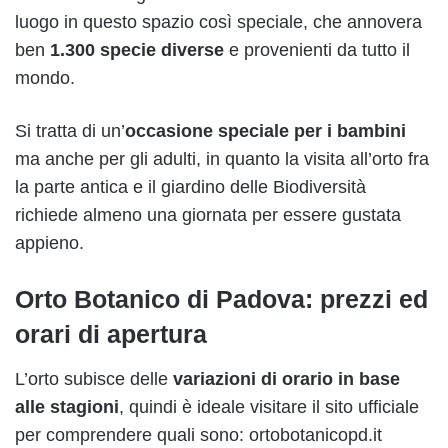
luogo in questo spazio così speciale, che annovera
ben
1.300 specie diverse
e provenienti da tutto il
mondo.
Si tratta di un’
occasione speciale per i bambini
ma anche per gli adulti, in quanto la visita all’orto fra
la parte antica e il giardino delle Biodiversità
richiede almeno una giornata per essere gustata
appieno.
Orto Botanico di Padova: prezzi ed
orari di apertura
L’orto subisce delle
variazioni di orario in base
alle stagioni
, quindi è ideale visitare il sito ufficiale
per comprendere quali sono: ortobotanicopd.it