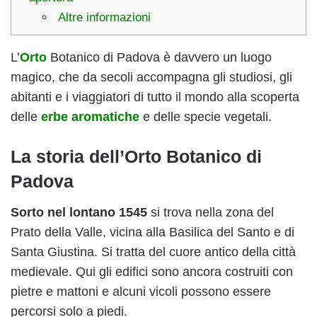
Altre informazioni
L’
Orto
Botanico di Padova è davvero un luogo
magico, che da secoli accompagna gli studiosi, gli
abitanti e i viaggiatori di tutto il mondo alla scoperta
delle
erbe aromatiche
e delle specie vegetali.
La storia dell’Orto Botanico di
Padova
Sorto nel lontano
1545
si trova nella zona del
Prato della Valle, vicina alla Basilica del Santo e di
Santa Giustina. Si tratta del cuore antico della città
medievale. Qui gli edifici sono ancora costruiti con
pietre e mattoni e alcuni vicoli possono essere
percorsi solo a piedi.