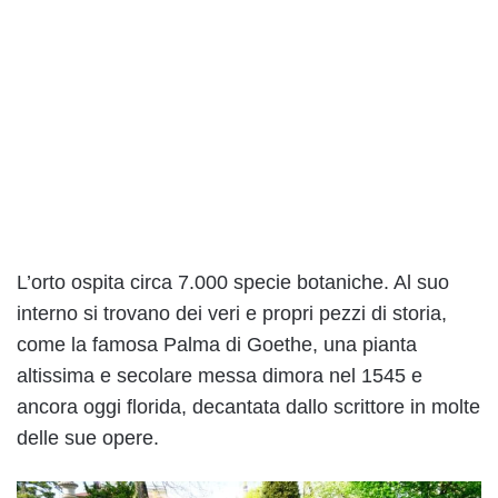
L’orto ospita circa 7.000 specie botaniche. Al suo
interno si trovano dei veri e propri pezzi di storia,
come la famosa Palma di Goethe, una pianta
altissima e secolare messa dimora nel 1545 e
ancora oggi florida, decantata dallo scrittore in molte
delle sue opere.