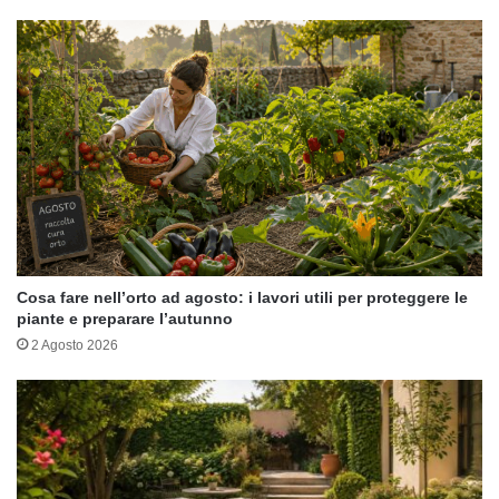
Cosa fare nell’orto ad agosto: i lavori utili per proteggere le
piante e preparare l’autunno
2 Agosto 2026