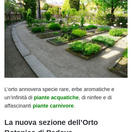
L’orto annovera specie rare, erbe aromatiche e
un’infinità di
piante acquatiche
, di ninfee e di
affascinanti
piante carnivore
.
La nuova sezione dell’Orto