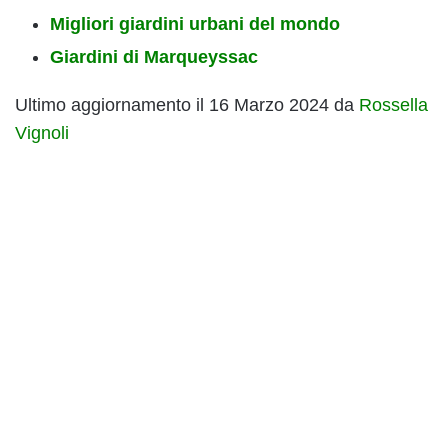
Migliori giardini urbani del mondo
Giardini di Marqueyssac
Ultimo aggiornamento il 16 Marzo 2024 da
Rossella
Vignoli