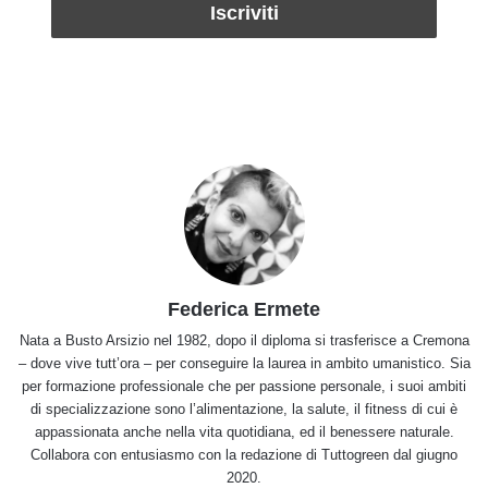
Federica Ermete
Nata a Busto Arsizio nel 1982, dopo il diploma si trasferisce a Cremona
– dove vive tutt’ora – per conseguire la laurea in ambito umanistico. Sia
per formazione professionale che per passione personale, i suoi ambiti
di specializzazione sono l’alimentazione, la salute, il fitness di cui è
appassionata anche nella vita quotidiana, ed il benessere naturale.
Collabora con entusiasmo con la redazione di Tuttogreen dal giugno
2020.