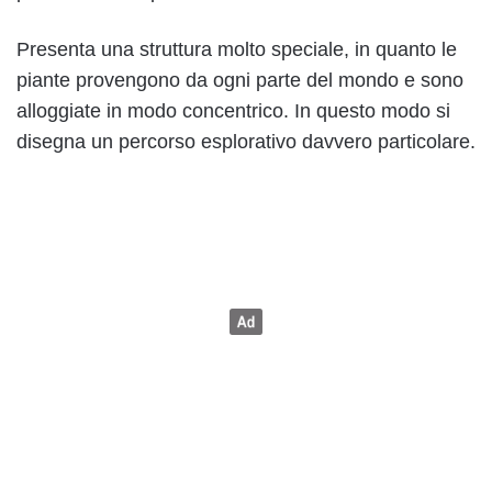
Presenta una struttura molto speciale, in quanto le
piante provengono da ogni parte del mondo e sono
alloggiate in modo concentrico. In questo modo si
disegna un percorso esplorativo davvero particolare.