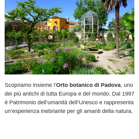
Scopriamo insieme l’
Orto botanico di Padova
, uno
dei più antichi di tutta Europa e del mondo. Dal 1997
è Patrimonio dell’umanità dell’Unesco e rappresenta
un’esperienza inebriante per gli amanti della natura.