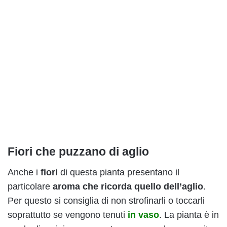
Fiori che puzzano di aglio
Anche i
fiori
di questa pianta presentano il
particolare
aroma che ricorda quello dell’aglio
.
Per questo si consiglia di non strofinarli o toccarli
soprattutto se vengono tenuti
in vaso
. La pianta è in