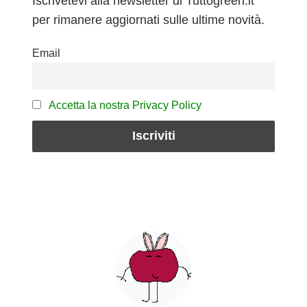
Iscrivetevi alla newsletter di Tuttogreen.it
per rimanere aggiornati sulle ultime novità.
Email
Accetta la nostra Privacy Policy