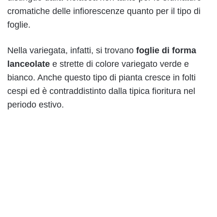
cromatiche delle infiorescenze quanto per il tipo di
foglie.
Nella variegata, infatti, si trovano
foglie di forma
lanceolate
e strette di colore variegato verde e
bianco. Anche questo tipo di pianta cresce in folti
cespi ed è contraddistinto dalla tipica fioritura nel
periodo estivo.