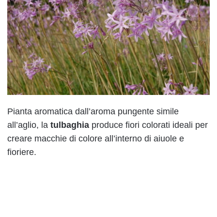
Pianta aromatica dall’aroma pungente simile
all’aglio, la
tulbaghia
produce fiori colorati ideali per
creare macchie di colore all’interno di aiuole e
fioriere.