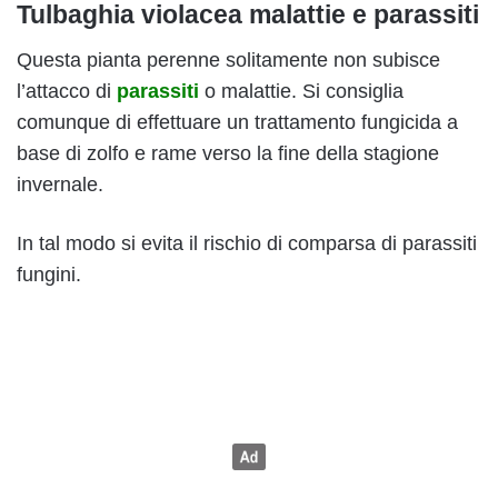
Tulbaghia violacea malattie e parassiti
Questa pianta perenne solitamente non subisce
l’attacco di
parassiti
o malattie. Si consiglia
comunque di effettuare un trattamento fungicida a
base di zolfo e rame verso la fine della stagione
invernale.
In tal modo si evita il rischio di comparsa di parassiti
fungini.