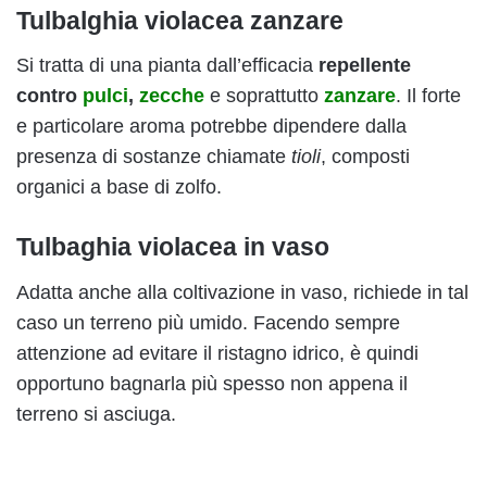
Tulbalghia violacea zanzare
Si tratta di una pianta dall’efficacia
repellente
contro
pulci
,
zecche
e soprattutto
zanzare
. Il forte
e particolare aroma potrebbe dipendere dalla
presenza di sostanze chiamate
tioli
, composti
organici a base di zolfo.
Tulbaghia violacea in vaso
Adatta anche alla coltivazione in vaso, richiede in tal
caso un terreno più umido. Facendo sempre
attenzione ad evitare il ristagno idrico, è quindi
opportuno bagnarla più spesso non appena il
terreno si asciuga.