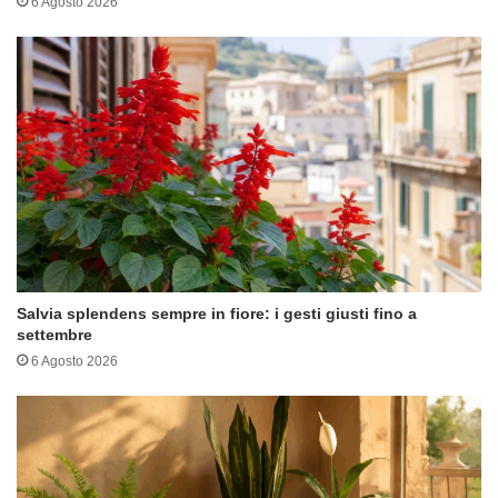
6 Agosto 2026
Salvia splendens sempre in fiore: i gesti giusti fino a
settembre
6 Agosto 2026