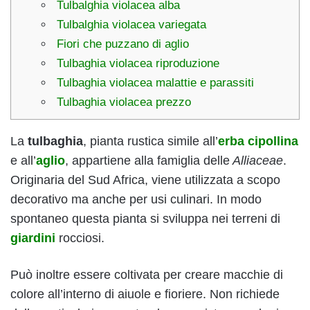
Tulbalghia violacea alba
Tulbalghia violacea variegata
Fiori che puzzano di aglio
Tulbaghia violacea riproduzione
Tulbaghia violacea malattie e parassiti
Tulbaghia violacea prezzo
La
tulbaghia
, pianta rustica simile all’
erba cipollina
e all’
aglio
, appartiene alla famiglia delle
Alliaceae
.
Originaria del Sud Africa, viene utilizzata a scopo
decorativo ma anche per usi culinari. In modo
spontaneo questa pianta si sviluppa nei terreni di
giardini
rocciosi.
Può inoltre essere coltivata per creare macchie di
colore all’interno di aiuole e fioriere. Non richiede