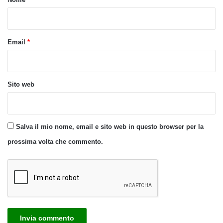
*
Email
*
Sito web
Salva il mio nome, email e sito web in questo browser per la
prossima volta che commento.