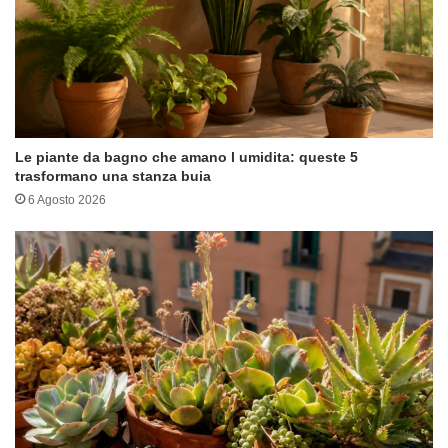
Le piante da bagno che amano l umidita: queste 5
trasformano una stanza buia
6 Agosto 2026