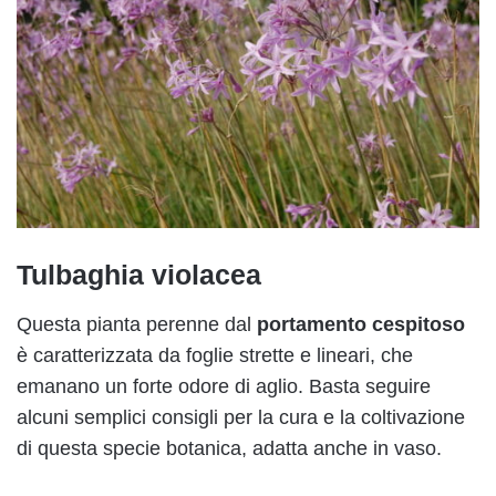
Tulbaghia violacea
Questa pianta perenne dal
portamento cespitoso
è caratterizzata da foglie strette e lineari, che
emanano un forte odore di aglio. Basta seguire
alcuni semplici consigli per la cura e la coltivazione
di questa specie botanica, adatta anche in vaso.