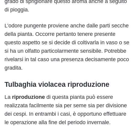
grado di sprigionare questo aroma anche a seguito
di pioggia.
L’odore pungente proviene anche dalle parti secche
della pianta. Occorre pertanto tenere presente
questo aspetto se si decide di coltivarla in vaso o se
si ha un olfatto particolarmente sensibile. Potrebbe
rivelarsi in tal caso una presenza decisamente poco
gradita.
Tulbaghia violacea riproduzione
La
riproduzione
di questa pianta può essere
realizzata facilmente sia per seme sia per divisione
dei cespi. In entrambi i casi, è opportuno effettuare
le operazione alla fine del periodo invernale.