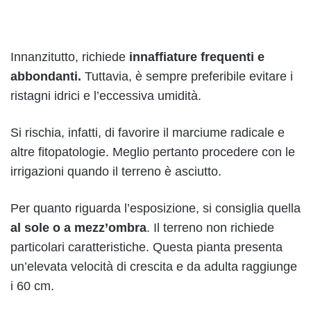
Innanzitutto, richiede
innaffiature frequenti e
abbondanti.
Tuttavia, è sempre preferibile evitare i
ristagni idrici e l’eccessiva umidità.
Si rischia, infatti, di favorire il marciume radicale e
altre fitopatologie. Meglio pertanto procedere con le
irrigazioni quando il terreno è asciutto.
Per quanto riguarda l’esposizione, si consiglia quella
al sole o a mezz’ombra
. Il terreno non richiede
particolari caratteristiche. Questa pianta presenta
un’elevata velocità di crescita e da adulta raggiunge
i 60 cm.