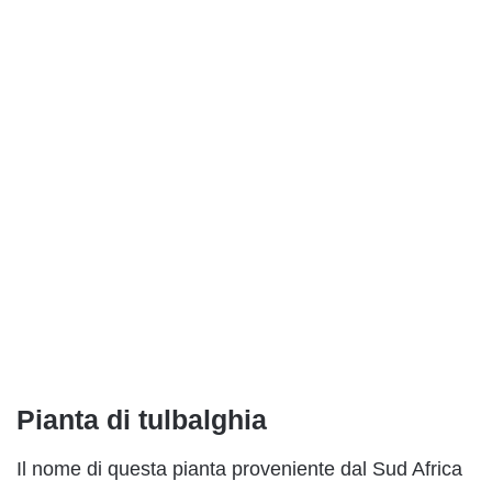
Pianta di tulbalghia
Il nome di questa pianta proveniente dal Sud Africa