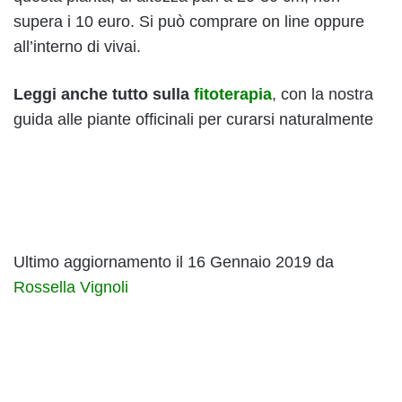
supera i 10 euro. Si può comprare on line oppure
all’interno di vivai.
Leggi anche tutto sulla
fitoterapia
, con la nostra
guida alle piante officinali per curarsi naturalmente
Ultimo aggiornamento il 16 Gennaio 2019 da
Rossella Vignoli