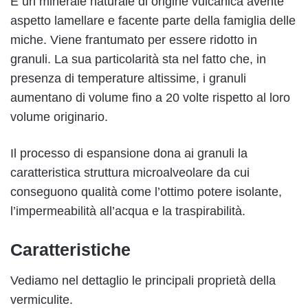
È un minerale naturale di origine vulcanica avente
aspetto lamellare e facente parte della famiglia delle
miche. Viene frantumato per essere ridotto in
granuli. La sua particolarità sta nel fatto che, in
presenza di temperature altissime, i granuli
aumentano di volume fino a 20 volte rispetto al loro
volume originario.
Il processo di espansione dona ai granuli la
caratteristica struttura microalveolare da cui
conseguono qualità come l’ottimo potere isolante,
l’impermeabilità all’acqua e la traspirabilità.
Caratteristiche
Vediamo nel dettaglio le principali proprietà della
vermiculite.