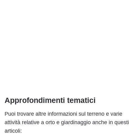
Approfondimenti tematici
Puoi trovare altre informazioni sul terreno e varie
attività relative a orto e giardinaggio anche in questi
articoli: