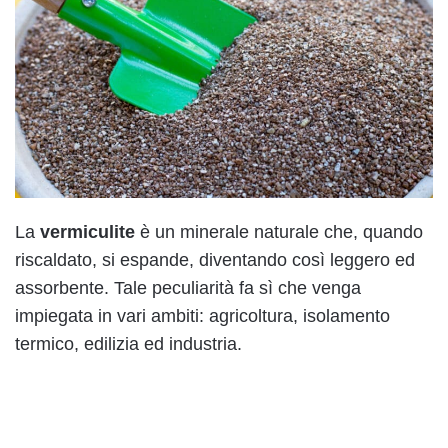
La
vermiculite
è un minerale naturale che, quando
riscaldato, si espande, diventando così leggero ed
assorbente. Tale peculiarità fa sì che venga
impiegata in vari ambiti: agricoltura, isolamento
termico, edilizia ed industria.