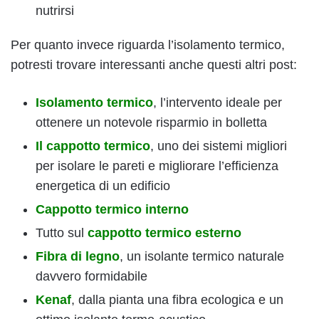
nutrirsi
Per quanto invece riguarda l’isolamento termico,
potresti trovare interessanti anche questi altri post:
Isolamento termico
, l’intervento ideale per
ottenere un notevole risparmio in bolletta
Il cappotto termico
, uno dei sistemi migliori
per isolare le pareti e migliorare l’efficienza
energetica di un edificio
Cappotto termico interno
Tutto sul
cappotto termico esterno
Fibra di legno
, un isolante termico naturale
davvero formidabile
Kenaf
, dalla pianta una fibra ecologica e un