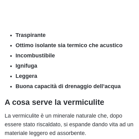
Traspirante
Ottimo isolante sia termico che acustico
Incombustibile
Ignifuga
Leggera
Buona capacità di drenaggio dell’acqua
A cosa serve la vermiculite
La vermiculite è un minerale naturale che, dopo
essere stato riscaldato, si espande dando vita ad un
materiale leggero ed assorbente.