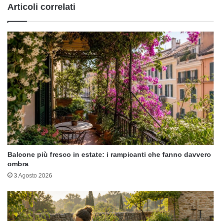
Articoli correlati
Balcone più fresco in estate: i rampicanti che fanno davvero
ombra
3 Agosto 2026