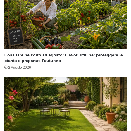
Cosa fare nell’orto ad agosto: i lavori utili per proteggere le
piante e preparare l’autunno
2 Agosto 2026