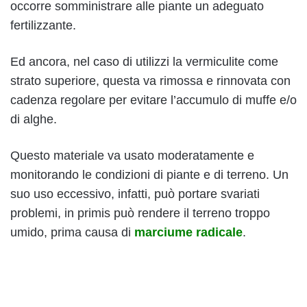
occorre somministrare alle piante un adeguato
fertilizzante.
Ed ancora, nel caso di utilizzi la vermiculite come
strato superiore, questa va rimossa e rinnovata con
cadenza regolare per evitare l’accumulo di muffe e/o
di alghe.
Questo materiale va usato moderatamente e
monitorando le condizioni di piante e di terreno. Un
suo uso eccessivo, infatti, può portare svariati
problemi, in primis può rendere il terreno troppo
umido, prima causa di
marciume radicale
.