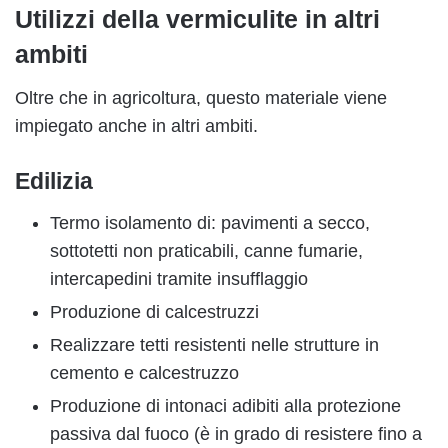
Utilizzi della vermiculite in altri
ambiti
Oltre che in agricoltura, questo materiale viene
impiegato anche in altri ambiti.
Edilizia
Termo isolamento di: pavimenti a secco,
sottotetti non praticabili, canne fumarie,
intercapedini tramite insufflaggio
Produzione di calcestruzzi
Realizzare tetti resistenti nelle strutture in
cemento e calcestruzzo
Produzione di intonaci adibiti alla protezione
passiva dal fuoco (è in grado di resistere fino a