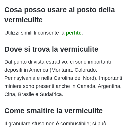
Cosa posso usare al posto della
vermiculite
Utilizzi simili li consente la
perlite
.
Dove si trova la vermiculite
Dal punto di vista estrattivo, ci sono importanti
depositi in America (Montana, Colorado,
Pennsylvania e nella Carolina del Nord). Importanti
miniere sono presenti anche in Canada, Argentina,
Cina, Brasile e Sudafrica.
Come smaltire la vermiculite
Il granulare sfuso non è combustibile; si può