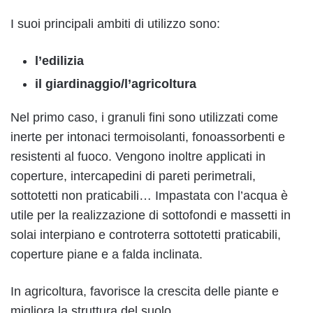
I suoi principali ambiti di utilizzo sono:
l’edilizia
il giardinaggio/l’agricoltura
Nel primo caso, i granuli fini sono utilizzati come
inerte per intonaci termoisolanti, fonoassorbenti e
resistenti al fuoco. Vengono inoltre applicati in
coperture, intercapedini di pareti perimetrali,
sottotetti non praticabili… Impastata con l’acqua è
utile per la realizzazione di sottofondi e massetti in
solai interpiano e controterra sottotetti praticabili,
coperture piane e a falda inclinata.
In agricoltura, favorisce la crescita delle piante e
migliora la struttura del suolo.