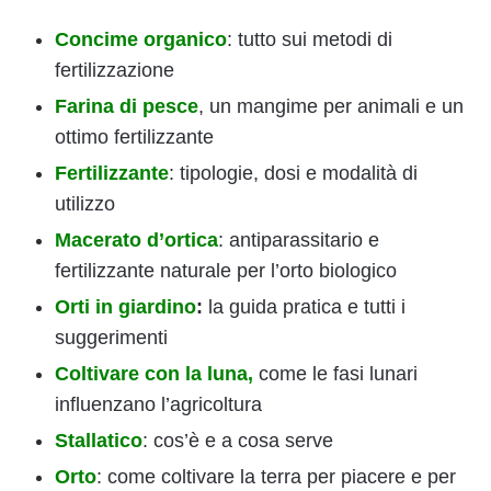
Concime organico
: tutto sui metodi di
fertilizzazione
Farina di pesce
, un mangime per animali e un
ottimo fertilizzante
Fertilizzante
: tipologie, dosi e modalità di
utilizzo
Macerato d’ortica
: antiparassitario e
fertilizzante naturale per l’orto biologico
Orti in giardino
:
la guida pratica e tutti i
suggerimenti
Coltivare con la luna,
come le fasi lunari
influenzano l’agricoltura
Stallatico
: cos’è e a cosa serve
Orto
: come coltivare la terra per piacere e per