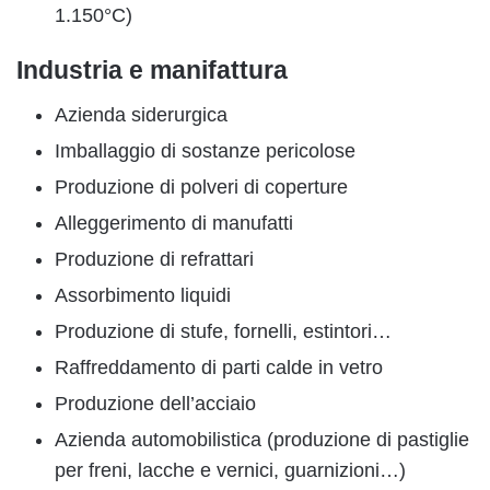
1.150°C)
Industria e manifattura
Azienda siderurgica
Imballaggio di sostanze pericolose
Produzione di polveri di coperture
Alleggerimento di manufatti
Produzione di refrattari
Assorbimento liquidi
Produzione di stufe, fornelli, estintori…
Raffreddamento di parti calde in vetro
Produzione dell’acciaio
Azienda automobilistica (produzione di pastiglie
per freni, lacche e vernici, guarnizioni…)