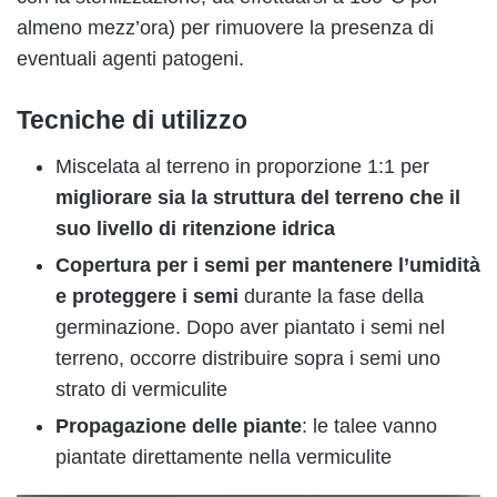
almeno mezz’ora) per rimuovere la presenza di
eventuali agenti patogeni.
Tecniche di utilizzo
Miscelata al terreno in proporzione 1:1 per
migliorare sia la struttura del terreno che il
suo livello di ritenzione idrica
Copertura per i semi per mantenere l’umidità
e proteggere i semi
durante la fase della
germinazione. Dopo aver piantato i semi nel
terreno, occorre distribuire sopra i semi uno
strato di vermiculite
Propagazione delle piante
: le talee vanno
piantate direttamente nella vermiculite