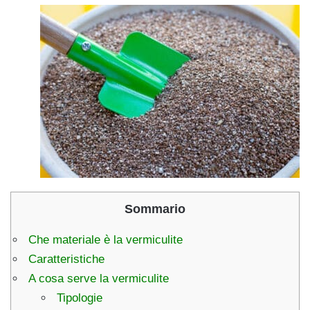
Sommario
Che materiale è la vermiculite
Caratteristiche
A cosa serve la vermiculite
Tipologie