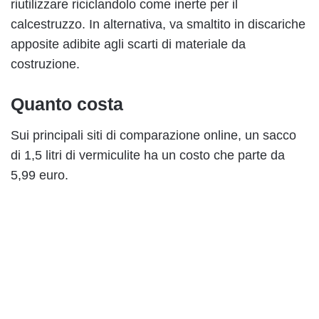
riutilizzare riciclandolo come inerte per il
calcestruzzo. In alternativa, va smaltito in discariche
apposite adibite agli scarti di materiale da
costruzione.
Quanto costa
Sui principali siti di comparazione online, un sacco
di 1,5 litri di vermiculite ha un costo che parte da
5,99 euro.