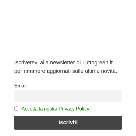
Iscrivetevi alla newsletter di Tuttogreen.it
per rimanere aggiornati sulle ultime novità.
Email
Accetta la nostra Privacy Policy