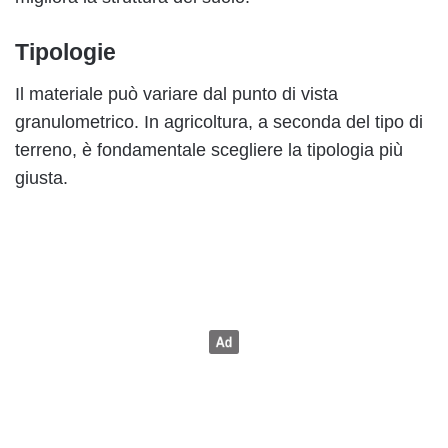
Tipologie
Il materiale può variare dal punto di vista
granulometrico. In agricoltura, a seconda del tipo di
terreno, è fondamentale scegliere la tipologia più
giusta.