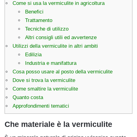
Come si usa la vermiculite in agricoltura
Benefici
Trattamento
Tecniche di utilizzo
Altri consigli utili ed avvertenze
Utilizzi della vermiculite in altri ambiti
Edilizia
Industria e manifattura
Cosa posso usare al posto della vermiculite
Dove si trova la vermiculite
Come smaltire la vermiculite
Quanto costa
Approfondimenti tematici
Che materiale è la vermiculite