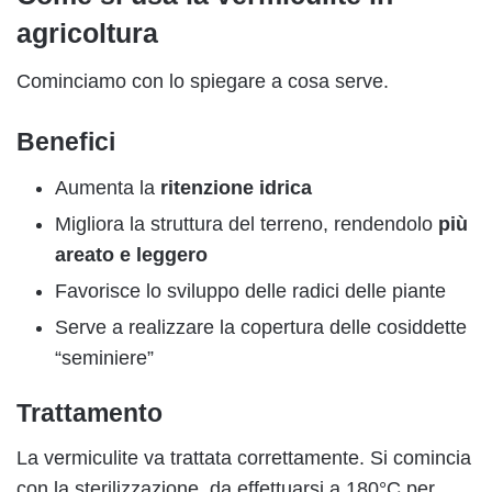
agricoltura
Cominciamo con lo spiegare a cosa serve.
Benefici
Aumenta la
ritenzione idrica
Migliora la struttura del terreno, rendendolo
più
areato e leggero
Favorisce lo sviluppo delle radici delle piante
Serve a realizzare la copertura delle cosiddette
“seminiere”
Trattamento
La vermiculite va trattata correttamente. Si comincia
con la sterilizzazione, da effettuarsi a 180°C per