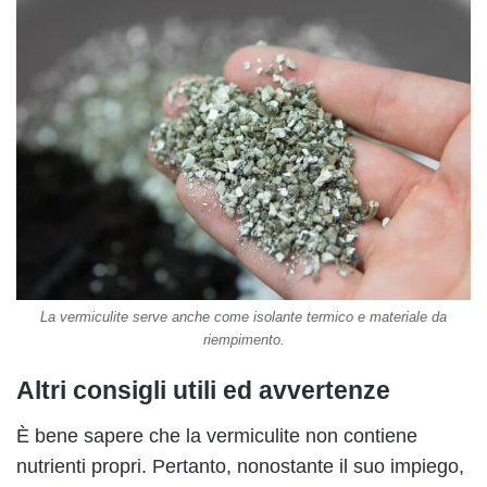
La vermiculite serve anche come isolante termico e materiale da
riempimento.
Altri consigli utili ed avvertenze
È bene sapere che la vermiculite non contiene
nutrienti propri. Pertanto, nonostante il suo impiego,