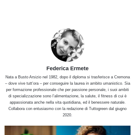
Federica Ermete
Nata a Busto Arsizio nel 1982, dopo il diploma si trasferisce a Cremona
– dove vive tutt’ora – per conseguire la laurea in ambito umanistico. Sia
per formazione professionale che per passione personale, i suoi ambiti
di specializzazione sono l’alimentazione, la salute, il fitness di cui è
appassionata anche nella vita quotidiana, ed il benessere naturale.
Collabora con entusiasmo con la redazione di Tuttogreen dal giugno
2020.
Dieta
di