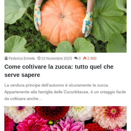
Federica Ermete
10 Novembre 2023
0
2.990
Come coltivare la zucca: tutto quel che
serve sapere
La verdura principe dell’autunno è sicuramente la zucca.
Appartenente alla famiglia delle Cucurbitacee, è un ortaggio facile
da coltivare anche…