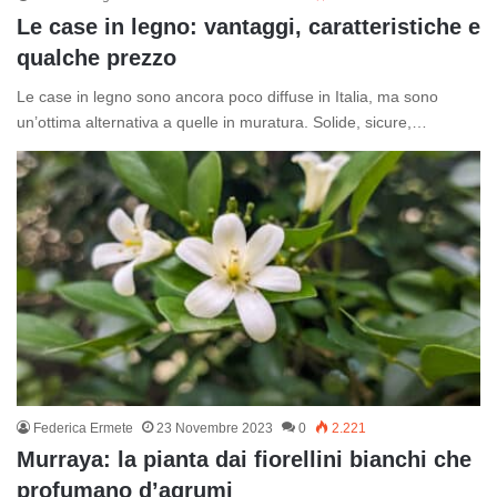
Le case in legno: vantaggi, caratteristiche e
qualche prezzo
Le case in legno sono ancora poco diffuse in Italia, ma sono
un’ottima alternativa a quelle in muratura. Solide, sicure,…
Federica Ermete
23 Novembre 2023
0
2.221
Murraya: la pianta dai fiorellini bianchi che
profumano d’agrumi