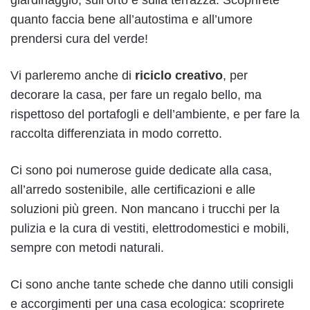
quanto faccia bene all’autostima e all’umore
prendersi cura del verde!
Vi parleremo anche di
riciclo creativo
, per
decorare la casa, per fare un regalo bello, ma
rispettoso del portafogli e dell’ambiente, e per fare la
raccolta differenziata in modo corretto.
Ci sono poi numerose guide dedicate alla casa,
all’arredo sostenibile, alle certificazioni e alle
soluzioni più green. Non mancano i trucchi per la
pulizia e la cura di vestiti, elettrodomestici e mobili,
sempre con metodi naturali.
Ci sono anche tante schede che danno utili consigli
e accorgimenti per una casa ecologica: scoprirete