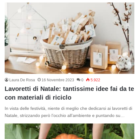
Laura De Rosa
16 Novembre 2023
0
5.922
Lavoretti di Natale: tantissime idee fai da te
con materiali di riciclo
In vista delle festività, niente di meglio che dedicarsi ai lavoretti di
Natale, strizzando però l’occhio all’ambiente e puntando su…