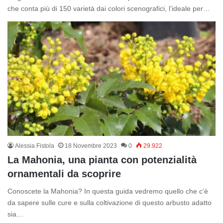
che conta più di 150 varietà dai colori scenografici, l’ideale per…
Alessia Fistola
18 Novembre 2023
0
29.922
La Mahonia, una pianta con potenzialità
ornamentali da scoprire
Conoscete la Mahonia? In questa guida vedremo quello che c’è
da sapere sulle cure e sulla coltivazione di questo arbusto adatto
sia…