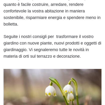
quanto è facile costruire, arredare, rendere
confortevole la vostra abitazione in maniera
sostenibile, risparmiare energia e spendere meno in
bolletta.
Seguite i nostri consigli per trasformare il vostro
giardino con nuove piante, nuovi prodotti e oggetti di
giardinaggio. Vi segnaleremo tutte le novità in
materia di orti sul terrazzo e decorazione.