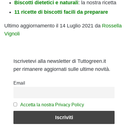
Biscotti dietetici e naturali
: la nostra ricetta
11 ricette di biscotti facili da preparare
Ultimo aggiornamento il 14 Luglio 2021 da
Rossella
Vignoli
Iscrivetevi alla newsletter di Tuttogreen.it
per rimanere aggiornati sulle ultime novità.
Email
Accetta la nostra Privacy Policy