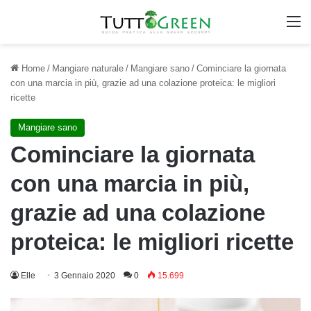
M
Home
/
Mangiare naturale
/
Mangiare sano
/
Cominciare la giornata
con una marcia in più, grazie ad una colazione proteica: le migliori
ricette
Mangiare sano
Cominciare la giornata
con una marcia in più,
grazie ad una colazione
proteica: le migliori ricette
Elle
3 Gennaio 2020
0
15.699