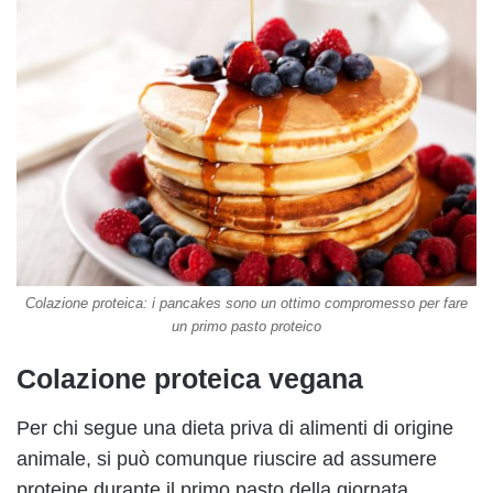
Colazione proteica: i pancakes sono un ottimo compromesso per fare
un primo pasto proteico
Colazione proteica vegana
Per chi segue una dieta priva di alimenti di origine
animale, si può comunque riuscire ad assumere
proteine durante il primo pasto della giornata.