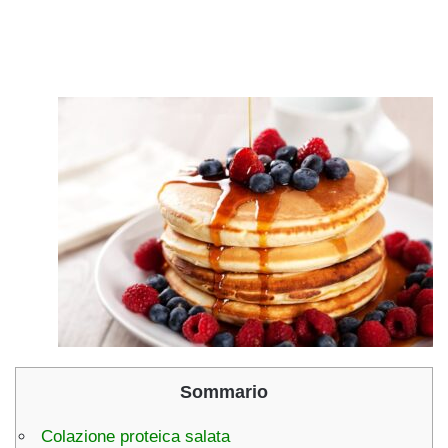
Sommario
Colazione proteica salata