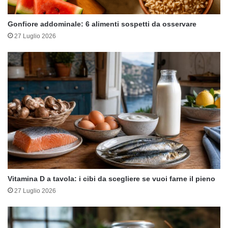
Gonfiore addominale: 6 alimenti sospetti da osservare
27 Luglio 2026
Vitamina D a tavola: i cibi da scegliere se vuoi farne il pieno
27 Luglio 2026