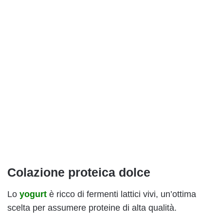
Colazione proteica dolce
Lo
yogurt
è ricco di fermenti lattici vivi, un’ottima
scelta per assumere proteine di alta qualità.