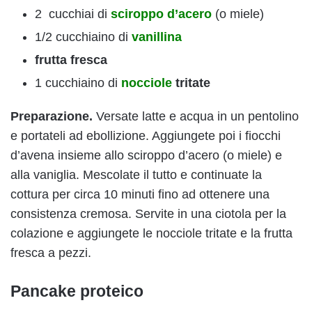
2 cucchiai di
sciroppo d’acero
(o miele)
1/2 cucchiaino di
vanillina
frutta fresca
1 cucchiaino di
nocciole
tritate
Preparazione.
Versate latte e acqua in un pentolino
e portateli ad ebollizione. Aggiungete poi i fiocchi
d’avena insieme allo sciroppo d’acero (o miele) e
alla vaniglia. Mescolate il tutto e continuate la
cottura per circa 10 minuti fino ad ottenere una
consistenza cremosa. Servite in una ciotola per la
colazione e aggiungete le nocciole tritate e la frutta
fresca a pezzi.
Pancake proteico