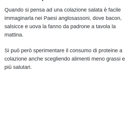
Quando si pensa ad una colazione salata è facile
immaginarla nei Paesi anglosassoni, dove bacon,
salsicce e uova la fanno da padrone a tavola la
mattina.
Si può però sperimentare il consumo di proteine a
colazione anche scegliendo alimenti meno grassi e
più salutari.