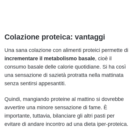
Colazione proteica: vantaggi
Una sana colazione con alimenti proteici permette di
incrementare il metabolismo basale
, cioè il
consumo basale delle calorie quotidiane. Si ha così
una sensazione di sazietà protratta nella mattinata
senza sentirsi appesantiti.
Quindi, mangiando proteine al mattino si dovrebbe
avvertire una minore sensazione di fame. È
importante, tuttavia, bilanciare gli altri pasti per
evitare di andare incontro ad una dieta iper-proteica.