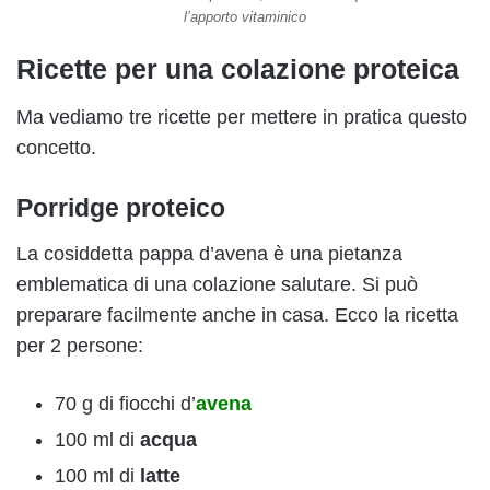
l’apporto vitaminico
Ricette per una colazione proteica
Ma vediamo tre ricette per mettere in pratica questo
concetto.
Porridge proteico
La cosiddetta pappa d’avena è una pietanza
emblematica di una colazione salutare. Si può
preparare facilmente anche in casa. Ecco la ricetta
per 2 persone:
70 g di fiocchi d’
avena
100 ml di
acqua
100 ml di
latte