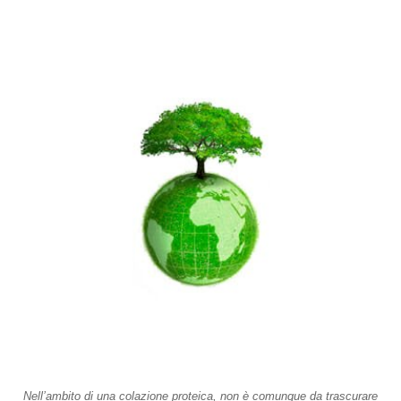
Nell’ambito di una colazione proteica, non è comunque da trascurare