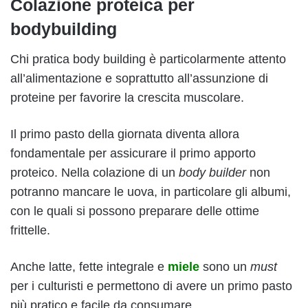
Colazione proteica per
bodybuilding
Chi pratica body building è particolarmente attento
all’alimentazione e soprattutto all’assunzione di
proteine per favorire la crescita muscolare.
Il primo pasto della giornata diventa allora
fondamentale per assicurare il primo apporto
proteico. Nella colazione di un
body builder
non
potranno mancare le uova, in particolare gli albumi,
con le quali si possono preparare delle ottime
frittelle.
Anche latte, fette integrale e
miele
sono un
must
per i culturisti e permettono di avere un primo pasto
più pratico e facile da consumare.