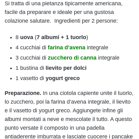
Si tratta di una pietanza tipicamente americana,
facile da preparare e ideale per una gustosa
colazione salutare. Ingredienti per 2 persone:
8
uova
(
7 albumi + 1 tuorlo
)
4 cucchiai di
farina d’avena
integrale
3 cucchiai di
zucchero di canna
integrale
1 bustina di
lievito per dolci
1 vasetto di
yogurt greco
Preparazione.
In una ciotola capiente unite il tuorlo,
lo zucchero, poi la farina d’avena integrale, il lievito
e il vasetto di yogurt greco. Aggiungete infine gli
albumi montati a neve e mescolate il tutto. A questo
punto versate il composto in una padella
antiaderente imburrata e lasciate cuocere i pancake