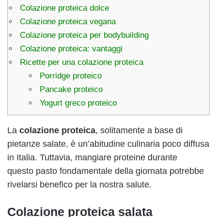
Colazione proteica dolce
Colazione proteica vegana
Colazione proteica per bodybuilding
Colazione proteica: vantaggi
Ricette per una colazione proteica
Porridge proteico
Pancake proteico
Yogurt greco proteico
La
colazione proteica
, solitamente a base di
pietanze salate, è un’abitudine culinaria poco diffusa
in Italia. Tuttavia, mangiare proteine durante
questo pasto fondamentale della giornata potrebbe
rivelarsi benefico per la nostra salute.
Colazione proteica salata