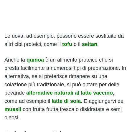
Le uova, ad esempio, possono essere sostituite da
altri cibi proteici, come il
tofu
o il
seitan
.
Anche la
quinoa
è un alimento proteico che si
presta facilmente a numerosi tipi di preparazione. In
alternativa, se si preferisce rimanere su una
colazione più tradizionale, si può optare per delle
bevande
alternative naturali al latte vaccino
,
come ad esempio il
latte di soia
.
E aggiungervi del
muesli
con frutta frutta fresca o disidratata e semi
oleosi.