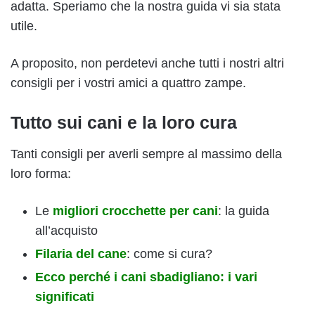
adatta. Speriamo che la nostra guida vi sia stata
utile.
A proposito, non perdetevi anche tutti i nostri altri
consigli per i vostri amici a quattro zampe.
Tutto sui cani e la loro cura
Tanti consigli per averli sempre al massimo della
loro forma:
Le
migliori crocchette per cani
: la guida
all’acquisto
Filaria del cane
: come si cura?
Ecco perché i cani sbadigliano: i vari
significati