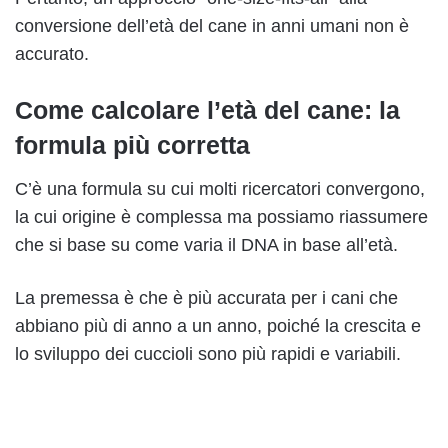
conversione dell’età del cane in anni umani non è
accurato.
Come calcolare l’età del cane: la
formula più corretta
C’è una formula su cui molti ricercatori convergono,
la cui origine è complessa ma possiamo riassumere
che si base su come varia il DNA in base all’età.
La premessa è che è più accurata per i cani che
abbiano più di anno a un anno, poiché la crescita e
lo sviluppo dei cuccioli sono più rapidi e variabili.