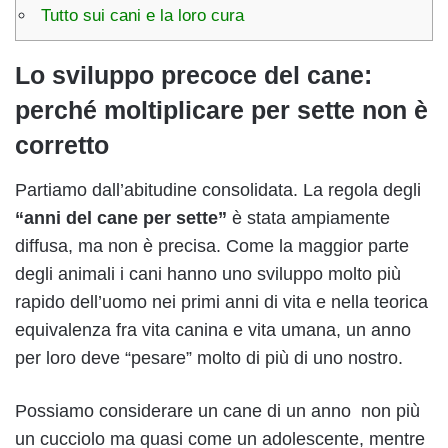
Tutto sui cani e la loro cura
Lo sviluppo precoce del cane:
perché moltiplicare per sette non è
corretto
Partiamo dall’abitudine consolidata. La regola degli
“anni del cane per sette”
è stata ampiamente
diffusa, ma non è precisa. Come la maggior parte
degli animali i cani hanno uno sviluppo molto più
rapido dell’uomo nei primi anni di vita e nella teorica
equivalenza fra vita canina e vita umana, un anno
per loro deve “pesare” molto di più di uno nostro.
Possiamo considerare un cane di un anno non più
un cucciolo ma quasi come un adolescente, mentre