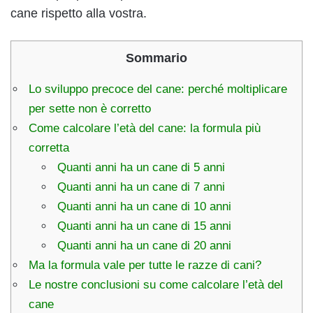
cane rispetto alla vostra.
Sommario
Lo sviluppo precoce del cane: perché moltiplicare
per sette non è corretto
Come calcolare l’età del cane: la formula più
corretta
Quanti anni ha un cane di 5 anni
Quanti anni ha un cane di 7 anni
Quanti anni ha un cane di 10 anni
Quanti anni ha un cane di 15 anni
Quanti anni ha un cane di 20 anni
Ma la formula vale per tutte le razze di cani?
Le nostre conclusioni su come calcolare l’età del
cane