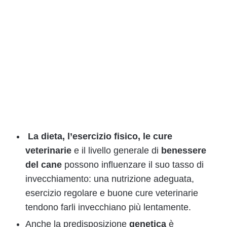
La dieta, l’esercizio fisico, le cure
veterinarie
e il livello generale di
benessere
del cane
possono influenzare il suo tasso di
invecchiamento: una nutrizione adeguata,
esercizio regolare e buone cure veterinarie
tendono farli invecchiano più lentamente.
Anche la predisposizione
genetica
è