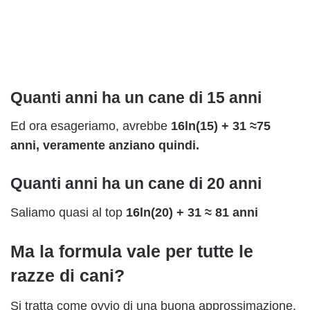
Quanti anni ha un cane di 15 anni
Ed ora esageriamo, avrebbe
16ln(15) + 31 ≈75
anni, veramente anziano quindi.
Quanti anni ha un cane di 20 anni
Saliamo quasi al top
16ln(20) + 31 ≈ 81 anni
Ma la formula vale per tutte le
razze di cani?
Si tratta come ovvio di una buona approssimazione,