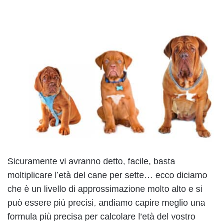
Sicuramente vi avranno detto, facile, basta
moltiplicare l’età del cane per sette… ecco diciamo
che è un livello di approssimazione molto alto e si
può essere più precisi, andiamo capire meglio una
formula più precisa per calcolare l’età del vostro