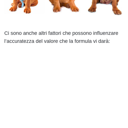
Ci sono anche altri fattori che possono influenzare
l’accuratezza del valore che la formula vi darà: