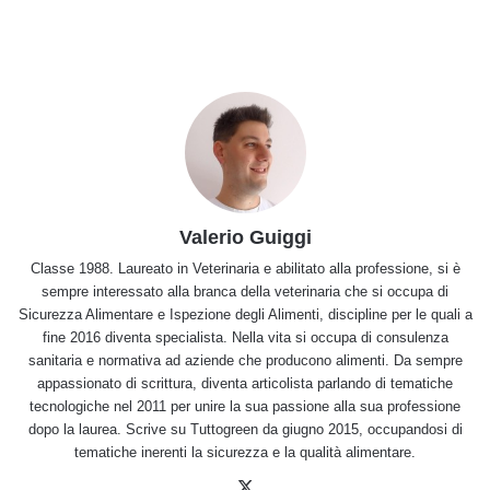
Valerio Guiggi
Classe 1988. Laureato in Veterinaria e abilitato alla professione, si è
sempre interessato alla branca della veterinaria che si occupa di
Sicurezza Alimentare e Ispezione degli Alimenti, discipline per le quali a
fine 2016 diventa specialista. Nella vita si occupa di consulenza
sanitaria e normativa ad aziende che producono alimenti. Da sempre
appassionato di scrittura, diventa articolista parlando di tematiche
tecnologiche nel 2011 per unire la sua passione alla sua professione
dopo la laurea. Scrive su Tuttogreen da giugno 2015, occupandosi di
tematiche inerenti la sicurezza e la qualità alimentare.
X