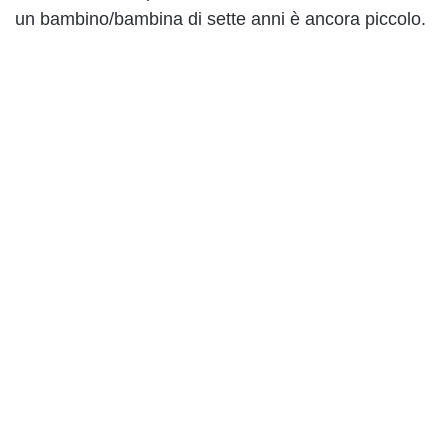
un bambino/bambina di sette anni è ancora piccolo.