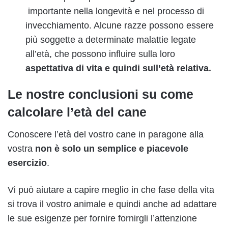
importante nella longevità e nel processo di
invecchiamento. Alcune razze possono essere
più soggette a determinate malattie legate
all’età, che possono influire sulla loro
aspettativa di vita e quindi sull’età relativa.
Le nostre conclusioni su c
ome
calcolare l’età del cane
Conoscere l’età del vostro cane in paragone alla
vostra
non è solo un semplice e piacevole
esercizio
.
Vi può aiutare a capire meglio in che fase della vita
si trova il vostro animale e quindi anche ad adattare
le sue esigenze per fornire fornirgli l’attenzione