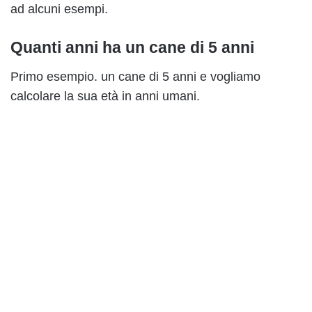
ad alcuni esempi.
Quanti anni ha un cane di 5 anni
Primo esempio. un cane di 5 anni e vogliamo
calcolare la sua età in anni umani.