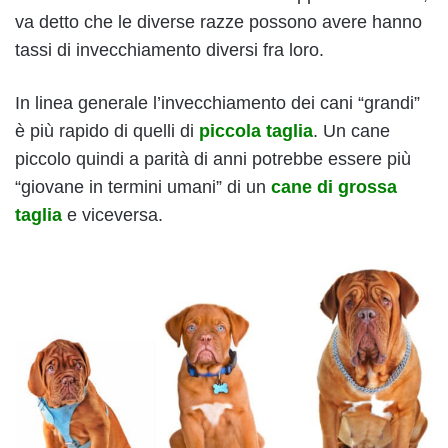
va detto che le diverse razze possono avere hanno
tassi di invecchiamento diversi fra loro.
In linea generale l’invecchiamento dei cani “grandi”
è più rapido di quelli di
piccola taglia
. Un cane
piccolo quindi a parità di anni potrebbe essere più
“giovane in termini umani” di un
cane di grossa
taglia
e viceversa.