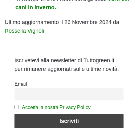
cani in inverno.
Ultimo aggiornamento il 26 Novembre 2024 da
Rossella Vignoli
Iscrivetevi alla newsletter di Tuttogreen.it
per rimanere aggiornati sulle ultime novità.
Email
Accetta la nostra Privacy Policy