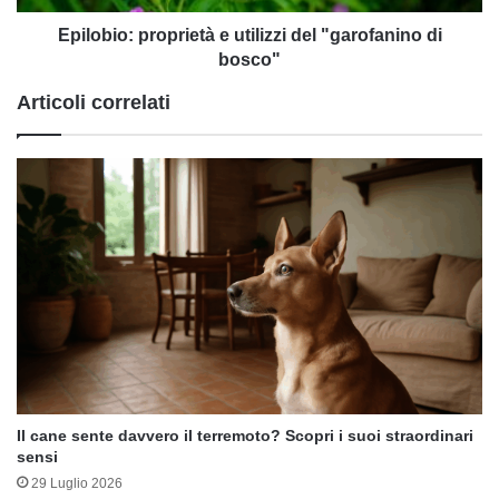
Epilobio: proprietà e utilizzi del "garofanino di
bosco"
Articoli correlati
Il cane sente davvero il terremoto? Scopri i suoi straordinari
sensi
29 Luglio 2026