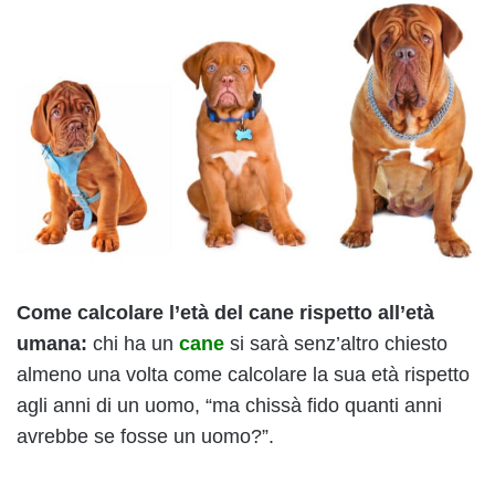
Come calcolare l’età del cane rispetto all’età
umana:
chi ha un
cane
si sarà senz’altro chiesto
almeno una volta come calcolare la sua età rispetto
agli anni di un uomo, “ma chissà fido quanti anni
avrebbe se fosse un uomo?”.