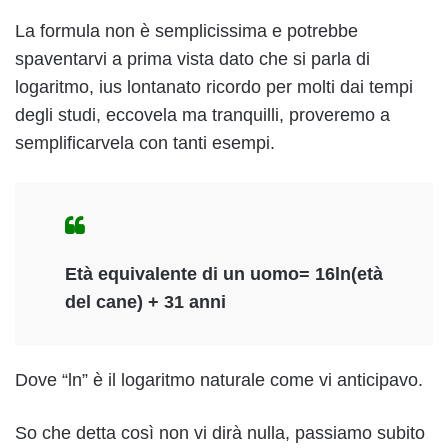
La formula non è semplicissima e potrebbe
spaventarvi a prima vista dato che si parla di
logaritmo, ius lontanato ricordo per molti dai tempi
degli studi, eccovela ma tranquilli, proveremo a
semplificarvela con tanti esempi.
Età equivalente di un uomo= 16ln(età
del cane) + 31 anni
Dove “ln” è il logaritmo naturale come vi anticipavo.
So che detta così non vi dirà nulla, passiamo subito