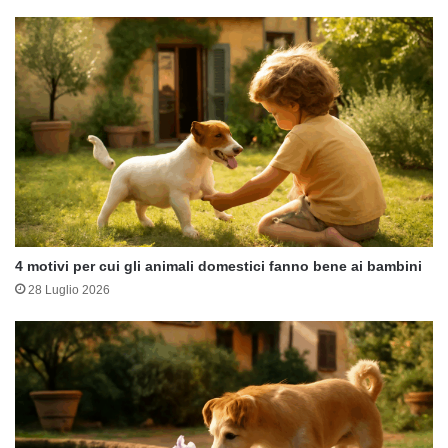
4 motivi per cui gli animali domestici fanno bene ai bambini
28 Luglio 2026