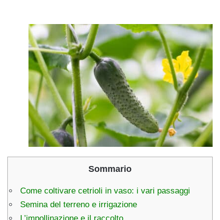
Sommario
Come coltivare cetrioli in vaso: i vari passaggi
Semina del terreno e irrigazione
L’impollinazione e il raccolto