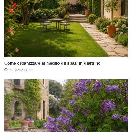
Come organizzare al meglio gli spazi in giardino
29 Luglio 2026