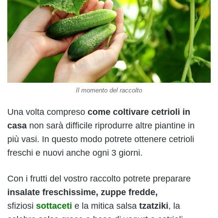
Il momento del raccolto
Una volta compreso
come coltivare cetrioli in
casa
non sarà difficile riprodurre altre piantine in
più vasi. In questo modo potrete ottenere cetrioli
freschi e nuovi anche ogni 3 giorni.
Con i frutti del vostro raccolto potrete preparare
insalate freschissime, zuppe fredde,
sfiziosi
sottaceti
e la mitica salsa
tzatziki
, la