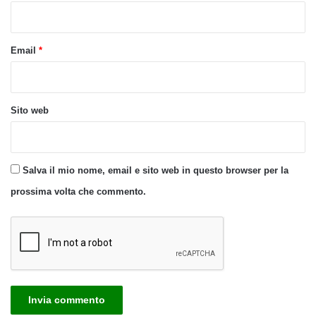
*
Email
*
Sito web
Salva il mio nome, email e sito web in questo browser per la
prossima volta che commento.