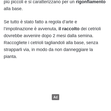
più piccoli e si caratterizzano per un
rigonfiamento
alla base.
Se tutto è stato fatto a regola d’arte e
l’impolinazione è avvenuta,
il raccolto
dei cetrioli
dovrebbe avvenire dopo 2 mesi dalla semina.
Raccogliete i cetrioli tagliandoli alla base, senza
strapparli via, in modo da non danneggiare la
pianta.