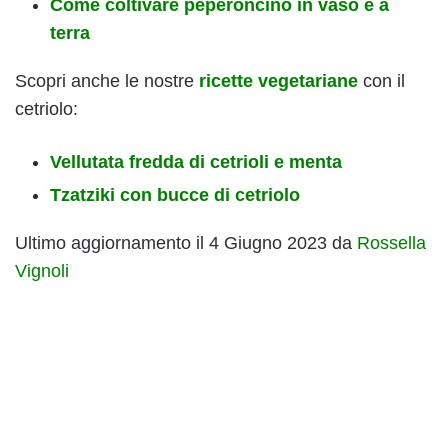
Come coltivare peperoncino in vaso e a
terra
Scopri anche le nostre
ricette vegetariane
con il
cetriolo:
Vellutata fredda di cetrioli e menta
Tzatziki con bucce di cetriolo
Ultimo aggiornamento il 4 Giugno 2023 da
Rossella
Vignoli