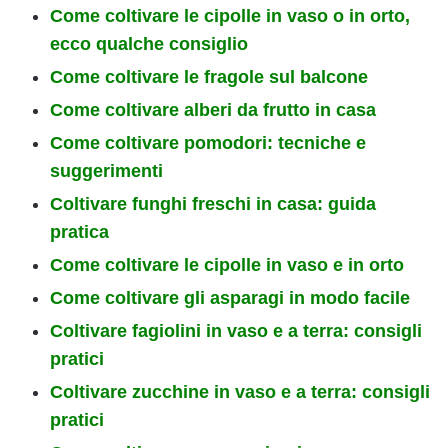
Come coltivare le cipolle in vaso o in orto,
ecco qualche consiglio
Come coltivare le fragole sul balcone
Come coltivare alberi da frutto in casa
Come coltivare pomodori: tecniche e
suggerimenti
Coltivare funghi freschi in casa: guida
pratica
Come coltivare le cipolle in vaso e in orto
Come coltivare gli asparagi in modo facile
Coltivare fagiolini in vaso e a terra: consigli
pratici
Coltivare zucchine in vaso e a terra: consigli
pratici