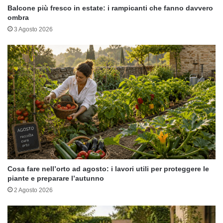
Balcone più fresco in estate: i rampicanti che fanno davvero
ombra
3 Agosto 2026
Cosa fare nell’orto ad agosto: i lavori utili per proteggere le
piante e preparare l’autunno
2 Agosto 2026