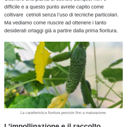
difficile e a questo punto avrete capito come
coltivare cetrioli senza l’uso di tecniche particolari.
Ma vediamo come riuscire ad ottenere i tanto
desiderati ortaggi già a partire dalla prima fioritura.
La caratteristica fioritura persiste fino a maturazione.
L’impollinazione e il raccolto