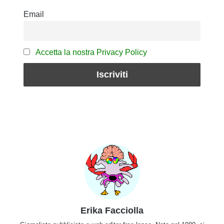
Email
Accetta la nostra Privacy Policy
Erika Facciolla