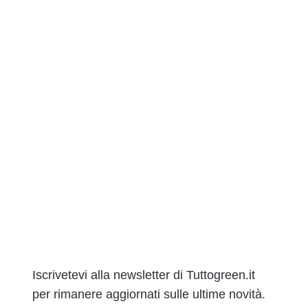
Iscrivetevi alla newsletter di Tuttogreen.it
per rimanere aggiornati sulle ultime novità.