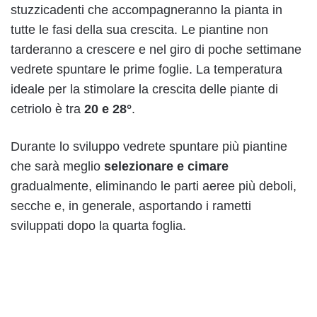
stuzzicadenti che accompagneranno la pianta in
tutte le fasi della sua crescita. Le piantine non
tarderanno a crescere e nel giro di poche settimane
vedrete spuntare le prime foglie. La temperatura
ideale per la stimolare la crescita delle piante di
cetriolo è tra
20 e 28°
.
Durante lo sviluppo vedrete spuntare più piantine
che sarà meglio
selezionare e cimare
gradualmente, eliminando le parti aeree più deboli,
secche e, in generale, asportando i rametti
sviluppati dopo la quarta foglia.