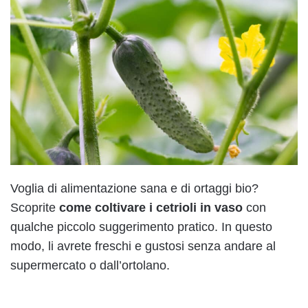
Voglia di alimentazione sana e di ortaggi bio?
Scoprite
come coltivare i cetrioli in vaso
con
qualche piccolo suggerimento pratico. In questo
modo, li avrete freschi e gustosi senza andare al
supermercato o dall’ortolano.