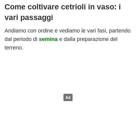
Come coltivare cetrioli in vaso: i
vari passaggi
Andiamo con ordine e vediamo le vari fasi, partendo
dal periodo di
semina
e dalla preparazione del
terreno.