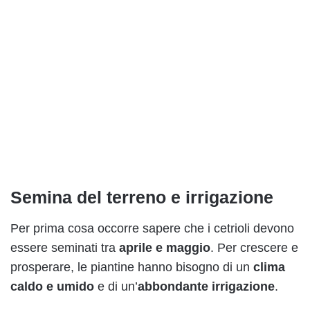
Semina del terreno e irrigazione
Per prima cosa occorre sapere che i cetrioli devono
essere seminati tra
aprile e maggio
. Per crescere e
prosperare, le piantine hanno bisogno di un
clima
caldo e umido
e di un’
abbondante irrigazione
.