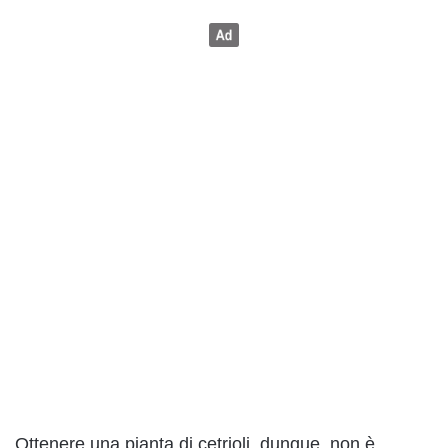
Ottenere una pianta di cetrioli, dunque, non è