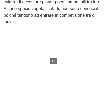
evitare di accostare piante poco compatibili tra loro.
Alcune specie vegetali, infatti, non sono consociabili
poiché tendono ad entrare in competizione tra di
loro.