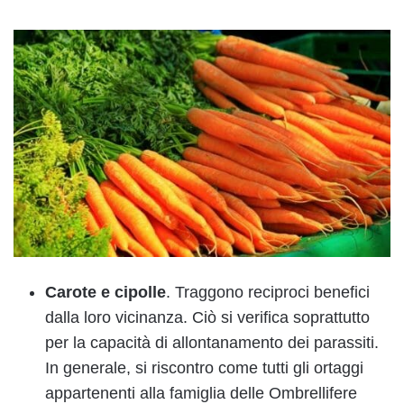
Carote e cipolle
. Traggono reciproci benefici
dalla loro vicinanza. Ciò si verifica soprattutto
per la capacità di allontanamento dei parassiti.
In generale, si riscontro come tutti gli ortaggi
appartenenti alla famiglia delle Ombrellifere