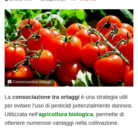
Consociazione ortaggi:
La
consociazione tra ortaggi
è una strategia utili
per evitare l’uso di pesticidi potenzialmente dannosi.
Utilizzata nell’
agricoltura biologica
, permette di
ottenere numerose vantaggi nella coltivazione.