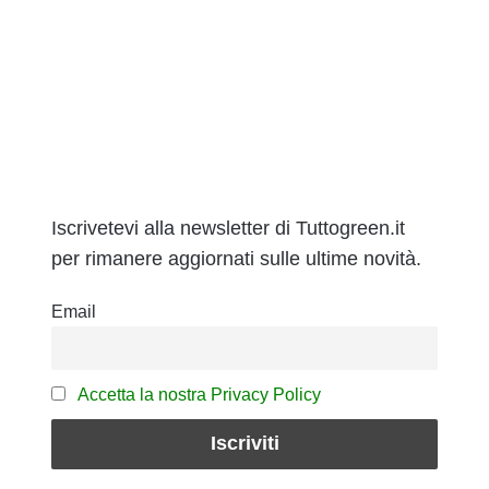
Iscrivetevi alla newsletter di Tuttogreen.it
per rimanere aggiornati sulle ultime novità.
Email
Accetta la nostra Privacy Policy