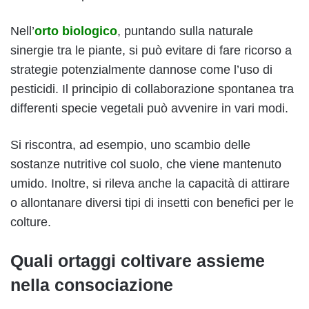
Nell’
orto biologico
, puntando sulla naturale
sinergie tra le piante, si può evitare di fare ricorso a
strategie potenzialmente dannose come l’uso di
pesticidi. Il principio di collaborazione spontanea tra
differenti specie vegetali può avvenire in vari modi.
Si riscontra, ad esempio, uno scambio delle
sostanze nutritive col suolo, che viene mantenuto
umido. Inoltre, si rileva anche la capacità di attirare
o allontanare diversi tipi di insetti con benefici per le
colture.
Quali ortaggi coltivare assieme
nella consociazione