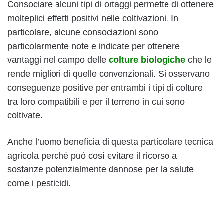
Consociare alcuni tipi di ortaggi permette di ottenere
molteplici effetti positivi nelle coltivazioni. In
particolare, alcune consociazioni sono
particolarmente note e indicate per ottenere
vantaggi nel campo delle
colture biologiche
che le
rende migliori di quelle convenzionali. Si osservano
conseguenze positive per entrambi i tipi di colture
tra loro compatibili e per il terreno in cui sono
coltivate.
Anche l’uomo beneficia di questa particolare tecnica
agricola perché può così evitare il ricorso a
sostanze potenzialmente dannose per la salute
come i pesticidi.