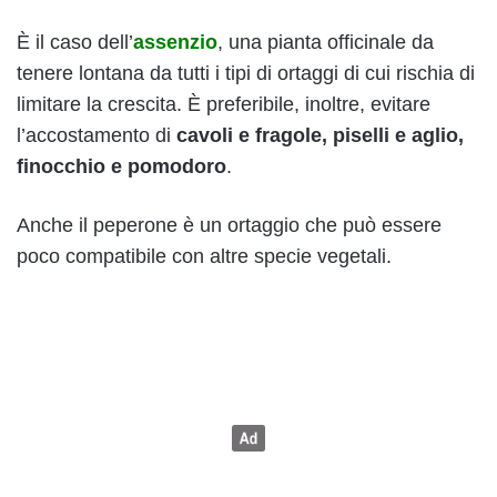
È il caso dell’
assenzio
, una pianta officinale da
tenere lontana da tutti i tipi di ortaggi di cui rischia di
limitare la crescita. È preferibile, inoltre, evitare
l’accostamento di
cavoli e fragole, piselli e aglio,
finocchio e pomodoro
.
Anche il peperone è un ortaggio che può essere
poco compatibile con altre specie vegetali.