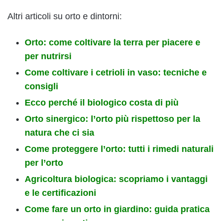
Altri articoli su orto e dintorni:
Orto: come coltivare la terra per piacere e
per nutrirsi
Come coltivare i cetrioli in vaso: tecniche e
consigli
Ecco perché il biologico costa di più
Orto sinergico: l’orto più rispettoso per la
natura che ci sia
Come proteggere l’orto: tutti i rimedi naturali
per l’orto
Agricoltura biologica: scopriamo i vantaggi
e le certificazioni
Come fare un orto in giardino: guida pratica