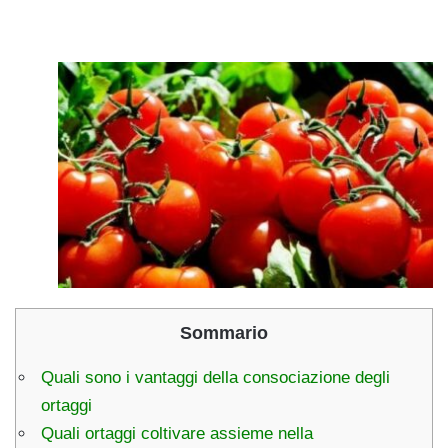
Sommario
Quali sono i vantaggi della consociazione degli
ortaggi
Quali ortaggi coltivare assieme nella