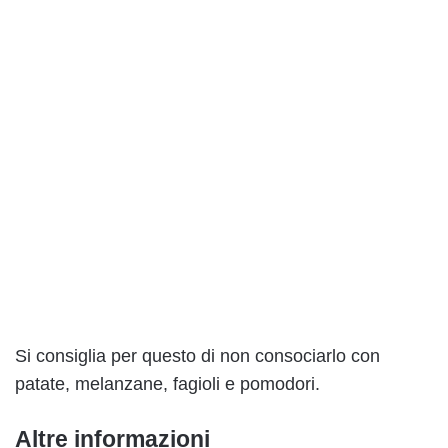
Si consiglia per questo di non consociarlo con
patate, melanzane, fagioli e pomodori.
Altre informazioni