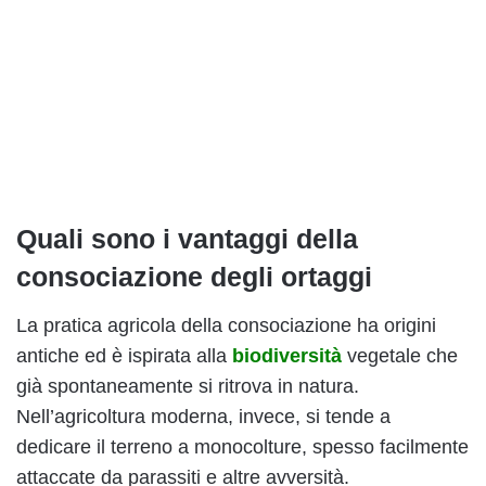
Quali sono i vantaggi della
consociazione degli ortaggi
La pratica agricola della consociazione ha origini
antiche ed è ispirata alla
biodiversità
vegetale che
già spontaneamente si ritrova in natura.
Nell’agricoltura moderna, invece, si tende a
dedicare il terreno a monocolture, spesso facilmente
attaccate da parassiti e altre avversità.