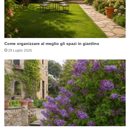
Come organizzare al meglio gli spazi in giardino
29 Luglio 2026