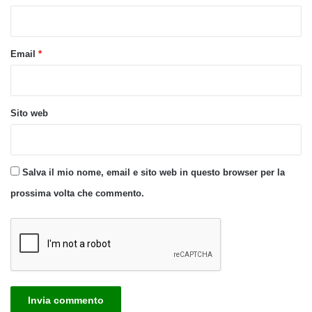
*
Email
*
Sito web
Salva il mio nome, email e sito web in questo browser per la
prossima volta che commento.