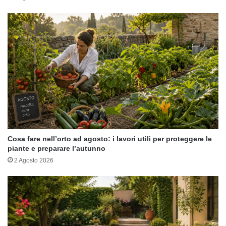
Cosa fare nell’orto ad agosto: i lavori utili per proteggere le
piante e preparare l’autunno
2 Agosto 2026