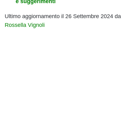
e suggerimenti
Ultimo aggiornamento il 26 Settembre 2024 da
Rossella Vignoli