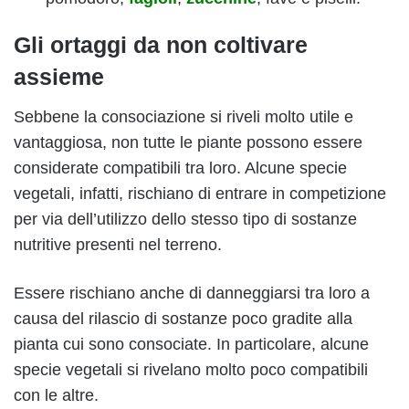
Gli ortaggi da non coltivare
assieme
Sebbene la consociazione si riveli molto utile e
vantaggiosa, non tutte le piante possono essere
considerate compatibili tra loro. Alcune specie
vegetali, infatti, rischiano di entrare in competizione
per via dell’utilizzo dello stesso tipo di sostanze
nutritive presenti nel terreno.
Essere rischiano anche di danneggiarsi tra loro a
causa del rilascio di sostanze poco gradite alla
pianta cui sono consociate. In particolare, alcune
specie vegetali si rivelano molto poco compatibili
con le altre.