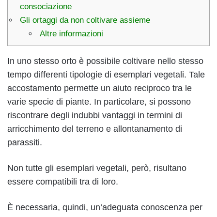
consociazione
Gli ortaggi da non coltivare assieme
Altre informazioni
I
n uno stesso orto è possibile coltivare nello stesso
tempo differenti tipologie di esemplari vegetali. Tale
accostamento permette un aiuto reciproco tra le
varie specie di piante. In particolare, si possono
riscontrare degli indubbi vantaggi in termini di
arricchimento del terreno e allontanamento di
parassiti.
Non tutte gli esemplari vegetali, però, risultano
essere compatibili tra di loro.
È necessaria, quindi, un’adeguata conoscenza per