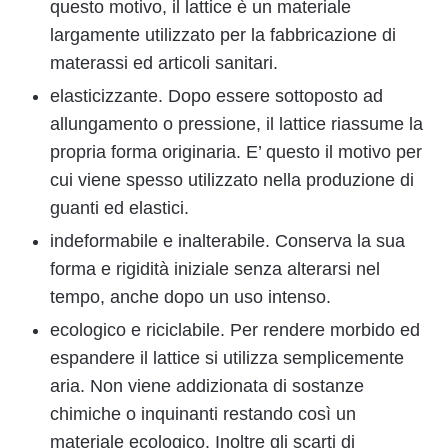
questo motivo, il lattice è un materiale
largamente utilizzato per la fabbricazione di
materassi ed articoli sanitari.
elasticizzante. Dopo essere sottoposto ad
allungamento o pressione, il lattice riassume la
propria forma originaria. E’ questo il motivo per
cui viene spesso utilizzato nella produzione di
guanti ed elastici.
indeformabile e inalterabile. Conserva la sua
forma e rigidità iniziale senza alterarsi nel
tempo, anche dopo un uso intenso.
ecologico e riciclabile. Per rendere morbido ed
espandere il lattice si utilizza semplicemente
aria. Non viene addizionata di sostanze
chimiche o inquinanti restando così un
materiale ecologico. Inoltre gli scarti di