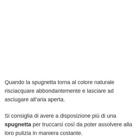
Quando la spugnetta torna al colore naturale
risciacquare abbondantemente e lasciare ad
asciugare all’aria aperta.
Si consiglia di avere a disposizione più di una
spugnetta
per truccarsi così da poter assolvere alla
loro pulizia in maniera costante.