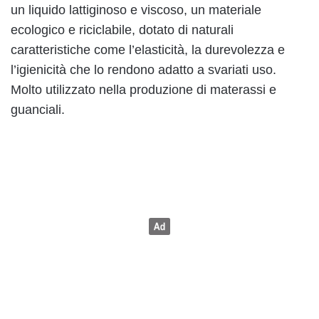
un liquido lattiginoso e viscoso, un materiale
ecologico e riciclabile, dotato di naturali
caratteristiche come l’elasticità, la durevolezza e
l’igienicità che lo rendono adatto a svariati uso.
Molto utilizzato nella produzione di materassi e
guanciali.