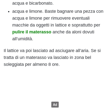
acqua e bicarbonato.
acqua e limone. Baste bagnare una pezza con
acqua e limone per rimuovere eventuali
macchie da oggetti in lattice e soprattutto per
pulire il materasso
anche da aloni dovuti
all’umidità.
Il lattice va poi lasciato ad asciugare all’aria. Se si
tratta di un materasso va lasciato in zona bel
soleggiata per almeno 8 ore.