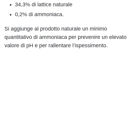
34,3% di lattice naturale
0,2% di ammoniaca.
Si aggiunge al prodotto naturale un minimo
quantitativo di ammoniaca per prevenire un elevato
valore di pH e per rallentare l’ispessimento.