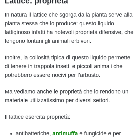
Lattice: proprietà
In natura il lattice che sgorga dalla pianta serve alla
pianta stessa che lo produce: questo liquido
lattiginoso infatti ha notevoli proprietà difensive, che
tengono lontani gli animali erbivori.
Inoltre, la collosità tipica di questo liquido permette
di tenere in trappola insetti e piccoli animali che
potrebbero essere nocivi per l’arbusto.
Ma vediamo anche le proprietà che lo rendono un
materiale utilizzatissimo per diversi settori.
Il lattice esercita proprietà:
antibatteriche,
antimuffa
e fungicide e per