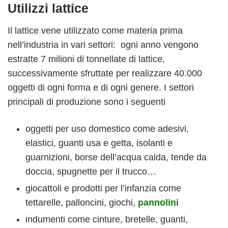
Utilizzi lattice
Il lattice vene utilizzato come materia prima
nell’industria in vari settori: ogni anno vengono
estratte 7 milioni di tonnellate di lattice,
successivamente sfruttate per realizzare 40.000
oggetti di ogni forma e di ogni genere. I settori
principali di produzione sono i seguenti
oggetti per uso domestico come adesivi,
elastici, guanti usa e getta, isolanti e
guarnizioni, borse dell’acqua calda, tende da
doccia, spugnette per il trucco…
giocattoli e prodotti per l’infanzia come
tettarelle, palloncini, giochi,
pannolini
indumenti come cinture, bretelle, guanti,