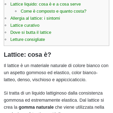
Lattice liquido: cosa è e a cosa serve
Come è composto e quanto costa?
Allergia al lattice: i sintomi
Lattice curativo
Dove si butta il lattice
Letture consigliate
Lattice: cosa è?
Il lattice è un materiale naturale di colore bianco con
un aspetto gommoso ed elastico, color bianco-
latteo, denso, vischioso e appiccicaticcio.
Si tratta di un liquido lattiginoso dalla consistenza
gommosa ed estremamente elastica. Dal lattice si
crea la
gomma naturale
che viene utilizzata nella