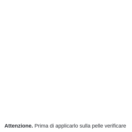
Attenzione.
Prima di applicarlo sulla pelle verificare