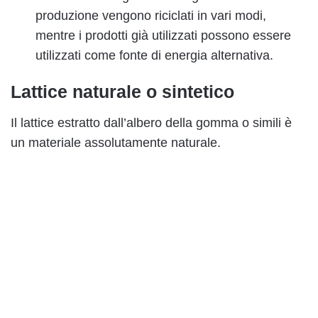
produzione vengono riciclati in vari modi,
mentre i prodotti già utilizzati possono essere
utilizzati come fonte di energia alternativa.
Lattice naturale o sintetico
Il lattice estratto dall’albero della gomma o simili è
un materiale assolutamente naturale.