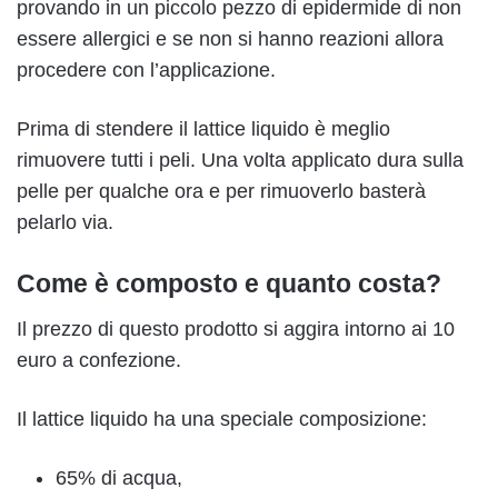
provando in un piccolo pezzo di epidermide di non
essere allergici e se non si hanno reazioni allora
procedere con l’applicazione.
Prima di stendere il lattice liquido è meglio
rimuovere tutti i peli. Una volta applicato dura sulla
pelle per qualche ora e per rimuoverlo basterà
pelarlo via.
Come è composto e quanto costa?
Il prezzo di questo prodotto si aggira intorno ai 10
euro a confezione.
Il lattice liquido ha una speciale composizione:
65% di acqua,