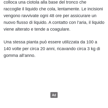
colloca una ciotola alla base del tronco che
raccoglie il liquido che cola, lentamente. Le incisioni
vengono ravvivate ogni 48 ore per assicurare un
nuovo flusso di liquido. A contatto con l’aria, il liquido
viene alterato e tende a coagulare.
Una stessa pianta può essere utilizzata da 100 a
140 volte per circa 20 anni, ricavando circa 3 kg di
gomma all’anno.