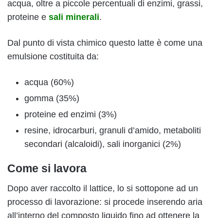
acqua, oltre a piccole percentuali di enzimi, grassi,
proteine e
sali minerali
.
Dal punto di vista chimico questo latte è come una
emulsione costituita da:
acqua (60%)
gomma (35%)
proteine ed enzimi (3%)
resine, idrocarburi, granuli d’amido, metaboliti
secondari (alcaloidi), sali inorganici (2%)
Come si lavora
Dopo aver raccolto il lattice, lo si sottopone ad un
processo di lavorazione: si procede inserendo aria
all’interno del composto liquido fino ad ottenere la