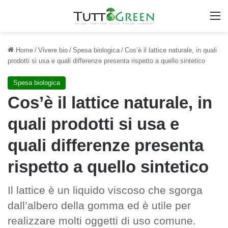
M
Home
/
Vivere bio
/
Spesa biologica
/
Cos’è il lattice naturale, in quali
prodotti si usa e quali differenze presenta rispetto a quello sintetico
Spesa biologica
Cos’è il lattice naturale, in
quali prodotti si usa e
quali differenze presenta
rispetto a quello sintetico
Il lattice è un liquido viscoso che sgorga
dall’albero della gomma ed è utile per
realizzare molti oggetti di uso comune.