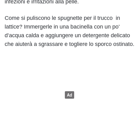
infezioni e irritazioni alla pelle.
Come si puliscono le spugnette per il trucco in
lattice? Immergerle in una bacinella con un po’
d’acqua calda e aggiungere un detergente delicato
che aiuterà a sgrassare e togliere lo sporco ostinato.