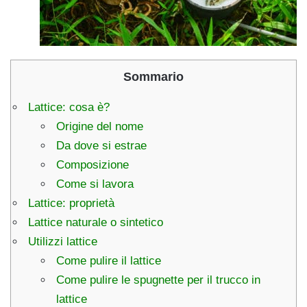
Sommario
Lattice: cosa è?
Origine del nome
Da dove si estrae
Composizione
Come si lavora
Lattice: proprietà
Lattice naturale o sintetico
Utilizzi lattice
Come pulire il lattice
Come pulire le spugnette per il trucco in
lattice