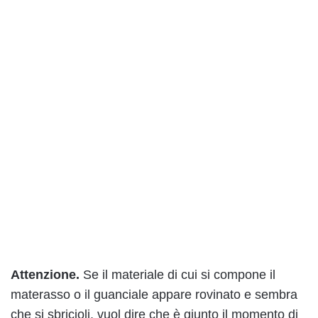
Attenzione.
Se il materiale di cui si compone il
materasso o il guanciale appare rovinato e sembra
che si sbricioli, vuol dire che è giunto il momento di