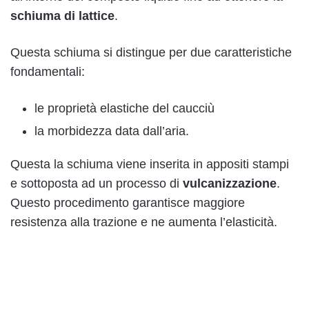
schiuma di lattice
.
Questa schiuma si distingue per due caratteristiche
fondamentali:
le proprietà elastiche del caucciù
la morbidezza data dall’aria.
Questa la schiuma viene inserita in appositi stampi
e sottoposta ad un processo di
vulcanizzazione
.
Questo procedimento garantisce maggiore
resistenza alla trazione e ne aumenta l’elasticità.