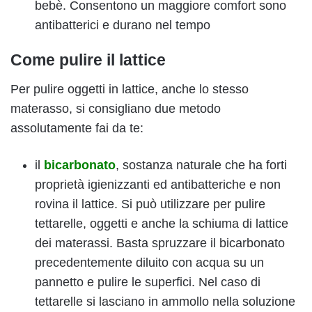
bebè. Consentono un maggiore comfort sono
antibatterici e durano nel tempo
Come pulire il lattice
Per pulire oggetti in lattice, anche lo stesso
materasso, si consigliano due metodo
assolutamente fai da te:
il
bicarbonato
, sostanza naturale che ha forti
proprietà igienizzanti ed antibatteriche e non
rovina il lattice. Si può utilizzare per pulire
tettarelle, oggetti e anche la schiuma di lattice
dei materassi. Basta spruzzare il bicarbonato
precedentemente diluito con acqua su un
pannetto e pulire le superfici. Nel caso di
tettarelle si lasciano in ammollo nella soluzione