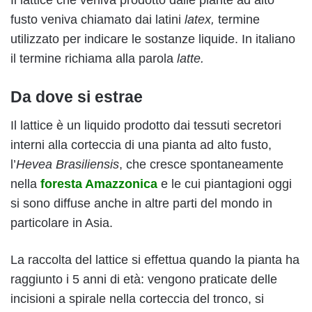
fusto veniva chiamato dai latini
latex,
termine
utilizzato per indicare le sostanze liquide. In italiano
il termine richiama alla parola
latte.
Da dove si estrae
Il lattice è un liquido prodotto dai tessuti secretori
interni alla corteccia di una pianta ad alto fusto,
l’
Hevea Brasiliensis
, che cresce spontaneamente
nella
foresta Amazzonica
e le cui piantagioni oggi
si sono diffuse anche in altre parti del mondo in
particolare in Asia.
La raccolta del lattice si effettua quando la pianta ha
raggiunto i 5 anni di età: vengono praticate delle
incisioni a spirale nella corteccia del tronco, si