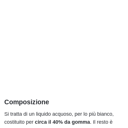
Composizione
Si tratta di un liquido acquoso, per lo più bianco,
costituito per
circa il 40% da gomma
. Il resto è