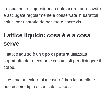
Le spugnette in questo materiale andrebbero lavate
e asciugate regolarmente e conservate in barattoli
chiusi per ripararle da polvere e sporcizia.
Lattice liquido: cosa è e a cosa
serve
Il lattice liquido è un
tipo di pittura
utilizzata
soprattutto da truccatori e costumisti per dipingere il
corpo.
Presenta un colore biancastro è ben lavorabile e
può essere dipinto con colori appositi.