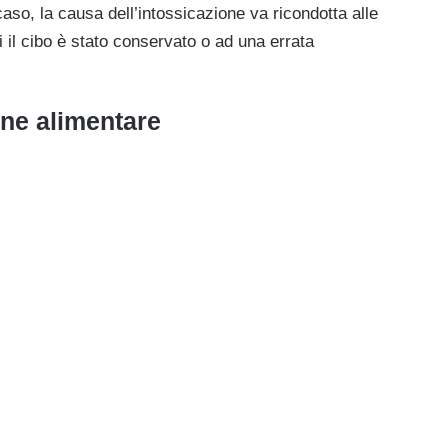
caso, la causa dell’intossicazione va ricondotta alle
 il cibo è stato conservato o ad una errata
one alimentare