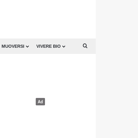
Cerca per
MUOVERSI
VIVERE BIO