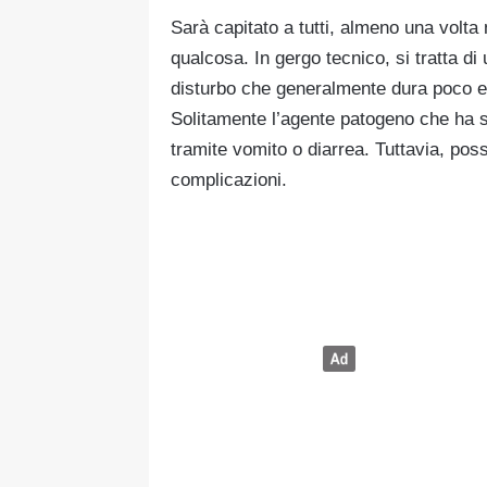
Sarà capitato a tutti, almeno una volta
qualcosa. In gergo tecnico, si tratta di
disturbo che generalmente dura poco e 
Solitamente l’agente patogeno che ha s
tramite vomito o diarrea. Tuttavia, pos
complicazioni.