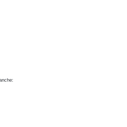
 anche: