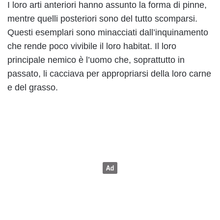
I loro arti anteriori hanno assunto la forma di pinne,
mentre quelli posteriori sono del tutto scomparsi.
Questi esemplari sono minacciati dall’inquinamento
che rende poco vivibile il loro habitat. Il loro
principale nemico è l’uomo che, soprattutto in
passato, li cacciava per appropriarsi della loro carne
e del grasso.