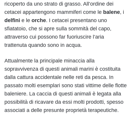
ricoperto da uno strato di grasso. All’ordine dei
cetacei appartengono mammiferi come le
balene
, i
delfini
e le
orche
. I cetacei presentano uno
sfiatatoio, che si apre sulla sommità del capo,
attraverso cui possono far fuoriuscire l’aria
trattenuta quando sono in acqua.
Attualmente la principale minaccia alla
sopravvivenza di questi animali marini è costituita
dalla cattura accidentale nelle reti da pesca. In
passato molti esemplari sono stati vittime delle flotte
baleniere. La caccia di questi animali è legata alla
possibilità di ricavare da essi molti prodotti, spesso
associati a delle presunte proprietà terapeutiche.