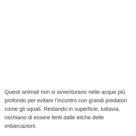
Questi animali non si avventurano nelle acque più
profondo per evitare l’incontro con grandi predatori
come gli squali. Restando in superficie, tuttavia,
rischiano di essere feriti dalle eliche delle
imbarcazioni.