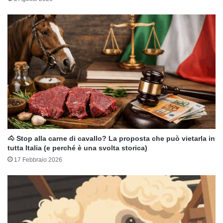
🐴 Stop alla carne di cavallo? La proposta che può vietarla in
tutta Italia (e perché è una svolta storica)
17 Febbraio 2026