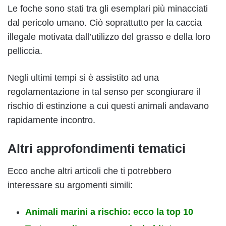
Le foche sono stati tra gli esemplari più minacciati
dal pericolo umano. Ciò soprattutto per la caccia
illegale motivata dall’utilizzo del grasso e della loro
pelliccia.
Negli ultimi tempi si è assistito ad una
regolamentazione in tal senso per scongiurare il
rischio di estinzione a cui questi animali andavano
rapidamente incontro.
Altri approfondimenti tematici
Ecco anche altri articoli che ti potrebbero
interessare su argomenti simili:
Animali marini a rischio: ecco la top 10