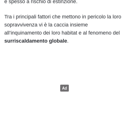
e spesso a rischio di estinzione.
Tra i principali fattori che mettono in pericolo la loro
sopravvivenza vi è la caccia insieme
all’inquinamento dei loro habitat e al fenomeno del
surriscaldamento globale
.