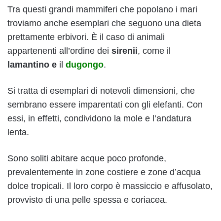
Tra questi grandi mammiferi che popolano i mari
troviamo anche esemplari che seguono una dieta
prettamente erbivori. È il caso di animali
appartenenti all’ordine dei
sirenii
, come il
lamantino e
il
dugongo
.
Si tratta di esemplari di notevoli dimensioni, che
sembrano essere imparentati con gli elefanti. Con
essi, in effetti, condividono la mole e l’andatura
lenta.
Sono soliti abitare acque poco profonde,
prevalentemente in zone costiere e zone d’acqua
dolce tropicali. Il loro corpo è massiccio e affusolato,
provvisto di una pelle spessa e coriacea.