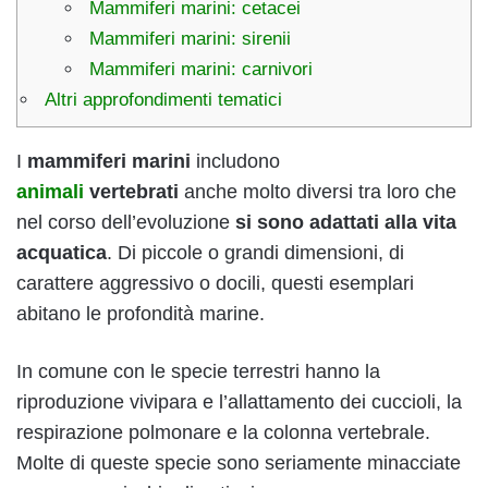
Mammiferi marini: cetacei
Mammiferi marini: sirenii
Mammiferi marini: carnivori
Altri approfondimenti tematici
I
mammiferi marini
includono
animali
vertebrati
anche molto diversi tra loro che
nel corso dell’evoluzione
si sono adattati alla vita
acquatica
. Di piccole o grandi dimensioni, di
carattere aggressivo o docili, questi esemplari
abitano le profondità marine.
In comune con le specie terrestri hanno la
riproduzione vivipara e l’allattamento dei cuccioli, la
respirazione polmonare e la colonna vertebrale.
Molte di queste specie sono seriamente minacciate