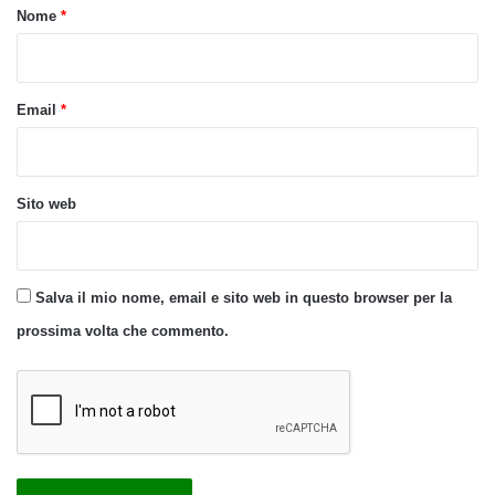
o
Nome
*
*
Email
*
Sito web
Salva il mio nome, email e sito web in questo browser per la
prossima volta che commento.