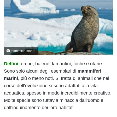
mammiferi marini
Delfini
, orche, balene, lamantini, foche e otarie.
Sono solo alcuni degli esemplari di
mammiferi
marini
, più o meno noti. Si tratta di animali che nel
corso dell’evoluzione si sono adattati alla vita
acquatica, spesso in modo incredibilmente creativo.
Molte specie sono tuttavia minaccia dall’uomo e
dall’inquinamento dei loro habitat.