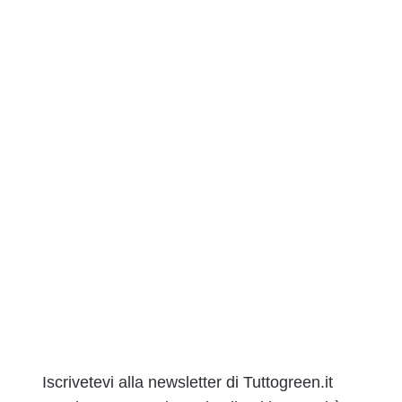
Iscrivetevi alla newsletter di Tuttogreen.it