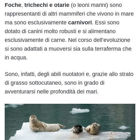
Foche
,
trichechi e otarie
(o leoni marini) sono
rappresentanti di altri mammiferi che vivono in mare
ma sono esclusivamente
carnivori
. Essi sono
dotato di canini molto robusti e si alimentano
esclusivamente di carne. Nel corso dell’evoluzione
si sono adattati a muoversi sia sulla terraferma che
in acqua.
Sono, infatti, degli abili nuotatori e, grazie allo strato
di grasso sottocutaneo, sono in grado di
avventurarsi nelle profondità dei mari.