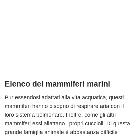
Elenco dei mammiferi marini
Pur essendosi adattati alla vita acquatica, questi
mammiferi hanno bisogno di respirare aria con il
loro sistema polmonare. Inoltre, come gli altri
mammiferi essi allattano i propri cuccioli. Di questa
grande famiglia animale è abbastanza difficile