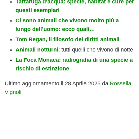
Tartaruga d’acqua: specie, habitat e cure per
questi esemplari
Ci sono animali che vivono molto più a
lungo dell’uomo: ecco quali…
Tom Regan, il filosofo dei diritti animali
Animali notturni
: tutti quelli che vivono di notte
La Foca Monaca: radiografia di una specie a
rischio di estinzione
Ultimo aggiornamento il 28 Aprile 2025 da
Rossella
Vignoli