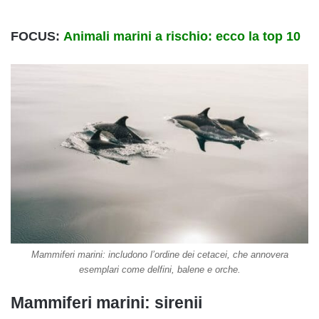
FOCUS:
Animali marini a rischio: ecco la top 10
Mammiferi marini: includono l’ordine dei cetacei, che annovera
esemplari come delfini, balene e orche.
Mammiferi marini: sirenii