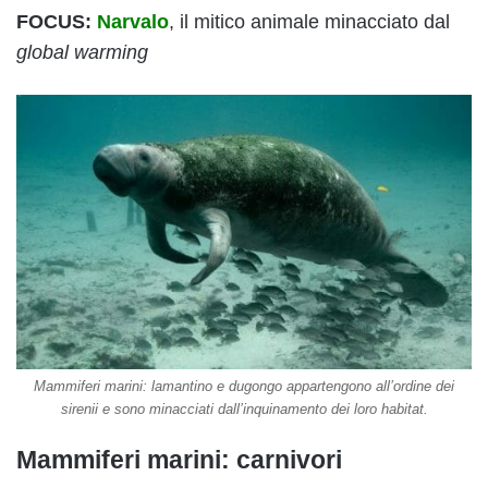
FOCUS:
Narvalo
, il mitico animale minacciato dal
global warming
Mammiferi marini: lamantino e dugongo appartengono all’ordine dei
sirenii e sono minacciati dall’inquinamento dei loro habitat.
Mammiferi marini: carnivori