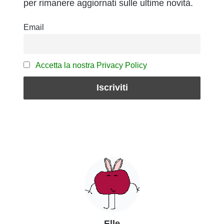
per rimanere aggiornati sulle ultime novità.
Email
Accetta la nostra Privacy Policy
Elle