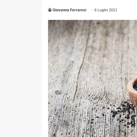
Giovanna Ferraresi
6 Luglio 2021