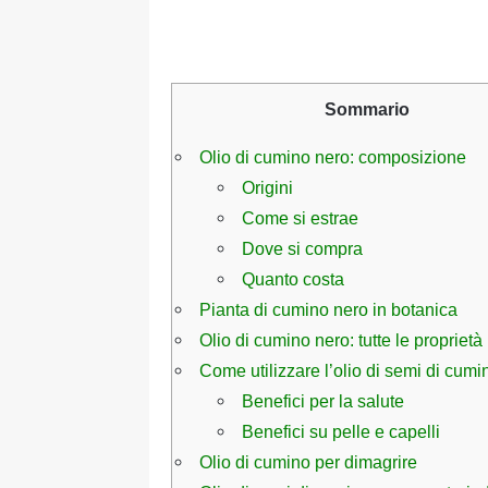
Sommario
Olio di cumino nero: composizione
Origini
Come si estrae
Dove si compra
Quanto costa
Pianta di cumino nero in botanica
Olio di cumino nero: tutte le proprietà
Come utilizzare l’olio di semi di cumi
Benefici per la salute
Benefici su pelle e capelli
Olio di cumino per dimagrire