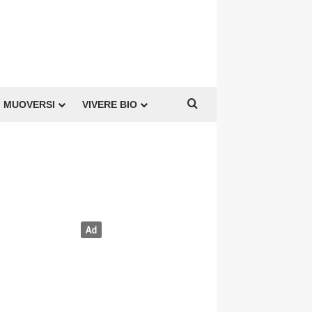
Cerca per
MUOVERSI
VIVERE BIO