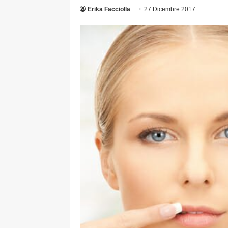
Erika Facciolla
27 Dicembre 2017