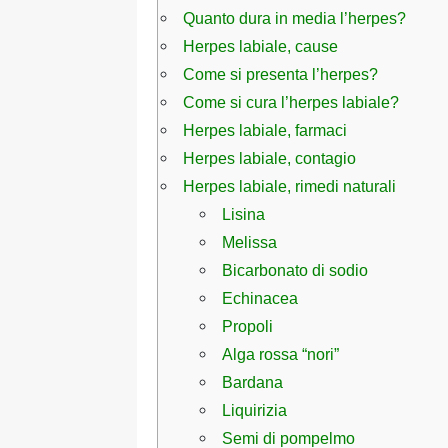
Quanto dura in media l’herpes?
Herpes labiale, cause
Come si presenta l’herpes?
Come si cura l’herpes labiale?
Herpes labiale, farmaci
Herpes labiale, contagio
Herpes labiale, rimedi naturali
Lisina
Melissa
Bicarbonato di sodio
Echinacea
Propoli
Alga rossa “nori”
Bardana
Liquirizia
Semi di pompelmo