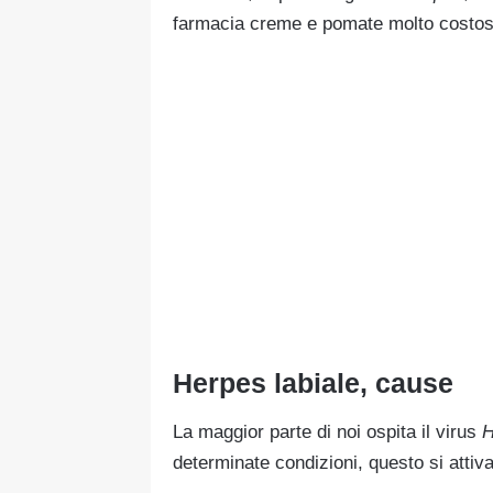
farmacia creme e pomate molto costose
Herpes labiale, cause
La maggior parte di noi ospita il virus
H
determinate condizioni, questo si attiva