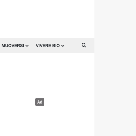
Cerca per
MUOVERSI
VIVERE BIO