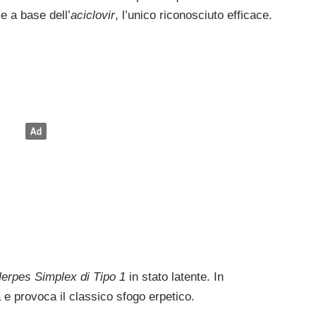
 a base dell’
aciclovir
, l’unico riconosciuto efficace.
erpes Simplex di Tipo 1
in stato latente. In
 e provoca il classico sfogo erpetico.