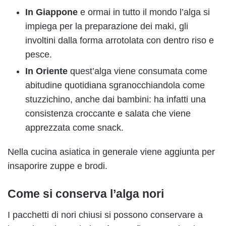
In Giappone
e ormai in tutto il mondo l’alga si
impiega per la preparazione dei maki, gli
involtini dalla forma arrotolata con dentro riso e
pesce.
In Oriente
quest’alga viene consumata come
abitudine quotidiana sgranocchiandola come
stuzzichino, anche dai bambini: ha infatti una
consistenza croccante e salata che viene
apprezzata come snack.
Nella cucina asiatica in generale viene aggiunta per
insaporire zuppe e brodi.
Come si conserva l’alga nori
I pacchetti di nori chiusi si possono conservare a