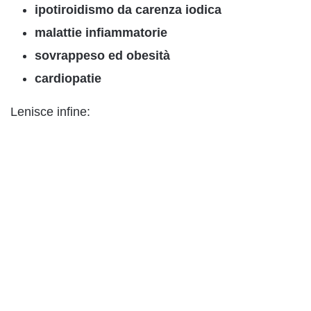
ipotiroidismo da carenza iodica
malattie infiammatorie
sovrappeso ed obesità
cardiopatie
Lenisce infine: