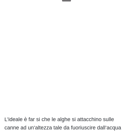
L’ideale è far si che le alghe si attacchino sulle
canne ad un’altezza tale da fuoriuscire dall’acqua