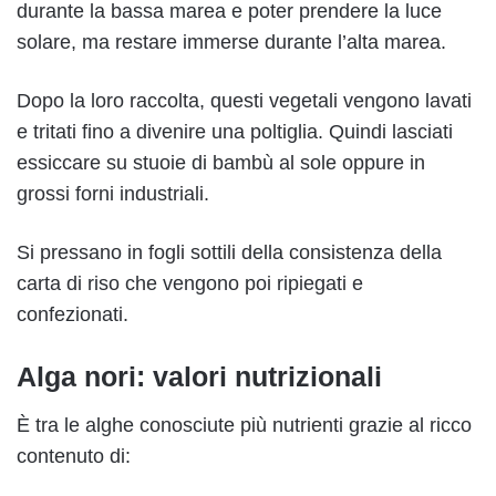
durante la bassa marea e poter prendere la luce
solare, ma restare immerse durante l’alta marea.
Dopo la loro raccolta, questi vegetali vengono lavati
e tritati fino a divenire una poltiglia. Quindi lasciati
essiccare su stuoie di bambù al sole oppure in
grossi forni industriali.
Si pressano in fogli sottili della consistenza della
carta di riso che vengono poi ripiegati e
confezionati.
Alga nori: valori nutrizionali
È tra le alghe conosciute più nutrienti grazie al ricco
contenuto di: