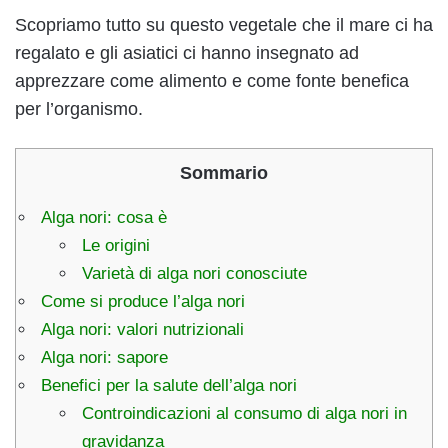
Scopriamo tutto su questo vegetale che il mare ci ha
regalato e gli asiatici ci hanno insegnato ad
apprezzare come alimento e come fonte benefica
per l’organismo.
Sommario
Alga nori: cosa è
Le origini
Varietà di alga nori conosciute
Come si produce l’alga nori
Alga nori: valori nutrizionali
Alga nori: sapore
Benefici per la salute dell’alga nori
Controindicazioni al consumo di alga nori in
gravidanza