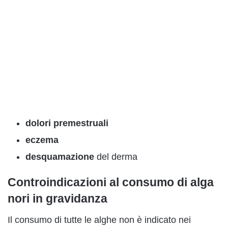
dolori premestruali
eczema
desquamazione
del derma
Controindicazioni al consumo di alga
nori in gravidanza
Il consumo di tutte le alghe non è indicato nei