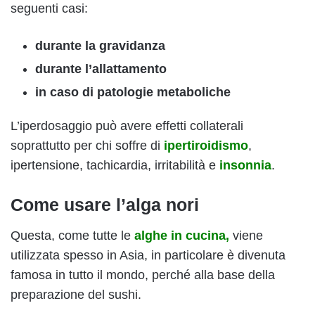
seguenti casi:
durante la gravidanza
durante l’allattamento
in caso di patologie metaboliche
L’iperdosaggio può avere effetti collaterali
soprattutto per chi soffre di
ipertiroidismo
,
ipertensione, tachicardia, irritabilità e
insonnia
.
Come usare l’alga nori
Questa, come tutte le
alghe in cucina,
viene
utilizzata spesso in Asia, in particolare è divenuta
famosa in tutto il mondo, perché alla base della
preparazione del sushi.