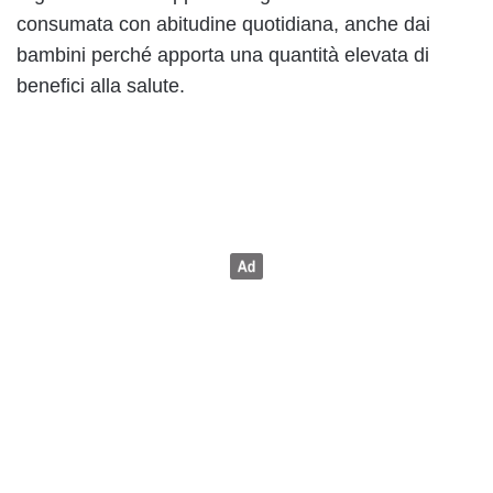
consumata con abitudine quotidiana, anche dai
bambini perché apporta una quantità elevata di
benefici alla salute.