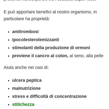
E può apportare benefici al nostro organismo, in
particolare ha proprietà:
antitrombosi
ipocolesterolemizzanti
stimolanti della produzione di ormoni
previene il cancro al colon,
al seno, alla pelle
Aiuta anche nei casi di:
ulcera peptica
malnutrizione
stress e difficoltà di concentrazione
stitichezza