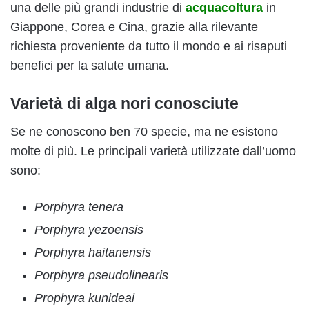
una delle più grandi industrie di
acquacoltura
in
Giappone, Corea e Cina, grazie alla rilevante
richiesta proveniente da tutto il mondo e ai risaputi
benefici per la salute umana.
Varietà di alga nori conosciute
Se ne conoscono ben 70 specie, ma ne esistono
molte di più. Le principali varietà utilizzate dall’uomo
sono:
Porphyra tenera
Porphyra yezoensis
Porphyra haitanensis
Porphyra pseudolinearis
Prophyra kunideai