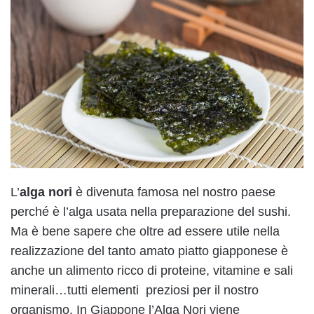
L’
alga nori
è divenuta famosa nel nostro paese
perché è l’alga usata nella preparazione del sushi.
Ma è bene sapere che oltre ad essere utile nella
realizzazione del tanto amato piatto giapponese è
anche un alimento ricco di proteine, vitamine e sali
minerali…tutti elementi preziosi per il nostro
organismo. In Giappone l’Alga Nori viene