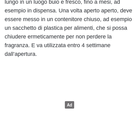
lungo in un luogo buio e fresco, fino a mesi, ad
esempio in dispensa. Una volta aperto aperto, deve
essere messo in un contenitore chiuso, ad esempio
un sacchetto di plastica per alimenti, che si possa
chiudere ermeticamente per non perdere la
fragranza. E va utilizzata entro 4 settimane
dall’apertura.