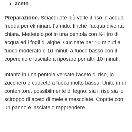
aceto
Preparazione.
Sciacquate più volte il riso in acqua
fredda per eliminare l’amido, finchè l’acqua diventa
chiara. Mettetelo poi in una pentola con ½ litro di
acqua ed i fogli di alghe. Cucinate per 10 minuti a
fuoco moderato e 10 minuti a fuoco basso con il
coperchio e lasciate a riposare per altri 10 minuti.
Intanto in una pentola versate l’aceto di riso, lo
zucchero e cuocete a fuoco molto basso. Unite in un
contenitore, possibilmente di legno, sia il riso sia lo
sciroppo di aceto di mele e mescolate. Coprite con
un panno e lasciatelo rapprendere.