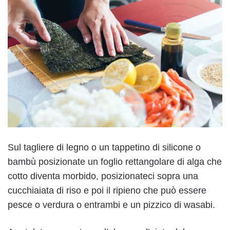
Sul tagliere di legno o un tappetino di silicone o
bambù posizionate un foglio rettangolare di alga che
cotto diventa morbido, posizionateci sopra una
cucchiaiata di riso e poi il ripieno che può essere
pesce o verdura o entrambi e un pizzico di wasabi.