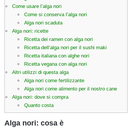
Come usare l’alga nori
Come si conserva l’alga nori
Alga nori scaduta
Alga nori: ricette
Ricetta dei ramen con alga nori
Ricetta dell’alga nori per il sushi maki
Ricetta italiana con alghe nori
Ricetta vegana con alga nori
Altri utilizzi di questa alga
Alga nori come fertilizzante
Alga nori come alimento per il nostro cane
Alga nori: dove si compra
Quanto costa
Alga nori: cosa è