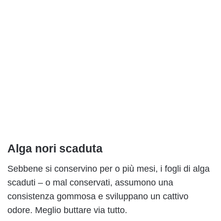
Alga nori scaduta
Sebbene si conservino per o più mesi, i fogli di alga
scaduti – o mal conservati, assumono una
consistenza gommosa e sviluppano un cattivo
odore. Meglio buttare via tutto.