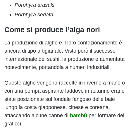
Porphyra arasaki
Porphyra seriata
Come si produce l’alga
n
ori
La produzione di alghe e il loro confezionamento è
ancora di tipo artigianale. Visto però il successo
internazionale del sushi, la produzione è aumentata
notevolmente, portandola a numeri industriali.
Queste alghe vengono raccolte in inverno a mano o
con una pompa aspirante laddove in autunno erano
state posizionate sul fondale fangoso delle baie
lungo la costa giapponese, cinese e coreana,
attaccando alcune canne di
bambù
per formare dei
graticci.