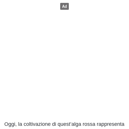
Oggi, la coltivazione di quest’alga rossa rappresenta