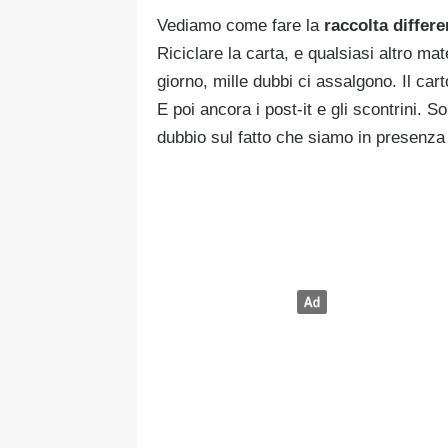
Vediamo come fare la
raccolta differe
Riciclare la carta, e qualsiasi altro m
giorno, mille dubbi ci assalgono. Il cart
E poi ancora i post-it e gli scontrini. So
dubbio sul fatto che siamo in presenza d