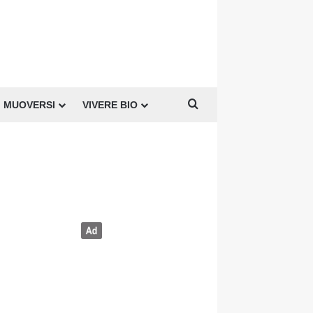
Cerca per
MUOVERSI
VIVERE BIO