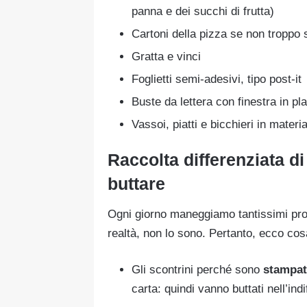
panna e dei succhi di frutta)
Cartoni della pizza se non troppo 
Gratta e vinci
Foglietti semi-adesivi, tipo post-it
Buste da lettera con finestra in pl
Vassoi, piatti e bicchieri in materia
Raccolta differenziata d
buttare
Ogni giorno maneggiamo tantissimi pro
realtà, non lo sono. Pertanto, ecco cos
Gli scontrini perché sono
stampat
carta: quindi vanno buttati nell’indi