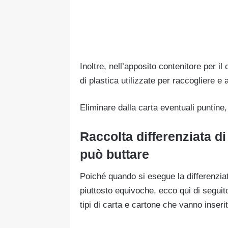
Inoltre, nell’apposito contenitore per 
di plastica utilizzate per raccogliere e
Eliminare dalla carta eventuali puntine,
Raccolta differenziata di
può buttare
Poiché quando si esegue la differenziata
piuttosto equivoche, ecco qui di seguito
tipi di carta e cartone che vanno inserit