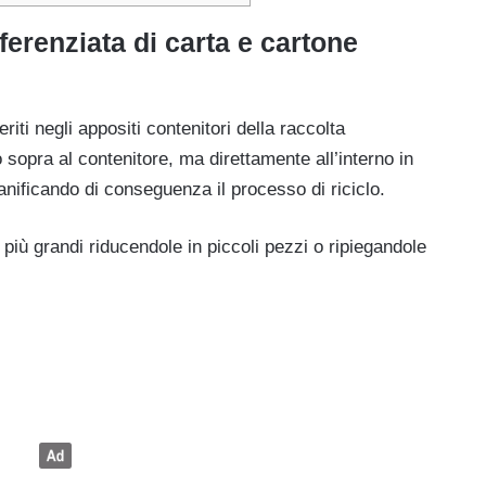
ferenziata di carta e cartone
iti negli appositi contenitori della raccolta
 sopra al contenitore, ma direttamente all’interno in
nificando di conseguenza il processo di riciclo.
 più grandi riducendole in piccoli pezzi o ripiegandole