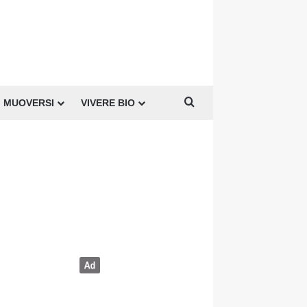
Cerca per
MUOVERSI
VIVERE BIO