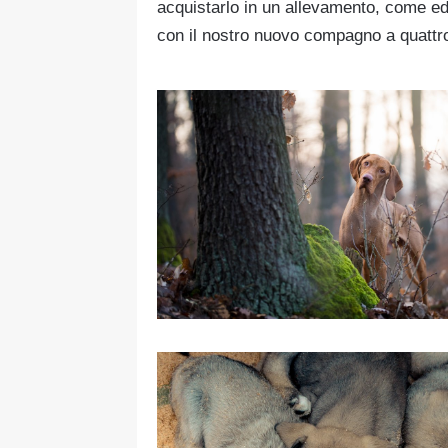
acquistarlo in un allevamento, come ed
con il nostro nuovo compagno a quatt