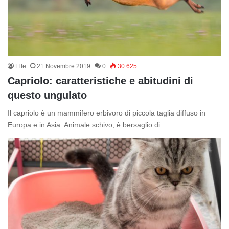
Elle
21 Novembre 2019
0
30.625
Capriolo: caratteristiche e abitudini di
questo ungulato
Il capriolo è un mammifero erbivoro di piccola taglia diffuso in
Europa e in Asia. Animale schivo, è bersaglio di…