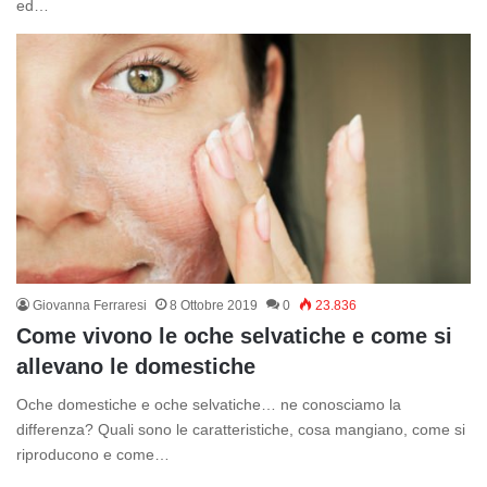
ed…
Giovanna Ferraresi
8 Ottobre 2019
0
23.836
Come vivono le oche selvatiche e come si
allevano le domestiche
Oche domestiche e oche selvatiche… ne conosciamo la
differenza? Quali sono le caratteristiche, cosa mangiano, come si
riproducono e come…