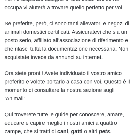
occupa vi aiuterà a trovare quello perfetto per voi.
Se preferite, però, ci sono tanti allevatori e negozi di
animali domestici certificati. Assicuratevi che sia un
posto serio, affiliato all’associazione di riferimento e
che rilasci tutta la documentazione necessaria. Non
acquistate invece da annunci su internet.
Ora siete pronti! Avete individuato il vostro amico
preferito e volete portarlo a casa con voi. Questo è il
momento di consultare la nostra sezione sugli
‘Animali’.
Qui troverete tutte le guide per conoscere, amare,
educare e capire meglio i nostri amici a quattro
zampe, che si tratti di
cani
,
gatti
o altri
pets
.