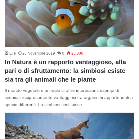
Elle
26 Novembre 2019
0
25.836
In Natura è un rapporto vantaggioso, alla
pari o di sfruttamento: la simbiosi esiste
sia tra gli animali che le piante
Il mondo vegetale e animale ci offre interessanti esempi di
simbiosi reciprocamente vantaggiosi tra organismi appartenenti a
specie differenti. La simbiosi costituisce…