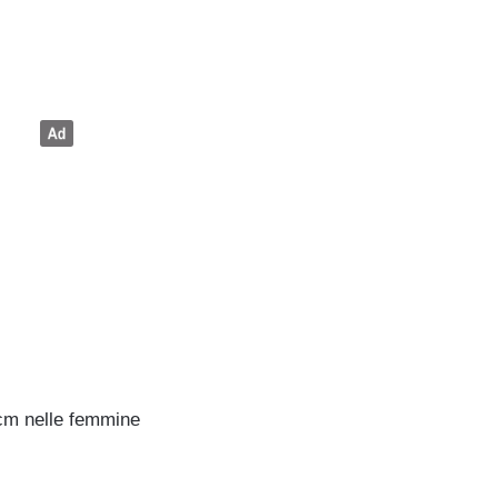
 cm nelle femmine