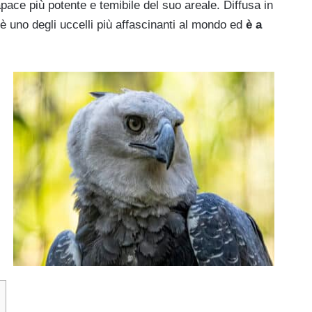
pace più potente e temibile del suo areale. Diffusa in
 è uno degli uccelli più affascinanti al mondo ed
è a