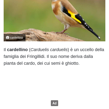
cardellino
Il
cardellino
(
Carduelis carduelis
) è un uccello della
famiglia dei Fringillidi. Il suo nome deriva dalla
pianta del cardo, dei cui semi è ghiotto.