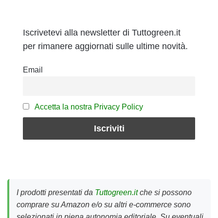
Iscrivetevi alla newsletter di Tuttogreen.it
per rimanere aggiornati sulle ultime novità.
Email
Accetta la nostra Privacy Policy
I prodotti presentati da
Tuttogreen.it
che si possono
comprare su Amazon e/o su altri e-commerce sono
selezionati in piena autonomia editoriale. Su eventuali