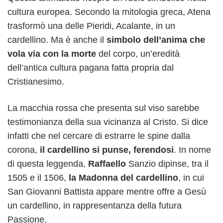
cultura europea. Secondo la mitologia greca, Atena
trasformò una delle Pieridi, Acalante, in un
cardellino. Ma è anche il
simbolo dell’anima che
vola via con la morte
del corpo, un’eredità
dell’antica cultura pagana fatta propria dal
Cristianesimo.
La macchia rossa che presenta sul viso sarebbe
testimonianza della sua vicinanza al Cristo. Si dice
infatti che nel cercare di estrarre le spine dalla
corona,
il cardellino si punse, ferendosi
. In nome
di questa leggenda,
Raffaello
Sanzio dipinse, tra il
1505 e il 1506,
la Madonna del cardellino
, in cui
San Giovanni Battista appare mentre offre a Gesù
un cardellino, in rappresentanza della futura
Passione.