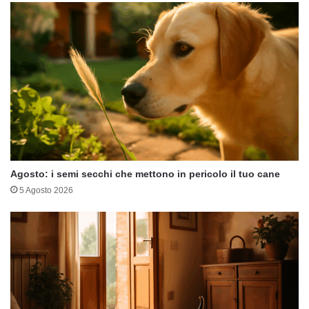
Agosto: i semi secchi che mettono in pericolo il tuo cane
5 Agosto 2026