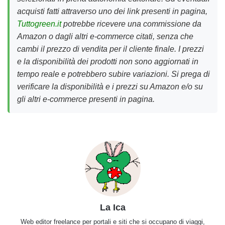
acquisti fatti attraverso uno dei link presenti in pagina,
Tuttogreen.it
potrebbe ricevere una commissione da
Amazon o dagli altri e-commerce citati, senza che
cambi il prezzo di vendita per il cliente finale. I prezzi
e la disponibilità dei prodotti non sono aggiornati in
tempo reale e potrebbero subire variazioni. Si prega di
verificare la disponibilità e i prezzi su Amazon e/o su
gli altri e-commerce presenti in pagina.
La Ica
Web editor freelance per portali e siti che si occupano di viaggi,