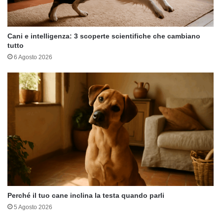
Cani e intelligenza: 3 scoperte scientifiche che cambiano
tutto
6 Agosto 2026
Perché il tuo cane inclina la testa quando parli
5 Agosto 2026