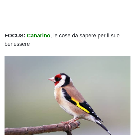
FOCUS:
Canarino
, le cose da sapere per il suo
benessere