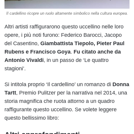
Il cardellino ricopre un ruolo altamente simbolico nella cultura europea.
Altri artisti raffigurarono questo uccellino nelle loro
opere, i più noti furono: Federico Barocci, Jacopo
del Casentino,
Giambattista Tiepolo, Pieter Paul
Rubens e Francisco Goya
.
Fu citato anche da
Antonio Vivaldi
, in un passo de ‘Le quattro
stagioni’.
Si intitola proprio ‘Il cardellino’ un romanzo di
Donna
Tartt
, Premio Pulitzer per la narrativa nel 2014, una
storia magnifica che ruota attorno a un quadro
raffigurante questo uccellino. Se volete leggere
questo bellissimo libro: