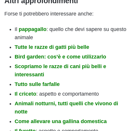
Altri approfondimenti
Forse ti potrebbero interessare anche:
Il
pappagallo
: quello che devi sapere su questo
animale
Tutte le razze di gatti più belle
Bird garden: cos’è e come utilizzarlo
Scopriamo le razze di cani più belli e
interessanti
Tutto sulle farfalle
Il criceto
: aspetto e comportamento
Animali notturni, tutti quelli che vivono di
notte
Come allevare una gallina domestica
Il furetto
: aspetto e comportamento