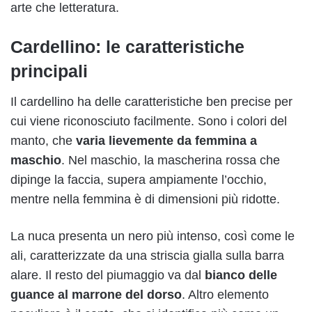
arte che letteratura.
Cardellino: le caratteristiche
principali
Il cardellino ha delle caratteristiche ben precise per
cui viene riconosciuto facilmente. Sono i colori del
manto, che
varia lievemente da femmina a
maschio
. Nel maschio, la mascherina rossa che
dipinge la faccia, supera ampiamente l’occhio,
mentre nella femmina è di dimensioni più ridotte.
La nuca presenta un nero più intenso, così come le
ali, caratterizzate da una striscia gialla sulla barra
alare. Il resto del piumaggio va dal
bianco delle
guance al marrone del dorso
. Altro elemento