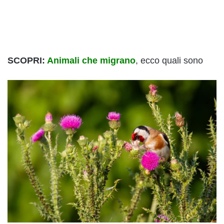
SCOPRI:
Animali che migrano
, ecco quali sono