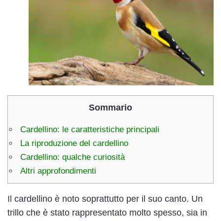
Sommario
Cardellino: le caratteristiche principali
La riproduzione del cardellino
Cardellino: qualche curiosità
Altri approfondimenti
Il cardellino è noto soprattutto per il suo canto. Un
trillo che è stato rappresentato molto spesso, sia in