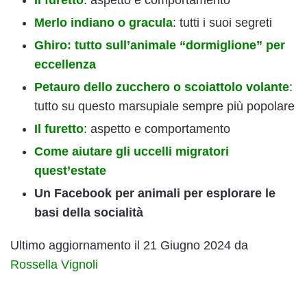
Merlo indiano o gracula
: tutti i suoi segreti
Ghiro: tutto sull’animale “dormiglione” per
eccellenza
Petauro dello zucchero o scoiattolo volante
:
tutto su questo marsupiale sempre più popolare
Il furetto
: aspetto e comportamento
Come aiutare gli uccelli migratori
quest’estate
Un Facebook per animali per esplorare le
basi della socialità
Ultimo aggiornamento il 21 Giugno 2024 da
Rossella Vignoli