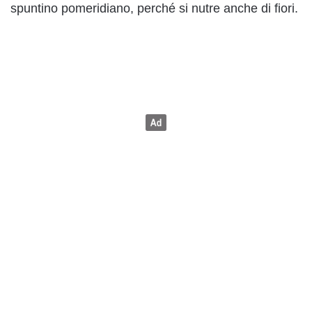
spuntino pomeridiano, perché si nutre anche di fiori.