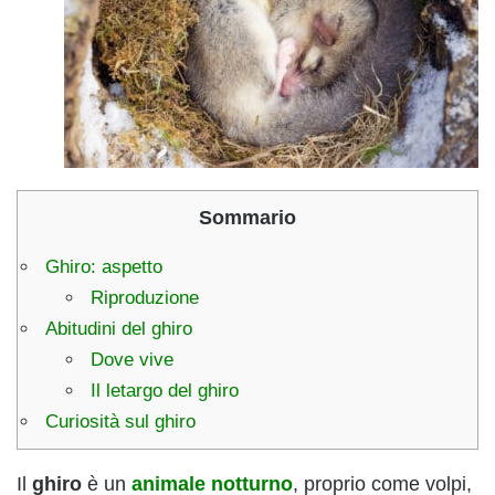
Sommario
Ghiro: aspetto
Riproduzione
Abitudini del ghiro
Dove vive
Il letargo del ghiro
Curiosità sul ghiro
Il
ghiro
è un
animale notturno
, proprio come volpi,