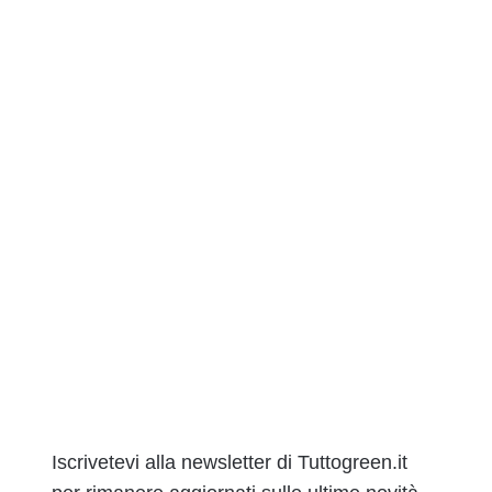
Iscrivetevi alla newsletter di Tuttogreen.it