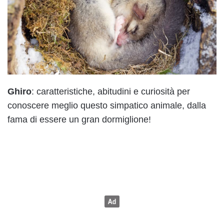
Ghiro
: caratteristiche, abitudini e curiosità per
conoscere meglio questo simpatico animale, dalla
fama di essere un gran dormiglione!