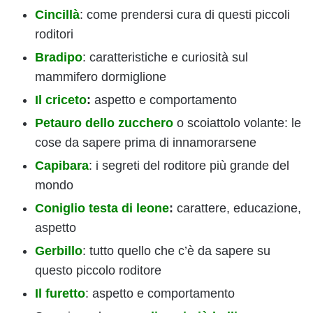
Cincillà
: come prendersi cura di questi piccoli
roditori
Bradipo
: caratteristiche e curiosità sul
mammifero dormiglione
Il criceto
:
aspetto e comportamento
Petauro dello zucchero
o scoiattolo volante: le
cose da sapere prima di innamorarsene
Capibara
: i segreti del roditore più grande del
mondo
Coniglio testa di leone
:
carattere, educazione,
aspetto
Gerbillo
: tutto quello che c’è da sapere su
questo piccolo roditore
Il furetto
: aspetto e comportamento