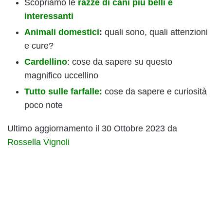
Scopriamo le
razze di cani più belli e
interessanti
Animali domestici
:
quali sono, quali attenzioni
e cure?
Cardellino
: cose da sapere su questo
magnifico uccellino
Tutto sulle farfalle:
cose da sapere e curiosità
poco note
Ultimo aggiornamento il 30 Ottobre 2023 da
Rossella Vignoli