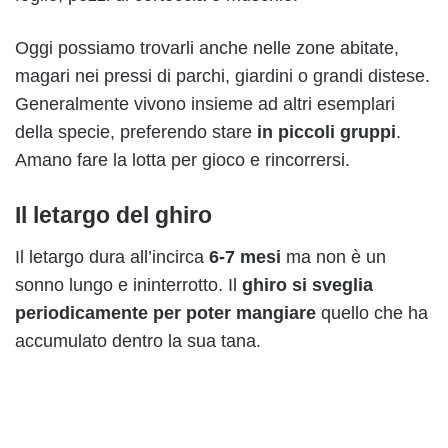
Oggi possiamo trovarli anche nelle zone abitate,
magari nei pressi di parchi, giardini o grandi distese.
Generalmente vivono insieme ad altri esemplari
della specie, preferendo stare
in piccoli gruppi
.
Amano fare la lotta per gioco e rincorrersi.
Il letargo del ghiro
Il letargo dura all’incirca
6-7 mesi
ma non è un
sonno lungo e ininterrotto. Il
ghiro si sveglia
periodicamente per poter mangiare
quello che ha
accumulato dentro la sua tana.