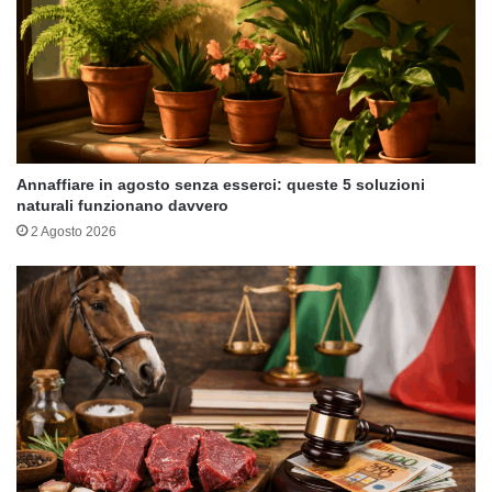
Annaffiare in agosto senza esserci: queste 5 soluzioni
naturali funzionano davvero
2 Agosto 2026