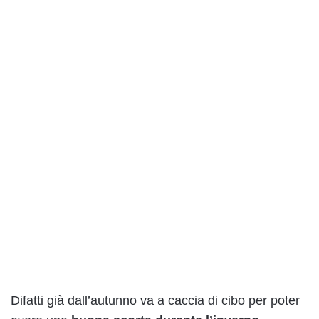
Difatti già dall’autunno va a caccia di cibo per poter