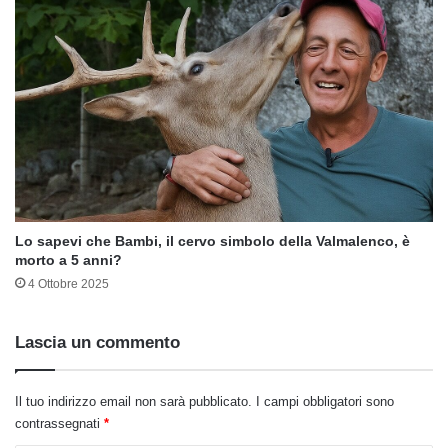
Lo sapevi che Bambi, il cervo simbolo della Valmalenco, è
morto a 5 anni?
4 Ottobre 2025
Lascia un commento
Il tuo indirizzo email non sarà pubblicato.
I campi obbligatori sono
contrassegnati
*