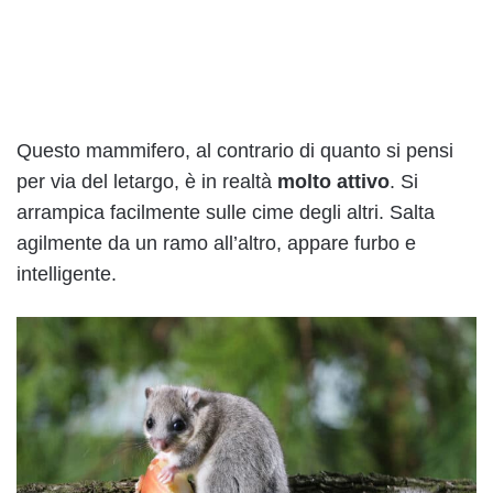
Questo mammifero, al contrario di quanto si pensi
per via del letargo, è in realtà
molto attivo
. Si
arrampica facilmente sulle cime degli altri. Salta
agilmente da un ramo all’altro, appare furbo e
intelligente.