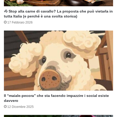
🐴 Stop alla carne di cavallo? La proposta che può vietarla in
tutta Italia (e perché è una svolta storica)
17 Febbraio 2026
Il “maiale-pecora” che sta facendo impazzire i social esiste
davvero
12 Dicembre 2025