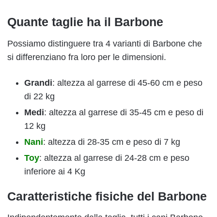
Quante taglie ha il Barbone
Possiamo distinguere tra 4 varianti di Barbone che
si differenziano fra loro per le dimensioni.
Grandi
: altezza al garrese di 45-60 cm e peso
di 22 kg
Medi
: altezza al garrese di 35-45 cm e peso di
12 kg
Nani
: altezza di 28-35 cm e peso di 7 kg
Toy
: altezza al garrese di 24-28 cm e peso
inferiore ai 4 Kg
Caratteristiche fisiche del Barbone