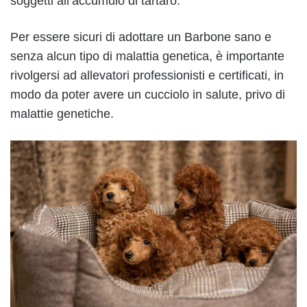
soggetti all’accumulo di tartaro.
Per essere sicuri di adottare un Barbone sano e
senza alcun tipo di malattia genetica, è importante
rivolgersi ad allevatori professionisti e certificati, in
modo da poter avere un cucciolo in salute, privo di
malattie genetiche.