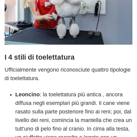
I 4 stili di toelettatura
Ufficialmente vengono riconosciute quattro tipologie
di toelettatura.
Leoncino
: la toelettatura più antica , ancora
diffusa negli esemplari più grandi. Il cane viene
rasato sulla parte posteriore fino ai reni; poi, dal
livello dei reni, comincia la mantella che crea un
tutt’uno di pelo fino al cranio. In cima alla testa,