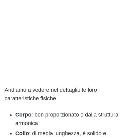
Andiamo a vedere nel dettaglio le loro
caratteristiche fisiche.
Corpo
: ben proporzionato e dalla struttura
armonica
Collo
: di media lunghezza, è solido e