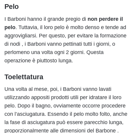
Pelo
I Barboni hanno il grande pregio di
non perdere il
pelo
. Tuttavia, il loro pelo è molto denso e tende ad
aggrovigliarsi. Per questo, per evitare la formazione
di nodi , i Barboni vanno pettinati tutti i giorni, o
perlomeno una volta ogni 2 giorni. Questa
operazione è piuttosto lunga.
Toelettatura
Una volta al mese, poi, i Barboni vanno lavati
utilizzando appositi prodotti utili per idratare il loro
pelo. Dopo il bagno, ovviamente occorre procedere
con l’asciugatura. Essendo il pelo molto folto, anche
la fase di asciugatura può essere parecchio lunga,
proporzionalmente alle dimensioni del Barbone .