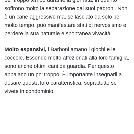
per troppo tempo durante la giornata, in quanto
soffrono molto la separazione dai suoi padroni. Non
è un cane aggressivo ma, se lasciato da solo per
molto tempo, può manifestare stati di nervosismo e
perdere la sua naturale e spontanea vivacità.
Molto espansivi,
i Barboni amano i giochi e le
coccole. Essendo molto affezionati alla loro famiglia,
sono anche ottimi cani da guardia. Per questo
abbaiano un po’ troppo. È importante insegnarli a
dosare questa loro caratteristica, soprattutto se
vivete in condominio.