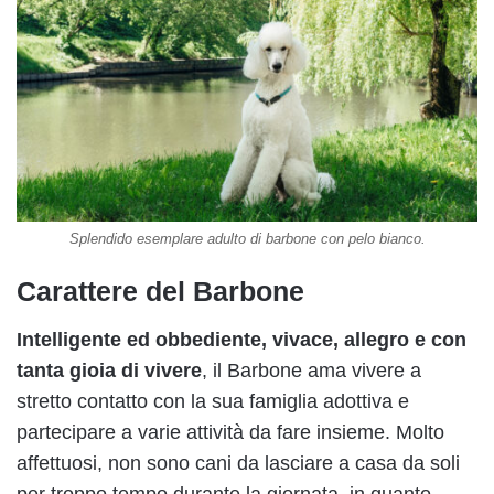
Splendido esemplare adulto di barbone con pelo bianco.
Carattere del Barbone
Intelligente ed obbediente, vivace, allegro e con
tanta gioia di vivere
, il Barbone ama vivere a
stretto contatto con la sua famiglia adottiva e
partecipare a varie attività da fare insieme. Molto
affettuosi, non sono cani da lasciare a casa da soli