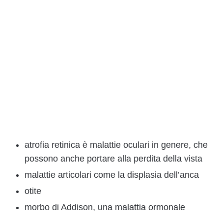
atrofia retinica è malattie oculari in genere, che
possono anche portare alla perdita della vista
malattie articolari come la displasia dell’anca
otite
morbo di Addison, una malattia ormonale