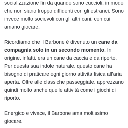
socializzazione fin da quando sono cuccioli, in modo
che non siano troppo diffidenti con gli estranei. Sono
invece molto socievoli con gli altri cani, con cui
amano giocare.
Ricordiamo che il Barbone è divenuto un
cane da
compagnia solo in un secondo momento
. In
origine, infatti, era un cane da caccia e da riporto.
Per questa sua indole naturale, questo cane ha
bisogno di praticare ogni giorno attività fisica all’aria
aperta. Oltre alle classiche passeggiate, apprezzano
quindi molto anche quelle attività come i giochi di
riporto.
Energico e vivace, il Barbone ama moltissimo
giocare.