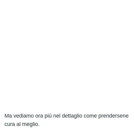
Ma vediamo ora più nel dettaglio come prendersene
cura al meglio.