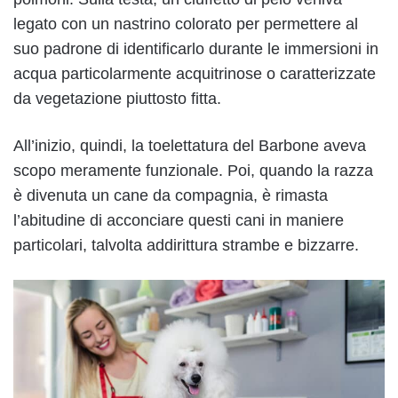
legato con un nastrino colorato per permettere al
suo padrone di identificarlo durante le immersioni in
acqua particolarmente acquitrinose o caratterizzate
da vegetazione piuttosto fitta.
All’inizio, quindi, la toelettatura del Barbone aveva
scopo meramente funzionale. Poi, quando la razza
è divenuta un cane da compagnia, è rimasta
l’abitudine di acconciare questi cani in maniere
particolari, talvolta addirittura strambe e bizzarre.