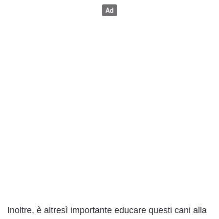
Inoltre, è altresì importante educare questi cani alla