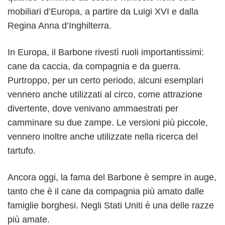
mobiliari d’Europa, a partire da Luigi XVI e dalla
Regina Anna d’Inghilterra.
In Europa, il Barbone rivestì ruoli importantissimi:
cane da caccia, da compagnia e da guerra.
Purtroppo, per un certo periodo, alcuni esemplari
vennero anche utilizzati al circo, come attrazione
divertente, dove venivano ammaestrati per
camminare su due zampe. Le versioni più piccole,
vennero inoltre anche utilizzate nella ricerca del
tartufo.
Ancora oggi, la fama del Barbone è sempre in auge,
tanto che è il cane da compagnia più amato dalle
famiglie borghesi. Negli Stati Uniti è una delle razze
più amate.