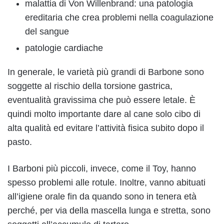
malattia di Von Willenbrand: una patologia
ereditaria che crea problemi nella coagulazione
del sangue
patologie cardiache
In generale, le varietà più grandi di Barbone sono
soggette al rischio della torsione gastrica,
eventualità gravissima che può essere letale. È
quindi molto importante dare al cane solo cibo di
alta qualità ed evitare l’attività fisica subito dopo il
pasto.
I Barboni più piccoli, invece, come il Toy, hanno
spesso problemi alle rotule. Inoltre, vanno abituati
all’igiene orale fin da quando sono in tenera età
perché, per via della mascella lunga e stretta, sono