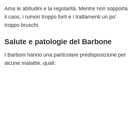
Ama le abitudini e la regolarità. Mentre non sopporta
il caos, i rumori troppo forti e i trattamenti un po’
troppo bruschi.
Salute e patologie del Barbone
I Barboni hanno una particolare predisposizione per
alcune malattie, quali: