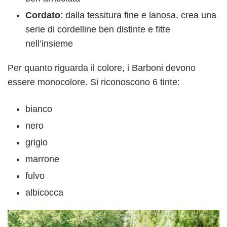
Cordato
: dalla tessitura fine e lanosa, crea una
serie di cordelline ben distinte e fitte
nell’insieme
Per quanto riguarda il colore, i Barboni devono
essere monocolore. Si riconoscono 6 tinte:
bianco
nero
grigio
marrone
fulvo
albicocca