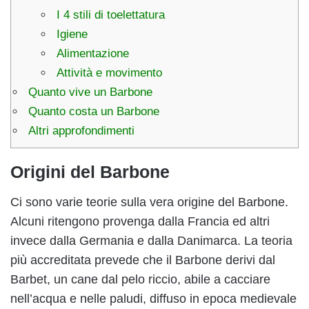
I 4 stili di toelettatura
Igiene
Alimentazione
Attività e movimento
Quanto vive un Barbone
Quanto costa un Barbone
Altri approfondimenti
Origini del Barbone
Ci sono varie teorie sulla vera origine del Barbone.
Alcuni ritengono provenga dalla Francia ed altri
invece dalla Germania e dalla Danimarca. La teoria
più accreditata prevede che il Barbone derivi dal
Barbet, un cane dal pelo riccio, abile a cacciare
nell’acqua e nelle paludi, diffuso in epoca medievale