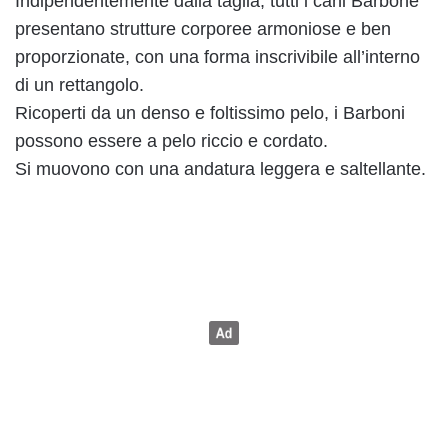
Indipendentemente dalla taglia, tutti i cani Barbone
presentano strutture corporee armoniose e ben
proporzionate, con una forma inscrivibile all’interno
di un rettangolo.
Ricoperti da un denso e foltissimo pelo, i Barboni
possono essere a pelo riccio e cordato.
Si muovono con una andatura leggera e saltellante.