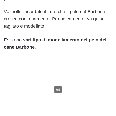
Va inoltre ricordato il fatto che il pelo del Barbone
cresce continuamente. Periodicamente, va quindi
tagliato e modellato.
Esistono
vari tipo di modellamento del pelo del
cane Barbone
.