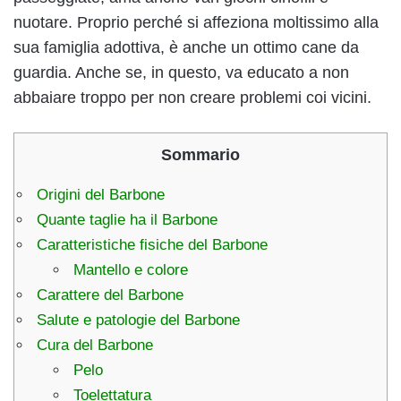
nuotare. Proprio perché si affeziona moltissimo alla
sua famiglia adottiva, è anche un ottimo cane da
guardia. Anche se, in questo, va educato a non
abbaiare troppo per non creare problemi coi vicini.
Sommario
Origini del Barbone
Quante taglie ha il Barbone
Caratteristiche fisiche del Barbone
Mantello e colore
Carattere del Barbone
Salute e patologie del Barbone
Cura del Barbone
Pelo
Toelettatura