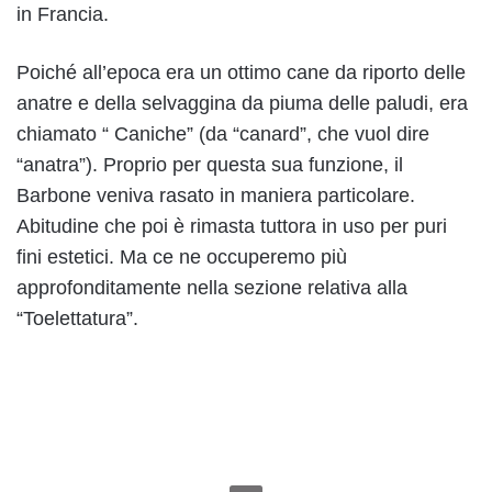
in Francia.
Poiché all’epoca era un ottimo cane da riporto delle
anatre e della selvaggina da piuma delle paludi, era
chiamato “ Caniche” (da “canard”, che vuol dire
“anatra”). Proprio per questa sua funzione, il
Barbone veniva rasato in maniera particolare.
Abitudine che poi è rimasta tuttora in uso per puri
fini estetici. Ma ce ne occuperemo più
approfonditamente nella sezione relativa alla
“Toelettatura”.