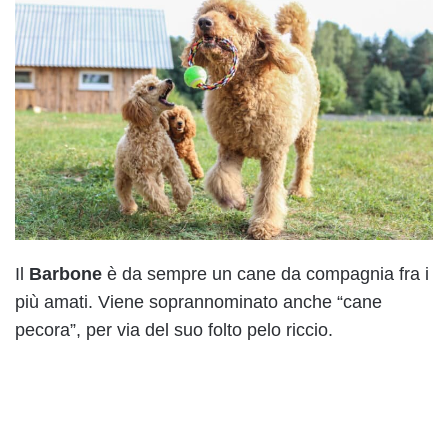
Il
Barbone
è da sempre un cane da compagnia fra i
più amati. Viene soprannominato anche “cane
pecora”, per via del suo folto pelo riccio.