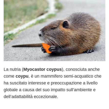
La nutria (
Myocastor coypus
), conosciuta anche
come
coypu
, è un mammifero semi-acquatico che
ha suscitato interesse e preoccupazione a livello
globale a causa del suo impatto sull’ambiente e
dell’adattabilità eccezionale.