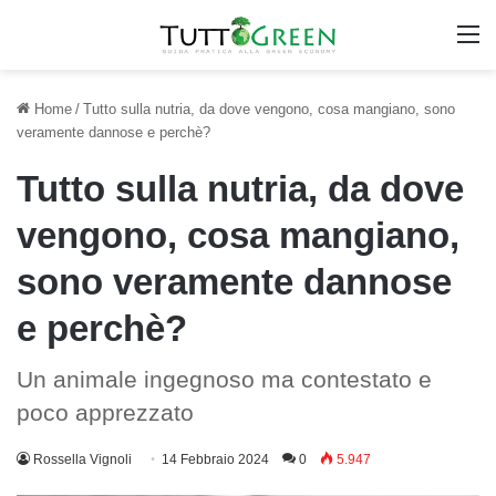
M
Home
/
Tutto sulla nutria, da dove vengono, cosa mangiano, sono
veramente dannose e perchè?
Tutto sulla nutria, da dove
vengono, cosa mangiano,
sono veramente dannose
e perchè?
Un animale ingegnoso ma contestato e
poco apprezzato
Rossella Vignoli
14 Febbraio 2024
0
5.947