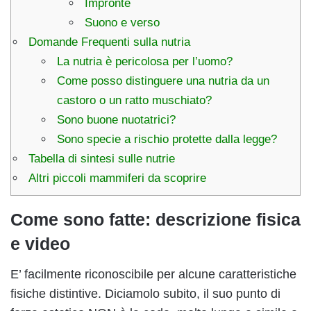
Impronte
Suono e verso
Domande Frequenti sulla nutria
La nutria è pericolosa per l’uomo?
Come posso distinguere una nutria da un
castoro o un ratto muschiato?
Sono buone nuotatrici?
Sono specie a rischio protette dalla legge?
Tabella di sintesi sulle nutrie
Altri piccoli mammiferi da scoprire
Come sono fatte: descrizione fisica
e video
E’ facilmente riconoscibile per alcune caratteristiche
fisiche distintive. Diciamolo subito, il suo punto di