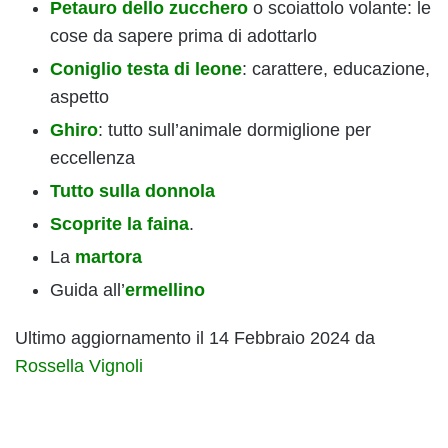
Petauro dello zucchero
o scoiattolo volante: le
cose da sapere prima di adottarlo
Coniglio testa di leone
: carattere, educazione,
aspetto
Ghiro
: tutto sull’animale dormiglione per
eccellenza
Tutto sulla donnola
Scoprite la faina
.
La
martora
Guida all’
ermellino
Ultimo aggiornamento il 14 Febbraio 2024 da
Rossella Vignoli