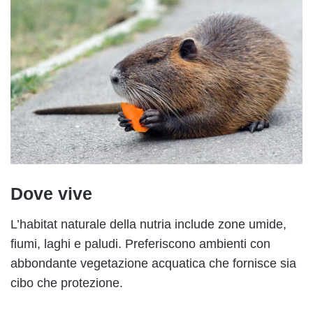
Dove vive
L’habitat naturale della nutria include zone umide,
fiumi, laghi e paludi. Preferiscono ambienti con
abbondante vegetazione acquatica che fornisce sia
cibo che protezione.