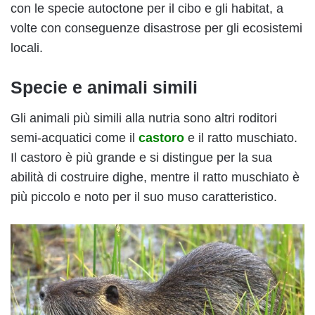
con le specie autoctone per il cibo e gli habitat, a
volte con conseguenze disastrose per gli ecosistemi
locali.
Specie e animali simili
Gli animali più simili alla nutria sono altri roditori
semi-acquatici come il
castoro
e il ratto muschiato.
Il castoro è più grande e si distingue per la sua
abilità di costruire dighe, mentre il ratto muschiato è
più piccolo e noto per il suo muso caratteristico.