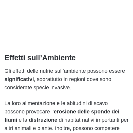
Effetti sull’Ambiente
Gli effetti delle nutrie sull’ambiente possono essere
significativi
, soprattutto in regioni dove sono
considerate specie invasive.
La loro alimentazione e le abitudini di scavo
possono provocare l’
erosione delle sponde dei
fiumi
e la
distruzione
di habitat nativi importanti per
altri animali e piante. Inoltre, possono competere