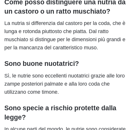
Come posso distinguere una nutria da
un castoro o un ratto muschiato?
La nutria si differenzia dal castoro per la coda, che è
lunga e rotonda piuttosto che piatta. Dal ratto
muschiato si distingue per le dimensioni più grandi e
per la mancanza del caratteristico muso.
Sono buone nuotatrici?
Sì, le nutrie sono eccellenti nuotatrici grazie alle loro
zampe posteriori palmate e alla loro coda che
utilizzano come timone.
Sono specie a rischio protette dalla
legge?
In alcune parti del mondo, le nutrie sono considerate