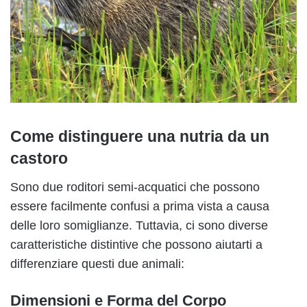
Come distinguere una nutria da un
castoro
Sono due roditori semi-acquatici che possono
essere facilmente confusi a prima vista a causa
delle loro somiglianze. Tuttavia, ci sono diverse
caratteristiche distintive che possono aiutarti a
differenziare questi due animali:
Dimensioni e Forma del Corpo