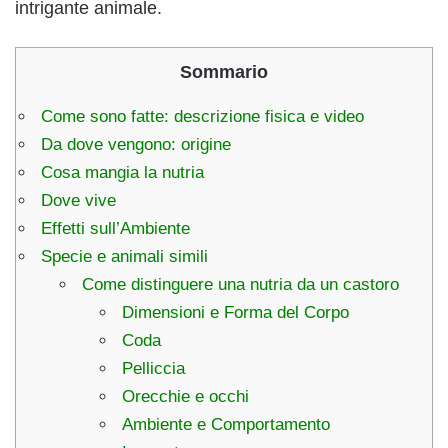
intrigante animale.
Sommario
Come sono fatte: descrizione fisica e video
Da dove vengono: origine
Cosa mangia la nutria
Dove vive
Effetti sull’Ambiente
Specie e animali simili
Come distinguere una nutria da un castoro
Dimensioni e Forma del Corpo
Coda
Pelliccia
Orecchie e occhi
Ambiente e Comportamento