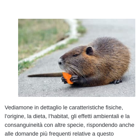
Vediamone in dettaglio le caratteristiche fisiche,
l’origine, la dieta, l’habitat, gli effetti ambientali e la
consanguineità con altre specie, rispondendo anche
alle domande più frequenti relative a questo