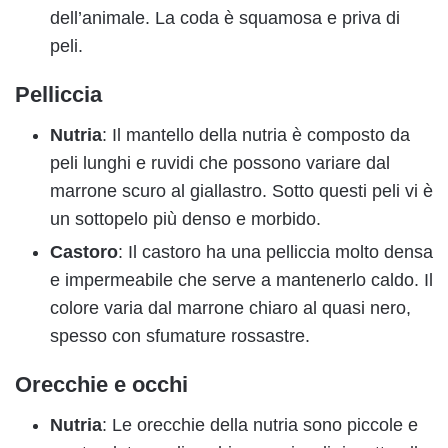
dell’animale. La coda è squamosa e priva di
peli.
Pelliccia
Nutria
: Il mantello della nutria è composto da
peli lunghi e ruvidi che possono variare dal
marrone scuro al giallastro. Sotto questi peli vi è
un sottopelo più denso e morbido.
Castoro
: Il castoro ha una pelliccia molto densa
e impermeabile che serve a mantenerlo caldo. Il
colore varia dal marrone chiaro al quasi nero,
spesso con sfumature rossastre.
Orecchie e occhi
Nutria
: Le orecchie della nutria sono piccole e