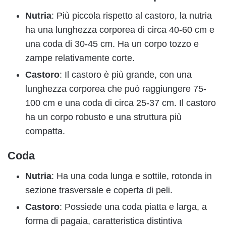
Nutria
: Più piccola rispetto al castoro, la nutria
ha una lunghezza corporea di circa 40-60 cm e
una coda di 30-45 cm. Ha un corpo tozzo e
zampe relativamente corte.
Castoro
: Il castoro è più grande, con una
lunghezza corporea che può raggiungere 75-
100 cm e una coda di circa 25-37 cm. Il castoro
ha un corpo robusto e una struttura più
compatta.
Coda
Nutria
: Ha una coda lunga e sottile, rotonda in
sezione trasversale e coperta di peli.
Castoro
: Possiede una coda piatta e larga, a
forma di pagaia, caratteristica distintiva