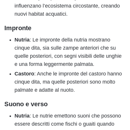
influenzano l’ecosistema circostante, creando
nuovi habitat acquatici.
Impronte
Nutria
: Le impronte della nutria mostrano
cinque dita, sia sulle zampe anteriori che su
quelle posteriori, con segni visibili delle unghie
e una forma leggermente palmata.
Castoro
: Anche le impronte del castoro hanno
cinque dita, ma quelle posteriori sono molto
palmate e adatte al nuoto.
Suono e verso
Nutria
: Le nutrie emettono suoni che possono
essere descritti come fischi o guaiti quando