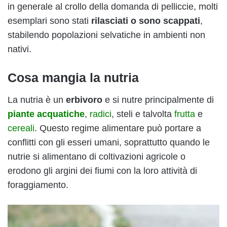
in generale al crollo della domanda di pelliccie, molti
esemplari sono stati
rilasciati o sono scappati
,
stabilendo popolazioni selvatiche in ambienti non
nativi.
Cosa mangia la nutria
La nutria è un
erbivoro
e si nutre principalmente di
piante acquatiche
,
radici
, steli e talvolta
frutta
e
cereali
. Questo regime alimentare può portare a
conflitti con gli esseri umani, soprattutto quando le
nutrie si alimentano di coltivazioni agricole o
erodono gli argini dei fiumi con la loro attività di
foraggiamento.