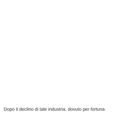
Dopo il declino di tale industria, dovuto per fortuna