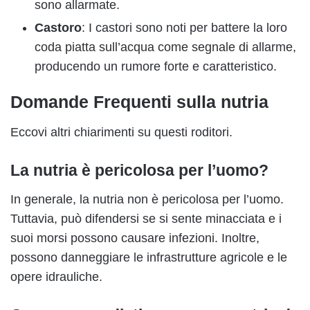
sono allarmate.
Castoro
: I castori sono noti per battere la loro
coda piatta sull’acqua come segnale di allarme,
producendo un rumore forte e caratteristico.
Domande Frequenti sulla nutria
Eccovi altri chiarimenti su questi roditori.
La nutria è pericolosa per l’uomo?
In generale, la nutria non è pericolosa per l’uomo.
Tuttavia, può difendersi se si sente minacciata e i
suoi morsi possono causare infezioni. Inoltre,
possono danneggiare le infrastrutture agricole e le
opere idrauliche.