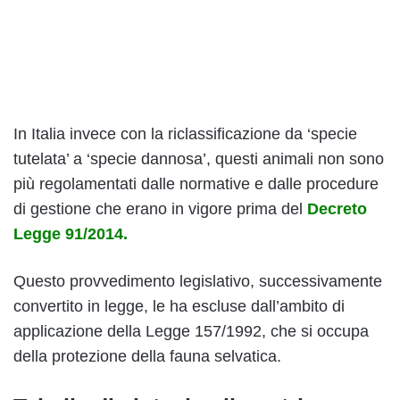
In Italia invece con la riclassificazione da ‘specie
tutelata’ a ‘specie dannosa’, questi animali non sono
più regolamentati dalle normative e dalle procedure
di gestione che erano in vigore prima del
Decreto
Legge 91/2014.
Questo provvedimento legislativo, successivamente
convertito in legge, le ha escluse dall’ambito di
applicazione della Legge 157/1992, che si occupa
della protezione della fauna selvatica.