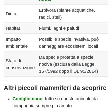
Erbivora (piante acquatiche,
Dieta
radici, steli)
Habitat
Fiumi, laghi e paludi
Impatto
Possibile specie invasiva, può
ambientale
danneggiare ecosistemi locali
Da specie protetta a specie
Stato di
nociva (esclusa dalla Legge
conservazione
157/1992 dopo il DL 91/2014)
Altri piccoli mammiferi da scoprire
Coniglio nano
: tutto su questo animale da
compagnia sempre più amato