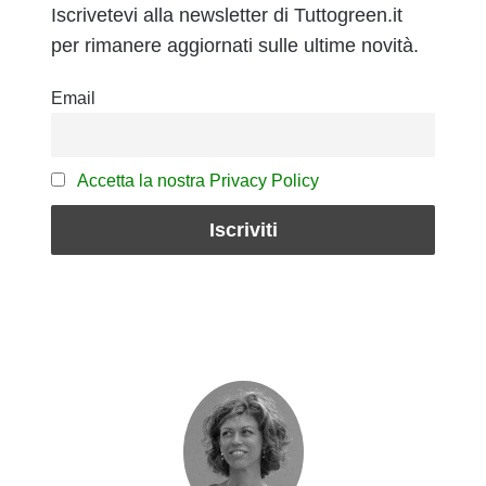
Iscrivetevi alla newsletter di Tuttogreen.it
per rimanere aggiornati sulle ultime novità.
Email
Accetta la nostra Privacy Policy