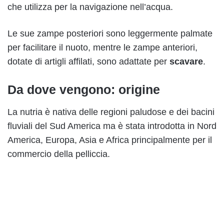
che utilizza per la navigazione nell’acqua.
Le sue zampe posteriori sono leggermente palmate
per facilitare il nuoto, mentre le zampe anteriori,
dotate di artigli affilati, sono adattate per
scavare
.
Da dove vengono: origine
La nutria è nativa delle regioni paludose e dei bacini
fluviali del Sud America ma è stata introdotta in Nord
America, Europa, Asia e Africa principalmente per il
commercio della pelliccia.