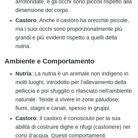
arrotondate, e gli occhi sono piccoli rispetto alla
dimensione del corpo.
Castoro
: Anche il castoro ha orecchie piccole,
ma i suoi occhi sono proporzionalmente più
grandi e più evidenti rispetto a quelli della
nutria.
Ambiente e Comportamento
Nutria
: La nutria è un animale non indigeno in
molti luoghi, introdotto per l’allevamento della
pelliccia e poi sfuggito o rilasciato nell’ambiente
naturale. Tende a vivere in zone paludose,
fiumi, stagni e canali, spesso in gruppi.
Castoro
: Il castoro è conosciuto per la sua
abilità di costruire dighe e rifugi (castoriere) nei
corsi d’acqua. Questi comportamenti