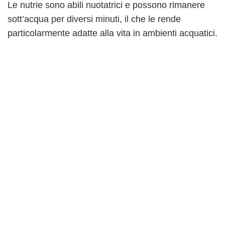
Le nutrie sono abili nuotatrici e possono rimanere
sott’acqua per diversi minuti, il che le rende
particolarmente adatte alla vita in ambienti acquatici.