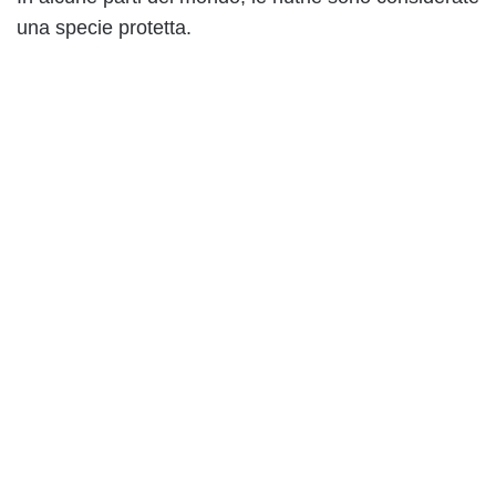
una specie protetta.