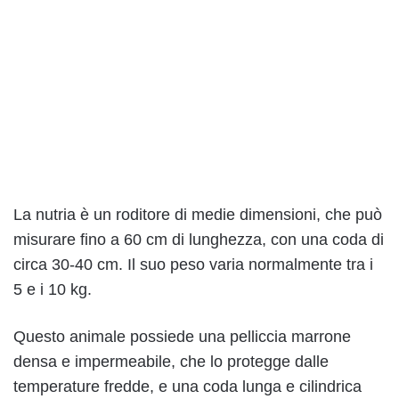
La nutria è un roditore di medie dimensioni, che può
misurare fino a 60 cm di lunghezza, con una coda di
circa 30-40 cm. Il suo peso varia normalmente tra i
5 e i 10 kg.
Questo animale possiede una pelliccia marrone
densa e impermeabile, che lo protegge dalle
temperature fredde, e una coda lunga e cilindrica