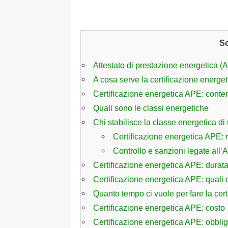
S
Attestato di prestazione energetica (A
A cosa serve la certificazione energe
Certificazione energetica APE: conten
Quali sono le classi energetiche
Chi stabilisce la classe energetica d
Certificazione energetica APE: re
Controllo e sanzioni legate all
Certificazione energetica APE: durat
Certificazione energetica APE: quali
Quanto tempo ci vuole per fare la cert
Certificazione energetica APE: costo
Certificazione energetica APE: obblig