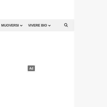
Cerca per
MUOVERSI
VIVERE BIO