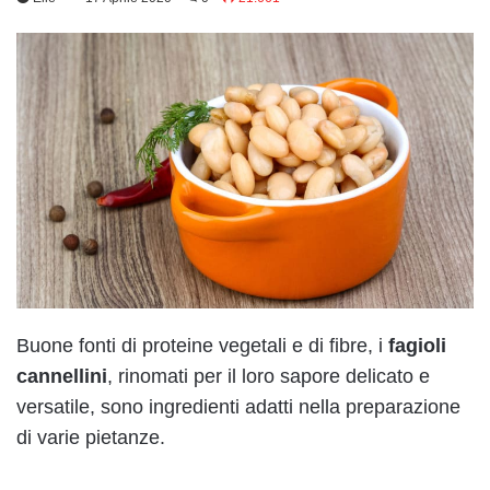
Buone fonti di proteine vegetali e di fibre, i
fagioli
cannellini
, rinomati per il loro sapore delicato e
versatile, sono ingredienti adatti nella preparazione
di varie pietanze.