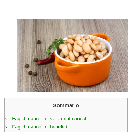
Sommario
Fagioli cannellini valori nutrizionali
Fagioli cannellini benefici