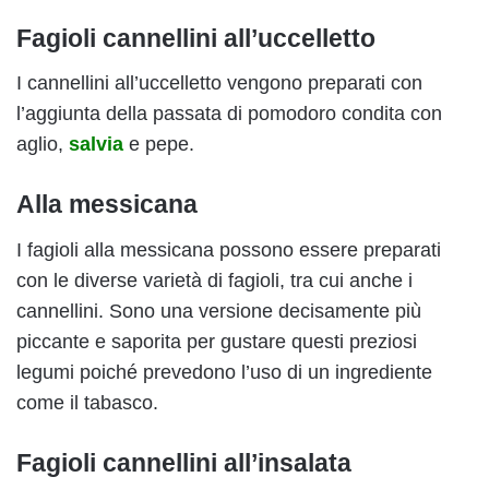
Fagioli cannellini all’uccelletto
I cannellini all’uccelletto vengono preparati con
l’aggiunta della passata di pomodoro condita con
aglio,
salvia
e pepe.
Alla messicana
I fagioli alla messicana possono essere preparati
con le diverse varietà di fagioli, tra cui anche i
cannellini. Sono una versione decisamente più
piccante e saporita per gustare questi preziosi
legumi poiché prevedono l’uso di un ingrediente
come il tabasco.
Fagioli cannellini all’insalata