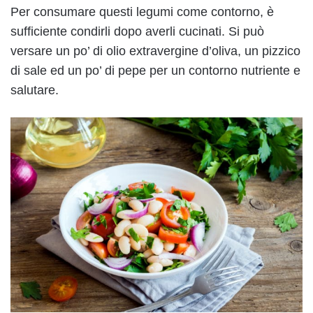
Per consumare questi legumi come contorno, è
sufficiente condirli dopo averli cucinati. Si può
versare un po’ di olio extravergine d’oliva, un pizzico
di sale ed un po’ di pepe per un contorno nutriente e
salutare.