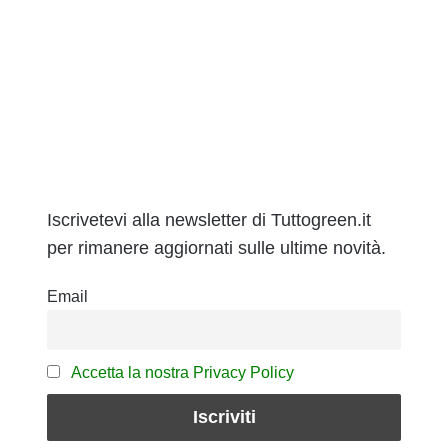
Iscrivetevi alla newsletter di Tuttogreen.it
per rimanere aggiornati sulle ultime novità.
Email
Accetta la nostra Privacy Policy