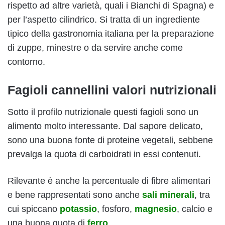
rispetto ad altre varietà, quali i Bianchi di Spagna) e
per l’aspetto cilindrico. Si tratta di un ingrediente
tipico della gastronomia italiana per la preparazione
di zuppe, minestre o da servire anche come
contorno.
Fagioli cannellini valori nutrizionali
Sotto il profilo nutrizionale questi fagioli sono un
alimento molto interessante. Dal sapore delicato,
sono una buona fonte di proteine vegetali, sebbene
prevalga la quota di carboidrati in essi contenuti.
Rilevante è anche la percentuale di fibre alimentari
e bene rappresentati sono anche
sali minerali
, tra
cui spiccano
potassio
, fosforo,
magnesio
, calcio e
una buona quota di
ferro
.