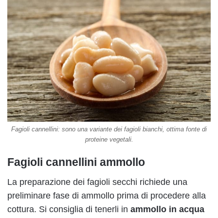
Fagioli cannellini: sono una variante dei fagioli bianchi, ottima fonte di
proteine vegetali.
Fagioli cannellini ammollo
La preparazione dei fagioli secchi richiede una
preliminare fase di ammollo prima di procedere alla
cottura. Si consiglia di tenerli in
ammollo in acqua