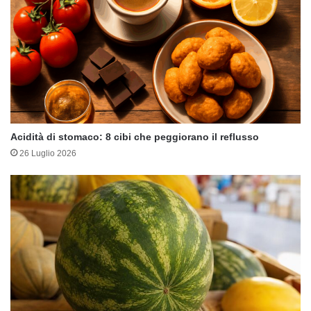
Acidità di stomaco: 8 cibi che peggiorano il reflusso
26 Luglio 2026