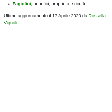
Fagiolini
, benefici, proprietà e ricette
Ultimo aggiornamento il 17 Aprile 2020 da
Rossella
Vignoli