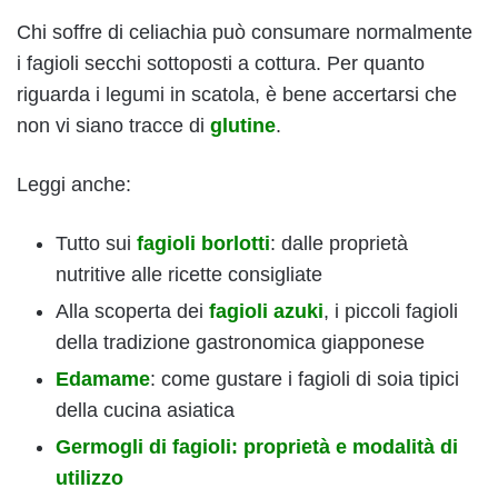
Chi soffre di celiachia può consumare normalmente
i fagioli secchi sottoposti a cottura. Per quanto
riguarda i legumi in scatola, è bene accertarsi che
non vi siano tracce di
glutine
.
Leggi anche:
Tutto sui
fagioli borlotti
: dalle proprietà
nutritive alle ricette consigliate
Alla scoperta dei
fagioli azuki
, i piccoli fagioli
della tradizione gastronomica giapponese
Edamame
: come gustare i fagioli di soia tipici
della cucina asiatica
Germogli di fagioli: proprietà e modalità di
utilizzo