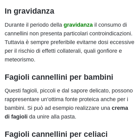
In gravidanza
Durante il periodo della
gravidanza
il consumo di
cannellini non presenta particolari controindicazioni.
Tuttavia è sempre preferibile evitarne dosi eccessive
per il rischio di effetti collaterali, quali gonfiore e
meteorismo.
Fagioli cannellini per bambini
Questi fagioli, piccoli e dal sapore delicato, possono
rappresentare un’ottima fonte proteica anche per i
bambini. Si può ad esempio realizzare una
crema
di fagioli
da unire alla pasta.
Fagioli cannellini per celiaci