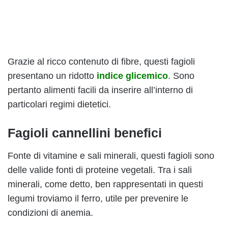
Grazie al ricco contenuto di fibre, questi fagioli
presentano un ridotto
indice glicemico
. Sono
pertanto alimenti facili da inserire all’interno di
particolari regimi dietetici.
Fagioli cannellini benefici
Fonte di vitamine e sali minerali, questi fagioli sono
delle valide fonti di proteine vegetali. Tra i sali
minerali, come detto, ben rappresentati in questi
legumi troviamo il ferro, utile per prevenire le
condizioni di anemia.