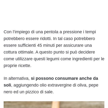
Con l’impiego di una pentola a pressione i tempi
potrebbero essere ridotti. In tal caso potrebbero
essere sufficienti 45 minuti per assicurare una
cottura ottimale. A questo punto si può decidere
come utilizzare questi legumi come ingredienti per le
proprie ricette.
In alternativa,
si possono consumare anche da
soli
, aggiungendo olio extravergine di oliva, pepe
nero ed un pizzico di sale.