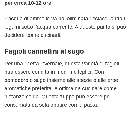
per circa 10-12 ore
.
L’acqua di ammollo va poi eliminata risciacquando i
legumi sotto l’acqua corrente. A questo punto si può
decidere come cucinarli.
Fagioli cannellini al sugo
Per una ricetta invernale, questa varietà di fagioli
può essere condita in modi molteplici. Con
pomodoro o sugo insieme alle spezie o alle erbe
aromatiche preferita, è ottima da cucinare come
pietanza calda. Questa zuppa può essere poi
consumata da sola oppure con la pasta.