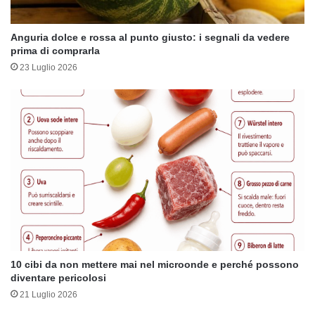
Anguria dolce e rossa al punto giusto: i segnali da vedere
prima di comprarla
23 Luglio 2026
10 cibi da non mettere mai nel microonde e perché possono
diventare pericolosi
21 Luglio 2026