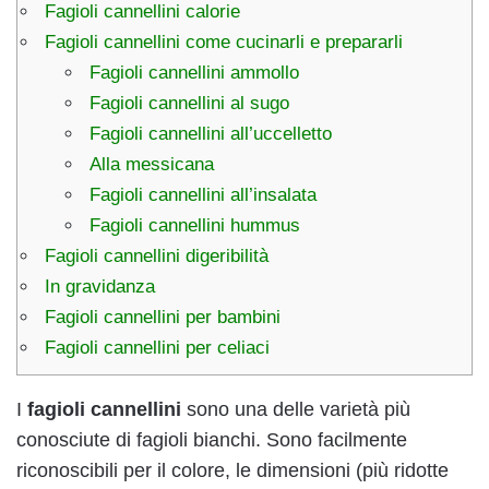
Fagioli cannellini calorie
Fagioli cannellini come cucinarli e prepararli
Fagioli cannellini ammollo
Fagioli cannellini al sugo
Fagioli cannellini all’uccelletto
Alla messicana
Fagioli cannellini all’insalata
Fagioli cannellini hummus
Fagioli cannellini digeribilità
In gravidanza
Fagioli cannellini per bambini
Fagioli cannellini per celiaci
I
fagioli cannellini
sono una delle varietà più
conosciute di fagioli bianchi. Sono facilmente
riconoscibili per il colore, le dimensioni (più ridotte