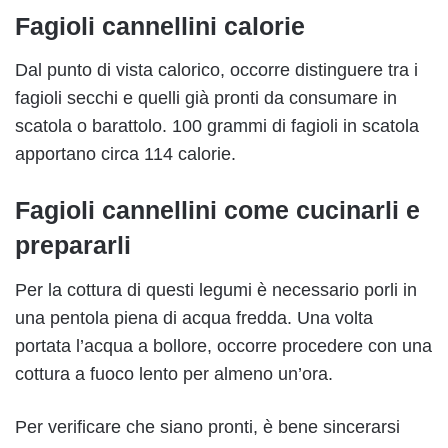
Fagioli cannellini calorie
Dal punto di vista calorico, occorre distinguere tra i
fagioli secchi e quelli già pronti da consumare in
scatola o barattolo. 100 grammi di fagioli in scatola
apportano circa 114 calorie.
Fagioli cannellini come cucinarli e
prepararli
Per la cottura di questi legumi è necessario porli in
una pentola piena di acqua fredda. Una volta
portata l’acqua a bollore, occorre procedere con una
cottura a fuoco lento per almeno un’ora.
Per verificare che siano pronti, è bene sincerarsi