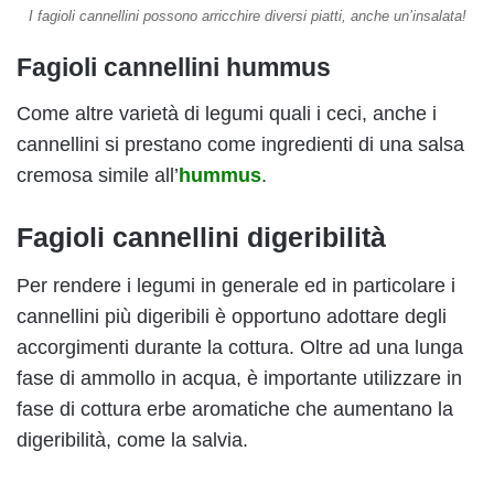
I fagioli cannellini possono arricchire diversi piatti, anche un’insalata!
Fagioli cannellini hummus
Come altre varietà di legumi quali i ceci, anche i
cannellini si prestano come ingredienti di una salsa
cremosa simile all’
hummus
.
Fagioli cannellini digeribilità
Per rendere i legumi in generale ed in particolare i
cannellini più digeribili è opportuno adottare degli
accorgimenti durante la cottura. Oltre ad una lunga
fase di ammollo in acqua, è importante utilizzare in
fase di cottura erbe aromatiche che aumentano la
digeribilità, come la salvia.