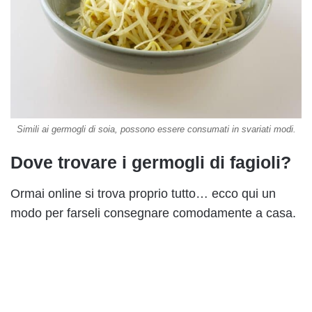
Simili ai germogli di soia, possono essere consumati in svariati modi.
Dove trovare i germogli di fagioli?
Ormai online si trova proprio tutto… ecco qui un
modo per farseli consegnare comodamente a casa.