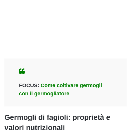
FOCUS:
Come coltivare germogli
con il germogliatore
Germogli di fagioli: proprietà e
valori nutrizionali