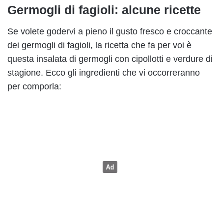
Germogli di fagioli: alcune ricette
Se volete godervi a pieno il gusto fresco e croccante
dei germogli di fagioli, la ricetta che fa per voi è
questa insalata di germogli con cipollotti e verdure di
stagione. Ecco gli ingredienti che vi occorreranno
per comporla: