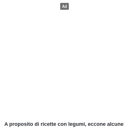
A proposito di ricette con legumi, eccone alcune