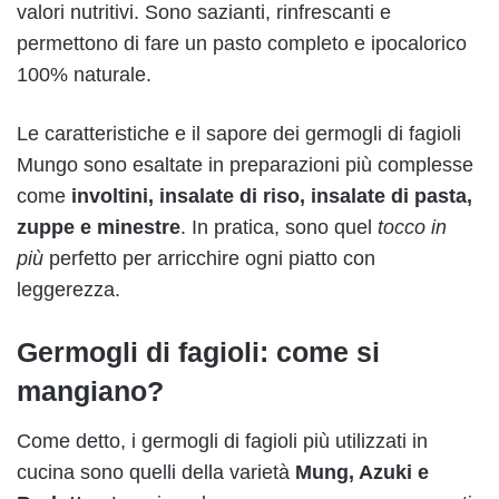
valori nutritivi. Sono sazianti, rinfrescanti e
permettono di fare un pasto completo e ipocalorico
100% naturale.
Le caratteristiche e il sapore dei germogli di fagioli
Mungo sono esaltate in preparazioni più complesse
come
involtini, insalate di riso, insalate di pasta,
zuppe e minestre
. In pratica, sono quel
tocco in
più
perfetto per
arricchire ogni piatto con
leggerezza.
Germogli di fagioli: come si
mangiano?
Come detto, i germogli di fagioli più utilizzati in
cucina sono quelli della varietà
Mung, Azuki e