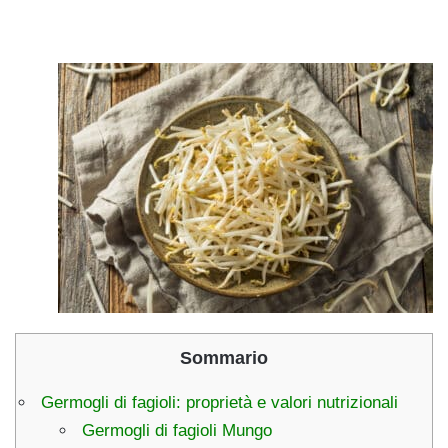
Sommario
Germogli di fagioli: proprietà e valori nutrizionali
Germogli di fagioli Mungo