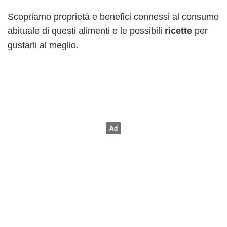
Scopriamo proprietà e benefici connessi al consumo
abituale di questi alimenti e le possibili
ricette
per
gustarli al meglio.