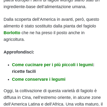
ingrediente-base dell’alimentazione umana.
Dalla scoperta dell’America in avanti, però, questo
alimento è stato sostituito dalla pianta del fagiolo
Borlotto
che ne ha preso il posto anche in
agricoltura.
Approfondisci:
Come cucinare per i più piccoli i legumi
:
ricette facili
Come conservare i legumi
Oggi, la coltivazione di questa varietà di fagiolo è
diffusa in Cina, nell’estremo oriente, in alcune zone
dell’America Latina e dell’Africa. Una volta maturo, il