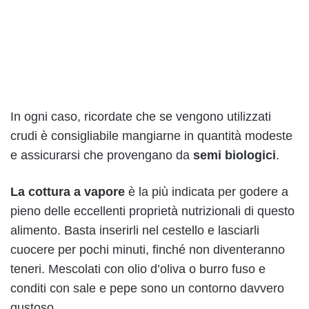
In ogni caso, ricordate che se vengono utilizzati
crudi è consigliabile mangiarne in quantità modeste
e assicurarsi che provengano da
semi biologici
.
La cottura a vapore
è la più indicata per godere a
pieno delle eccellenti proprietà nutrizionali di questo
alimento. Basta inserirli nel cestello e lasciarli
cuocere per pochi minuti, finché non diventeranno
teneri. Mescolati con olio d’oliva o burro fuso e
conditi con sale e pepe sono un contorno davvero
gustoso.