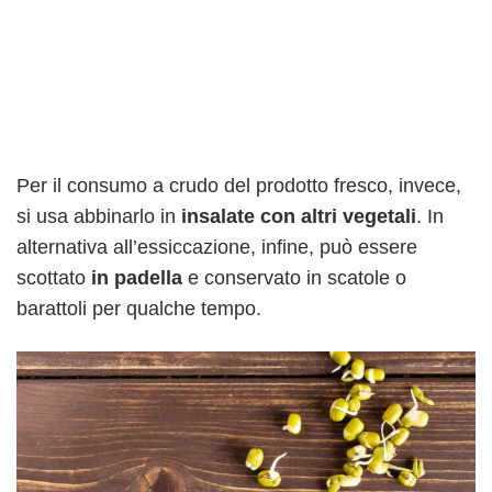
Per il consumo a crudo del prodotto fresco, invece,
si usa abbinarlo in
insalate con altri vegetali
. In
alternativa all’essiccazione, infine, può essere
scottato
in padella
e conservato in scatole o
barattoli per qualche tempo.