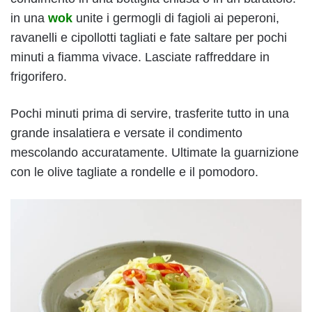
in una
wok
unite i germogli di fagioli ai peperoni,
ravanelli e cipollotti tagliati e fate saltare per pochi
minuti a fiamma vivace. Lasciate raffreddare in
frigorifero.
Pochi minuti prima di servire, trasferite tutto in una
grande insalatiera e versate il condimento
mescolando accuratamente. Ultimate la guarnizione
con le olive tagliate a rondelle e il pomodoro.