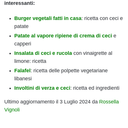
interessanti:
Burger vegetali fatti in casa
: ricetta con ceci e
patate
Patate al vapore ripiene di crema di ceci
e
capperi
Insalata di ceci e rucola
con vinaigrette al
limone: ricetta
Falafel
: ricetta delle polpette vegetariane
libanesi
Involtini di verza e ceci
: ricetta ed ingredienti
Ultimo aggiornamento il 3 Luglio 2024 da
Rossella
Vignoli