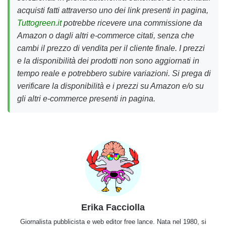
acquisti fatti attraverso uno dei link presenti in pagina,
Tuttogreen.it
potrebbe ricevere una commissione da
Amazon o dagli altri e-commerce citati, senza che
cambi il prezzo di vendita per il cliente finale. I prezzi
e la disponibilità dei prodotti non sono aggiornati in
tempo reale e potrebbero subire variazioni. Si prega di
verificare la disponibilità e i prezzi su Amazon e/o su
gli altri e-commerce presenti in pagina.
Erika Facciolla
Giornalista pubblicista e web editor free lance. Nata nel 1980, si