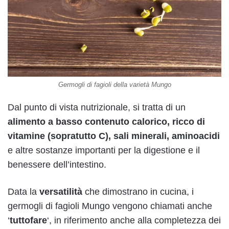
Germogli di fagioli della varietà Mungo
Dal punto di vista nutrizionale, si tratta di un
alimento a basso contenuto calorico, ricco di
vitamine (sopratutto C), sali minerali, aminoacidi
e altre sostanze importanti per la digestione e il
benessere dell’intestino.
Data la
versatilità
che dimostrano in cucina, i
germogli di fagioli Mungo vengono chiamati anche
‘
tuttofare
‘, in riferimento anche alla completezza dei