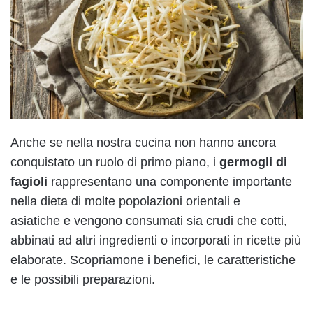
Anche se nella nostra cucina non hanno ancora
conquistato un ruolo di primo piano, i
germogli di
fagioli
rappresentano una componente importante
nella dieta di molte popolazioni orientali e
asiatiche e vengono consumati sia crudi che cotti,
abbinati ad altri ingredienti o incorporati in ricette più
elaborate. Scopriamone i benefici, le caratteristiche
e le possibili preparazioni.