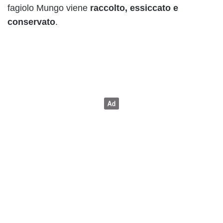
fagiolo Mungo viene
raccolto, essiccato e
conservato
.