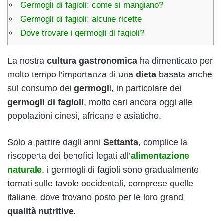
Germogli di fagioli: come si mangiano?
Germogli di fagioli: alcune ricette
Dove trovare i germogli di fagioli?
La nostra
cultura gastronomica
ha dimenticato per
molto tempo l’importanza di una
dieta
basata anche
sul consumo dei
germogli
, in particolare dei
germogli di fagioli
, molto cari ancora oggi alle
popolazioni cinesi, africane e asiatiche.
Solo a partire dagli anni
Settanta
, complice la
riscoperta dei benefici legati all’
alimentazione
naturale
, i germogli di fagioli sono gradualmente
tornati sulle tavole occidentali, comprese quelle
italiane, dove trovano posto per le loro grandi
qualità nutritive
.