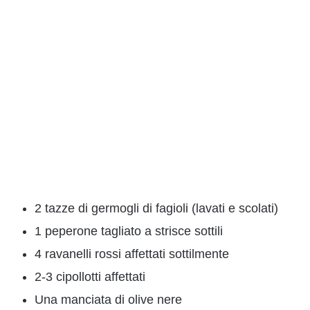
2 tazze di germogli di fagioli (lavati e scolati)
1 peperone tagliato a strisce sottili
4 ravanelli rossi affettati sottilmente
2-3 cipollotti affettati
Una manciata di olive nere