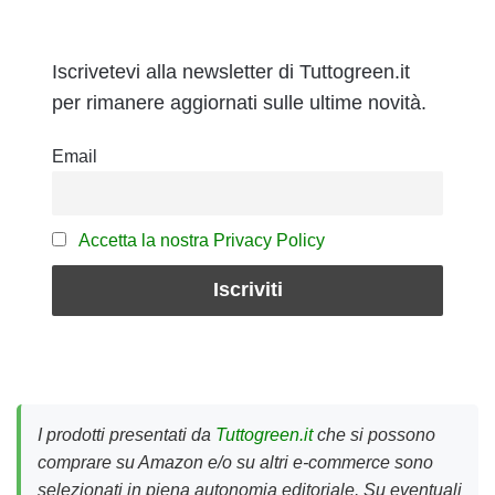
Iscrivetevi alla newsletter di Tuttogreen.it
per rimanere aggiornati sulle ultime novità.
Email
Accetta la nostra Privacy Policy
I prodotti presentati da
Tuttogreen.it
che si possono
comprare su Amazon e/o su altri e-commerce sono
selezionati in piena autonomia editoriale. Su eventuali