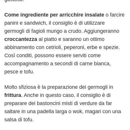
Come ingrediente per arricchire insalate
o farcire
panini e sandwich, il consiglio è di utilizzare
germogli di fagioli mungo a crudo. Aggiungeranno
croccantezza
al piatto e saranno un ottimo
abbinamento con cetrioli, peperoni, erbe e spezie.
Così conditi, possono essere serviti come
accompagnamento a secondi di carne bianca,
pesce e tofu.
Molto sfiziosa è la preparazione dei germogli in
frittura
. Anche in questo caso, il consiglio è di
preparare dei bastoncini misti di verdure da far
saltare in una padella larga o wok, magari con una
salsa di tofu.