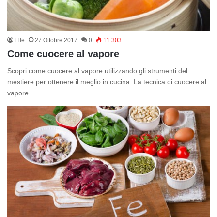
Elle
27 Ottobre 2017
0
11.303
Come cuocere al vapore
Scopri come cuocere al vapore utilizzando gli strumenti del
mestiere per ottenere il meglio in cucina. La tecnica di cuocere al
vapore…