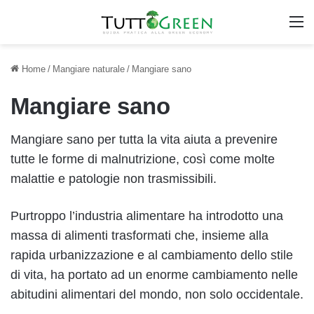
M
Home
/
Mangiare naturale
/
Mangiare sano
Mangiare sano
Mangiare sano per tutta la vita aiuta a prevenire
tutte le forme di malnutrizione, così come molte
malattie e patologie non trasmissibili.
Purtroppo l’industria alimentare ha introdotto una
massa di alimenti trasformati che, insieme alla
rapida urbanizzazione e al cambiamento dello stile
di vita, ha portato ad un enorme cambiamento nelle
abitudini alimentari del mondo, non solo occidentale.