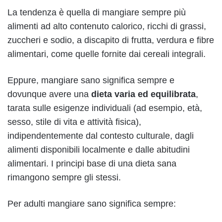
La tendenza è quella di mangiare sempre più
alimenti ad alto contenuto calorico, ricchi di grassi,
zuccheri e sodio, a discapito di frutta, verdura e fibre
alimentari, come quelle fornite dai cereali integrali.
Eppure, mangiare sano significa sempre e
dovunque avere una
dieta varia ed equilibrata
,
tarata sulle esigenze individuali (ad esempio, età,
sesso, stile di vita e attività fisica),
indipendentemente dal contesto culturale, dagli
alimenti disponibili localmente e dalle abitudini
alimentari. I principi base di una dieta sana
rimangono sempre gli stessi.
Per adulti mangiare sano significa sempre: