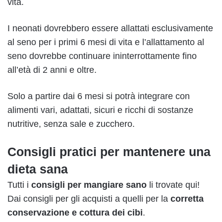
vita.
I neonati dovrebbero essere allattati esclusivamente
al seno per i primi 6 mesi di vita e l’allattamento al
seno dovrebbe continuare ininterrottamente fino
all’età di 2 anni e oltre.
Solo a partire dai 6 mesi si potrà integrare con
alimenti vari, adattati, sicuri e ricchi di sostanze
nutritive, senza sale e zucchero.
Consigli pratici per mantenere una
dieta sana
Tutti i
consigli per mangiare sano
li trovate qui!
Dai consigli per gli acquisti a quelli per la
corretta
conservazione e cottura dei cibi
.