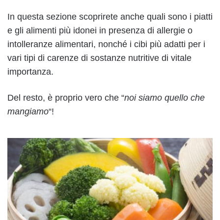
In questa sezione scoprirete anche quali sono i piatti
e gli alimenti più idonei in presenza di allergie o
intolleranze alimentari, nonché i cibi più adatti per i
vari tipi di carenze di sostanze nutritive di vitale
importanza.
Del resto, è proprio vero che “
noi siamo quello che
mangiamo
“!