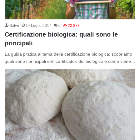
Salvo
14 Luglio 2017
0
22.873
Certificazione biologica: quali sono le
principali
La guida pratica al tema della certificazione biologica: scopriamo
quali sono i principali enti certificatori del biologico e come viene…