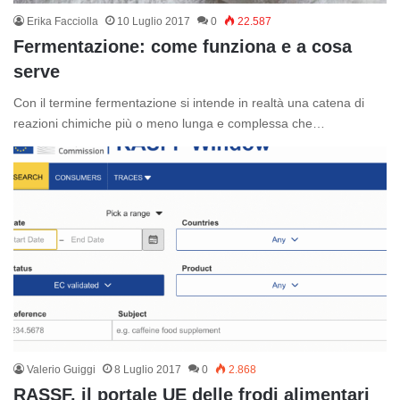
Erika Facciolla
10 Luglio 2017
0
22.587
Fermentazione: come funziona e a cosa
serve
Con il termine fermentazione si intende in realtà una catena di
reazioni chimiche più o meno lunga e complessa che…
Valerio Guiggi
8 Luglio 2017
0
2.868
RASSF, il portale UE delle frodi alimentari