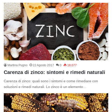
Martina Pugno
22 Agosto 2017
0
18.077
Carenza di zinco: sintomi e rimedi naturali
Carenza di zinco: quali sono i sintomi e come rimediare con
soluzioni e rimedi naturali. Lo zinco è un elemento…