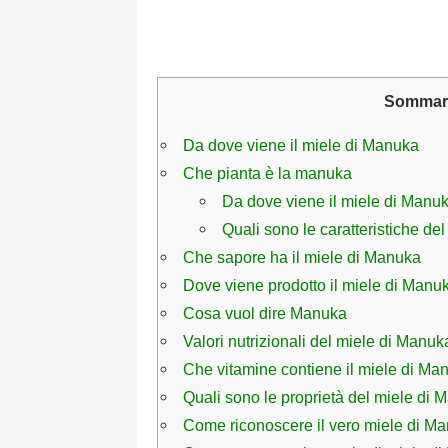
Sommar
Da dove viene il miele di Manuka
Che pianta è la manuka
Da dove viene il miele di Manu
Quali sono le caratteristiche de
Che sapore ha il miele di Manuka
Dove viene prodotto il miele di Manu
Cosa vuol dire Manuka
Valori nutrizionali del miele di Manuk
Che vitamine contiene il miele di Ma
Quali sono le proprietà del miele di
Come riconoscere il vero miele di Manu