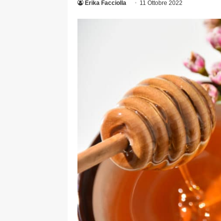
Erika Facciolla
11 Ottobre 2022