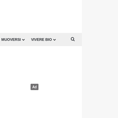
Cerca per
MUOVERSI
VIVERE BIO