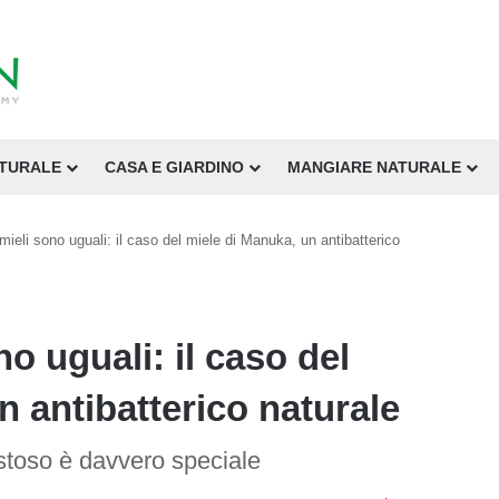
ATURALE
CASA E GIARDINO
MANGIARE NATURALE
 mieli sono uguali: il caso del miele di Manuka, un antibatterico
no uguali: il caso del
n antibatterico naturale
stoso è davvero speciale