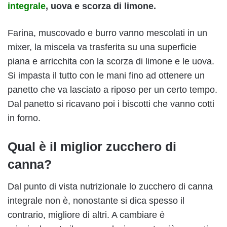
integrale
, uova e scorza di limone.
Farina, muscovado e burro vanno mescolati in un
mixer, la miscela va trasferita su una superficie
piana e arricchita con la scorza di limone e le uova.
Si impasta il tutto con le mani fino ad ottenere un
panetto che va lasciato a riposo per un certo tempo.
Dal panetto si ricavano poi i biscotti che vanno cotti
in forno.
Qual è il miglior zucchero di
canna?
Dal punto di vista nutrizionale lo zucchero di canna
integrale non è, nonostante si dica spesso il
contrario, migliore di altri. A cambiare è