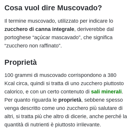
Cosa vuol dire Muscovado?
Il termine muscovado, utilizzato per indicare lo
zucchero di canna integrale
, deriverebbe dal
portoghese “açúcar mascavado”, che significa
“zucchero non raffinato”.
Proprietà
100 grammi di muscovado corrispondono a 380
Kcal circa, quindi si tratta di uno zucchero piuttosto
calorico, e con un certo contenuto di
sali minerali
.
Per quanto riguarda le
proprietà
, sebbene spesso
venga descritto come uno zucchero più salutare di
altri, si tratta più che altro di dicerie, anche perché la
quantità di nutrienti è piuttosto irrilevante.