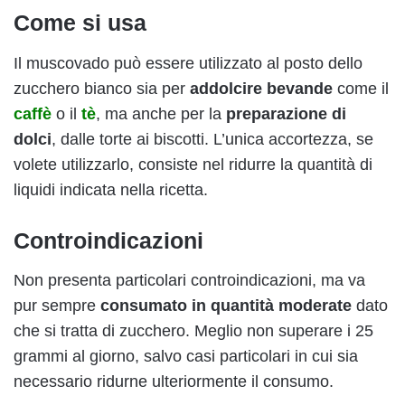
Come si usa
Il muscovado può essere utilizzato al posto dello
zucchero bianco sia per
addolcire bevande
come il
caffè
o il
tè
, ma anche per la
preparazione di
dolci
, dalle torte ai biscotti. L’unica accortezza, se
volete utilizzarlo, consiste nel ridurre la quantità di
liquidi indicata nella ricetta.
Controindicazioni
Non presenta particolari controindicazioni, ma va
pur sempre
consumato in quantità moderate
dato
che si tratta di zucchero. Meglio non superare i 25
grammi al giorno, salvo casi particolari in cui sia
necessario ridurne ulteriormente il consumo.