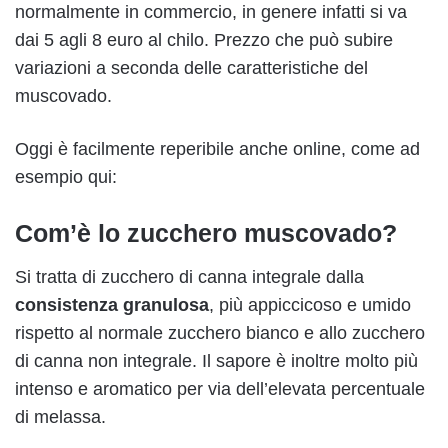
normalmente in commercio, in genere infatti si va
dai 5 agli 8 euro al chilo. Prezzo che può subire
variazioni a seconda delle caratteristiche del
muscovado.
Oggi è facilmente reperibile anche online, come ad
esempio qui:
Com’è lo zucchero muscovado?
Si tratta di zucchero di canna integrale dalla
consistenza granulosa
, più appiccicoso e umido
rispetto al normale zucchero bianco e allo zucchero
di canna non integrale. Il sapore è inoltre molto più
intenso e aromatico per via dell’elevata percentuale
di melassa.