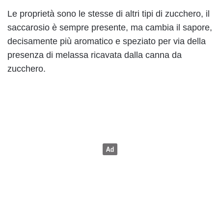
Le proprietà sono le stesse di altri tipi di zucchero, il
saccarosio è sempre presente, ma cambia il sapore,
decisamente più aromatico e speziato per via della
presenza di melassa ricavata dalla canna da
zucchero.