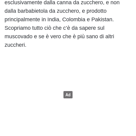
esclusivamente dalla canna da zucchero, e non
dalla barbabietola da zucchero, e prodotto
principalmente in India, Colombia e Pakistan.
Scopriamo tutto ciò che c’è da sapere sul
muscovado e se è vero che è più sano di altri
zuccheri.