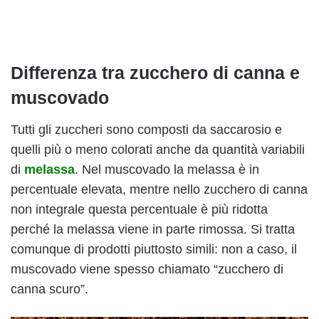
Differenza tra zucchero di canna e
muscovado
Tutti gli zuccheri sono composti da saccarosio e
quelli più o meno colorati anche da quantità variabili
di
melassa
. Nel muscovado la melassa è in
percentuale elevata, mentre nello zucchero di canna
non integrale questa percentuale è più ridotta
perché la melassa viene in parte rimossa. Si tratta
comunque di prodotti piuttosto simili: non a caso, il
muscovado viene spesso chiamato “zucchero di
canna scuro”.