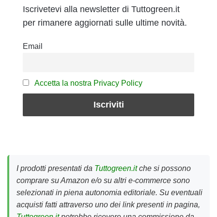
Iscrivetevi alla newsletter di Tuttogreen.it
per rimanere aggiornati sulle ultime novità.
Email
Accetta la nostra Privacy Policy
I prodotti presentati da
Tuttogreen.it
che si possono
comprare su Amazon e/o su altri e-commerce sono
selezionati in piena autonomia editoriale. Su eventuali
acquisti fatti attraverso uno dei link presenti in pagina,
Tuttogreen.it
potrebbe ricevere una commissione da