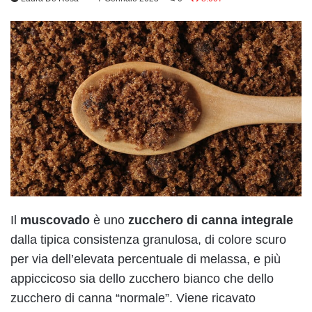
Il
muscovado
è uno
zucchero di canna integrale
dalla tipica consistenza granulosa, di colore scuro
per via dell’elevata percentuale di melassa, e più
appiccicoso sia dello zucchero bianco che dello
zucchero di canna “normale”. Viene ricavato