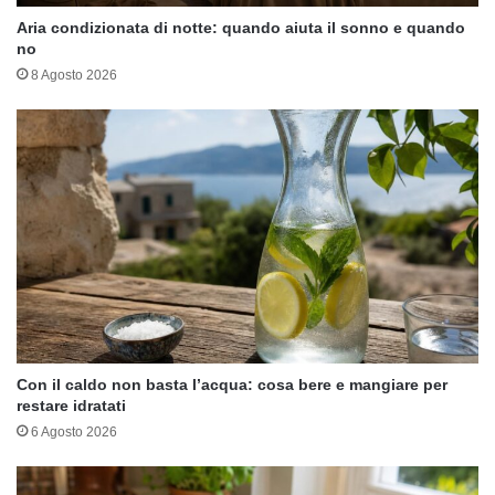
Aria condizionata di notte: quando aiuta il sonno e quando
no
8 Agosto 2026
Con il caldo non basta l’acqua: cosa bere e mangiare per
restare idratati
6 Agosto 2026