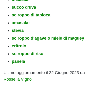
succo d’uva
sciroppo di tapioca
amasake
stevia
sciroppo d’agave o miele di maguey
eritrolo
sciroppo di riso
panela
Ultimo aggiornamento il 22 Giugno 2023 da
Rossella Vignoli