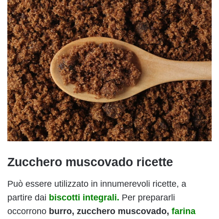
Zucchero muscovado ricette
Può essere utilizzato in innumerevoli ricette, a
partire dai
biscotti integrali.
Per prepararli
occorrono
burro, zucchero muscovado,
farina