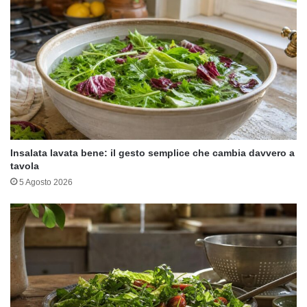
Insalata lavata bene: il gesto semplice che cambia davvero a
tavola
5 Agosto 2026