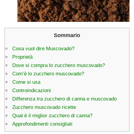
Sommario
Cosa vuol dire Muscovado?
Proprietà
Dove si compra lo zucchero muscovado?
Com’è lo zucchero muscovado?
Come si usa
Controindicazioni
Differenza tra zucchero di canna e muscovado
Zucchero muscovado ricette
Qual è il miglior zucchero di canna?
Approfondimenti consigliati