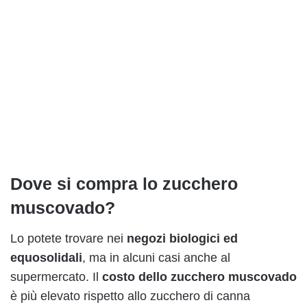
Dove si compra lo zucchero
muscovado?
Lo potete trovare nei
negozi biologici ed
equosolidali
, ma in alcuni casi anche al
supermercato. Il
costo dello zucchero muscovado
è più elevato rispetto allo zucchero di canna