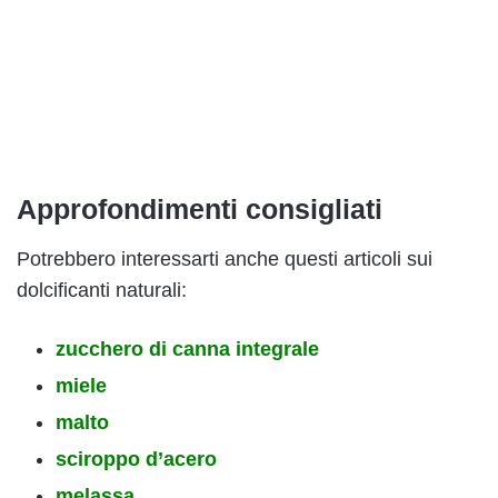
Approfondimenti consigliati
Potrebbero interessarti anche questi articoli sui
dolcificanti naturali:
zucchero di canna integrale
miele
malto
sciroppo d’acero
melassa