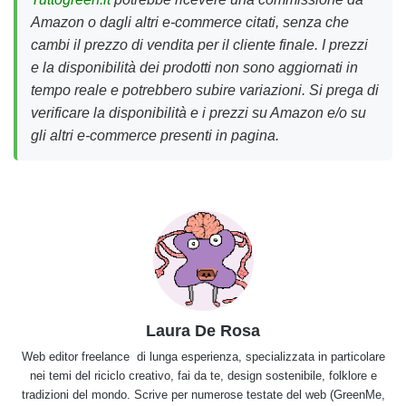
Amazon o dagli altri e-commerce citati, senza che
cambi il prezzo di vendita per il cliente finale. I prezzi
e la disponibilità dei prodotti non sono aggiornati in
tempo reale e potrebbero subire variazioni. Si prega di
verificare la disponibilità e i prezzi su Amazon e/o su
gli altri e-commerce presenti in pagina.
Laura De Rosa
Web editor freelance di lunga esperienza, specializzata in particolare
nei temi del riciclo creativo, fai da te, design sostenibile, folklore e
tradizioni del mondo. Scrive per numerose testate del web (GreenMe,