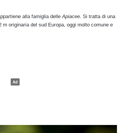
partiene alla famiglia delle
Apiacee.
Si tratta di una
-2 m originaria del sud Europa, oggi molto comune e