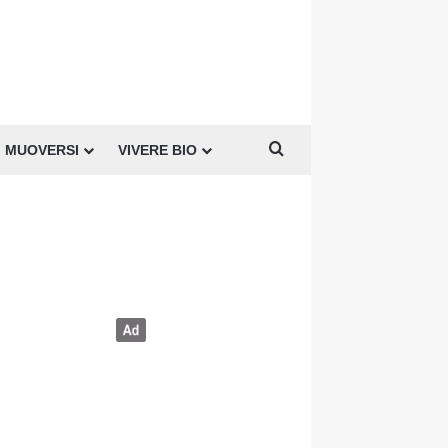
Cerca per
MUOVERSI
VIVERE BIO