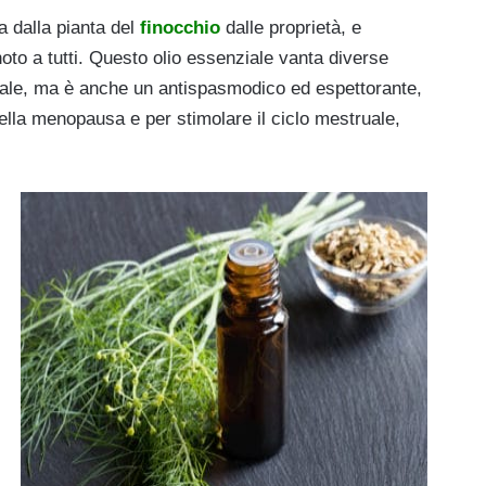
a dalla pianta del
finocchio
dalle proprietà, e
oto a tutti. Questo olio essenziale vanta diverse
urale, ma è anche un antispasmodico ed espettorante,
della menopausa e per stimolare il ciclo mestruale,