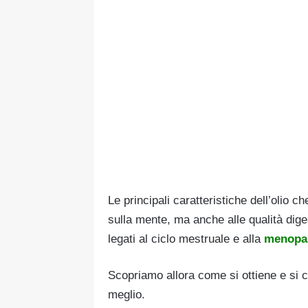
Le principali caratteristiche dell’olio 
sulla mente, ma anche alle qualità diges
legati al ciclo mestruale e alla
menopa
Scopriamo allora come si ottiene e si 
meglio.