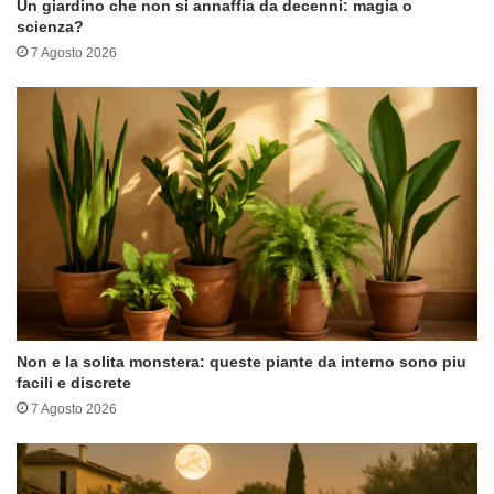
Un giardino che non si annaffia da decenni: magia o
scienza?
7 Agosto 2026
Non e la solita monstera: queste piante da interno sono piu
facili e discrete
7 Agosto 2026