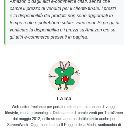
Amazon o dagli altri e-commerce citati, senza che
cambi il prezzo di vendita per il cliente finale. I prezzi
e la disponibilità dei prodotti non sono aggiornati in
tempo reale e potrebbero subire variazioni. Si prega di
verificare la disponibilità e i prezzi su Amazon e/o su
gli altri e-commerce presenti in pagina.
La Ica
Web editor freelance per portali e siti che si occupano di viaggi,
lifestyle, moda e tecnologia. Districatrice di parole verdi per TuttoGreen
dal maggio 2012, nello stesso anno ha dattiloscritto anche per
ScreenWeek. Oggi, pontifica su Il Ruggito della Moda, scribacchia di