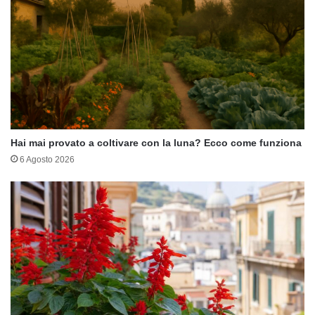
Hai mai provato a coltivare con la luna? Ecco come funziona
6 Agosto 2026