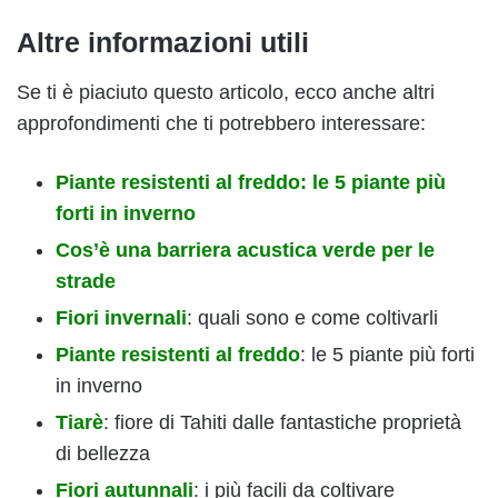
Altre informazioni utili
Se ti è piaciuto questo articolo, ecco anche altri
approfondimenti che ti potrebbero interessare:
Piante resistenti al freddo: le 5 piante più
forti in inverno
Cos’è una barriera acustica verde per le
strade
Fiori invernali
: quali sono e come coltivarli
Piante resistenti al freddo
: le 5 piante più forti
in inverno
Tiarè
: fiore di Tahiti dalle fantastiche proprietà
di bellezza
Fiori autunnali
: i più facili da coltivare