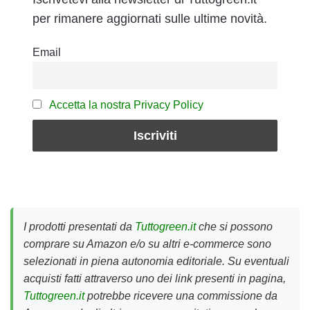
per rimanere aggiornati sulle ultime novità.
Email
Accetta la nostra Privacy Policy
I prodotti presentati da
Tuttogreen.it
che si possono
comprare su Amazon e/o su altri e-commerce sono
selezionati in piena autonomia editoriale. Su eventuali
acquisti fatti attraverso uno dei link presenti in pagina,
Tuttogreen.it
potrebbe ricevere una commissione da