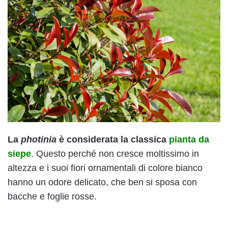
La
photinia
è considerata la classica
pianta da
siepe
. Questo perché non cresce moltissimo in
altezza e i suoi fiori ornamentali di colore bianco
hanno un odore delicato, che ben si sposa con
bacche e foglie rosse.