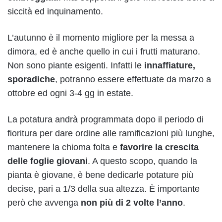
siccità ed inquinamento.
L’autunno è il momento migliore per la messa a
dimora, ed è anche quello in cui i frutti maturano.
Non sono piante esigenti. Infatti le
innaffiature,
sporadiche
, potranno essere effettuate da marzo a
ottobre ed ogni 3-4 gg in estate.
La potatura andrà programmata dopo il periodo di
fioritura per dare ordine alle ramificazioni più lunghe,
mantenere la chioma folta e
favorire la crescita
delle foglie giovani
. A questo scopo, quando la
pianta è giovane, è bene dedicarle potature più
decise, pari a 1/3 della sua altezza. È importante
però che avvenga
non più di 2 volte l’anno
.