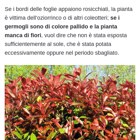
Se i bordi delle foglie appaiono rosicchiati, la pianta
è vittima dell’oziorrinco o di altri coleotteri;
se i
germogli sono di colore pallido e la pianta
manca di fiori
, vuol dire che non è stata esposta
sufficientemente al sole, che è stata potata
eccessivamente oppure nel periodo sbagliato.