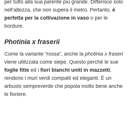
per tutto alla sua parente più grande. Differisce solo
nell’altezza, che non supera il metro. Pertanto,
è
perfetta per la coltivazione in vaso
o per le
bordure.
Photinia x fraserii
Come la variante “rossa”, anche la
photinia x fraseri
viene utilizzata come siepe. Questo perché le sue
foglie fitte
ed i
fiori bianchi uniti in mazzetti
,
rendono i muri verdi compatti ed eleganti. È un
arbusto sempreverde che popola molto bene anche
le fioriere.