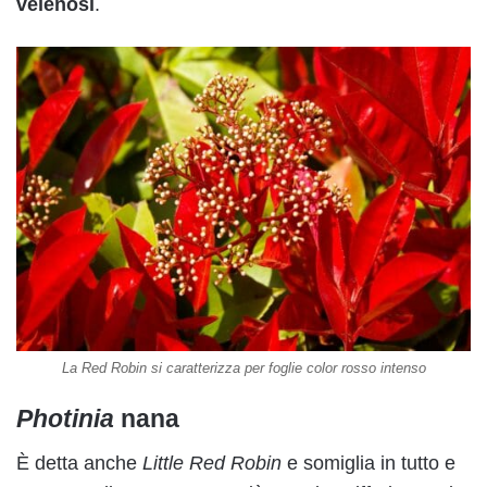
velenosi
.
La Red Robin si caratterizza per foglie color rosso intenso
Photinia
nana
È detta anche
Little Red Robin
e somiglia in tutto e