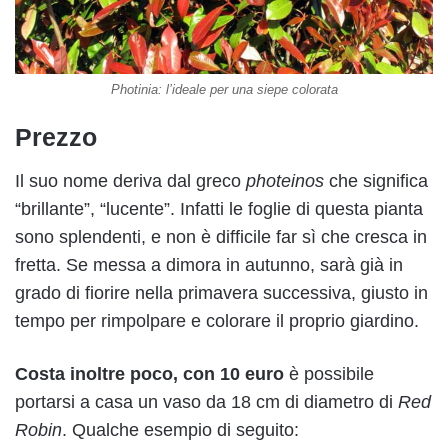
Photinia: l’ideale per una siepe colorata
Prezzo
Il suo nome deriva dal greco
photeinos
che significa
“brillante”, “lucente”. Infatti le foglie di questa pianta
sono splendenti, e non è difficile far sì che cresca in
fretta. Se messa a dimora in autunno, sarà già in
grado di fiorire nella primavera successiva, giusto in
tempo per rimpolpare e colorare il proprio giardino.
Costa inoltre poco, con 10 euro
è possibile
portarsi a casa un vaso da 18 cm di diametro di
Red
Robin
. Qualche esempio di seguito: