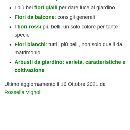
I più bei
fiori gialli
per dare luce al giardino
Fiori da balcone
: consigli generali
I
fiori rossi
più belli: un solo colore per tante
specie
Fiori bianchi
: tutti i più belli, non solo quelli da
matrimonio
Arbusti da giardino: varietà, caratteristiche e
coltivazione
Ultimo aggiornamento il 16 Ottobre 2021 da
Rossella Vignoli