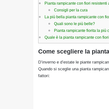
Pianta rampicante con fiori resistenti 
Consigli per la cura
La più bella pianta rampicante con fio
Quali sono le più belle?
Pianta rampicante fiorita la più 
Quale è la pianta rampicante con fiori co
Come scegliere la pianta
D’inverno e d’estate le piante rampicant
Quando si sceglie una pianta rampicant
fattori: