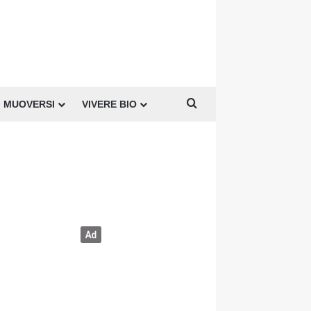
Cerca per
MUOVERSI
VIVERE BIO