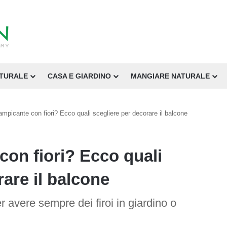
ATURALE
CASA E GIARDINO
MANGIARE NATURALE
ampicante con fiori? Ecco quali scegliere per decorare il balcone
con fiori? Ecco quali
rare il balcone
 avere sempre dei firoi in giardino o