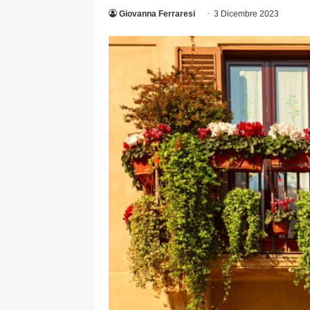
Giovanna Ferraresi
3 Dicembre 2023