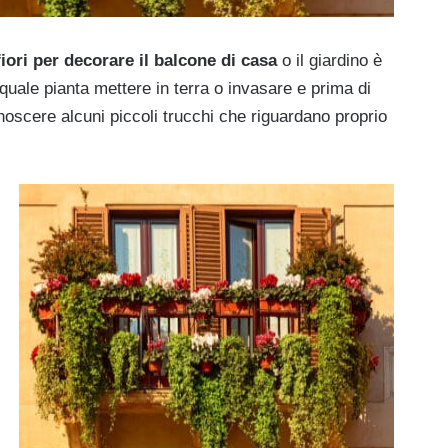
iori per decorare il balcone di casa
o il giardino è
quale pianta mettere in terra o invasare e prima di
oscere alcuni piccoli trucchi che riguardano proprio