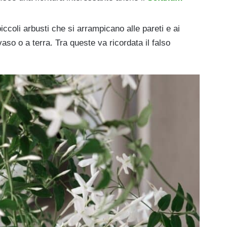
ccoli arbusti che si arrampicano alle pareti e ai
aso o a terra. Tra queste va ricordata il falso