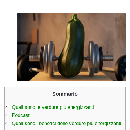
Sommario
Quali sono le verdure più energizzanti
Podcast
Quali sono i benefici delle verdure più energizzanti