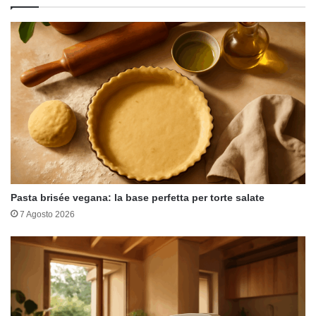
Pasta brisée vegana: la base perfetta per torte salate
7 Agosto 2026