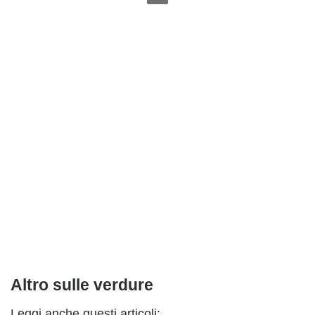
Altro sulle verdure
Leggi anche questi articoli: