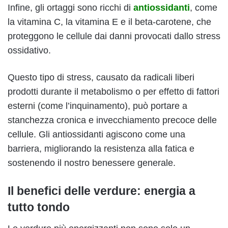
Infine, gli ortaggi sono ricchi di
antiossidanti
, come
la vitamina C, la vitamina E e il beta-carotene, che
proteggono le cellule dai danni provocati dallo stress
ossidativo.
Questo tipo di stress, causato da radicali liberi
prodotti durante il metabolismo o per effetto di fattori
esterni (come l’inquinamento), può portare a
stanchezza cronica e invecchiamento precoce delle
cellule. Gli antiossidanti agiscono come una
barriera, migliorando la resistenza alla fatica e
sostenendo il nostro benessere generale.
Il benefici delle verdure: energia a
tutto tondo