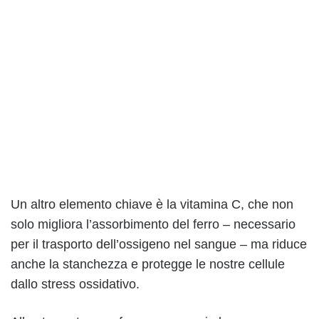
Un altro elemento chiave è la vitamina C, che non
solo migliora l’assorbimento del ferro – necessario
per il trasporto dell’ossigeno nel sangue – ma riduce
anche la stanchezza e protegge le nostre cellule
dallo stress ossidativo.