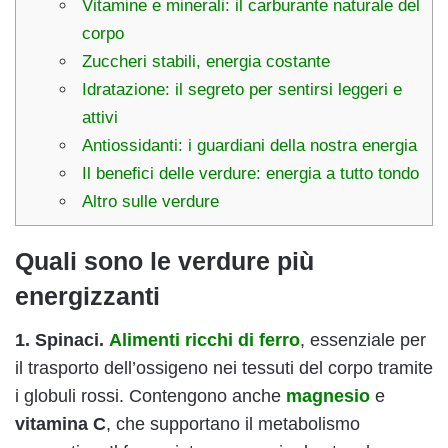
Vitamine e minerali: il carburante naturale del
corpo
Zuccheri stabili, energia costante
Idratazione: il segreto per sentirsi leggeri e
attivi
Antiossidanti: i guardiani della nostra energia
Il benefici delle verdure: energia a tutto tondo
Altro sulle verdure
Quali sono le verdure più
energizzanti
1. Spinaci.
Alimenti ricchi di ferro
, essenziale per
il trasporto dell’ossigeno nei tessuti del corpo tramite
i globuli rossi. Contengono anche
magnesio
e
vitamina C
, che supportano il metabolismo