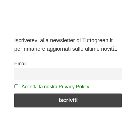
Iscrivetevi alla newsletter di Tuttogreen.it
per rimanere aggiornati sulle ultime novità.
Email
Accetta la nostra Privacy Policy