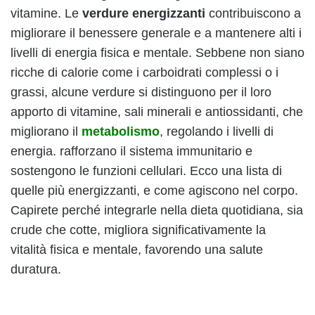
vitamine. Le
verdure energizzanti
contribuiscono a
migliorare il benessere generale e a mantenere alti i
livelli di energia fisica e mentale. Sebbene non siano
ricche di calorie come i carboidrati complessi o i
grassi, alcune verdure si distinguono per il loro
apporto di vitamine, sali minerali e antiossidanti, che
migliorano il
metabolismo
, regolando i livelli di
energia. rafforzano il sistema immunitario e
sostengono le funzioni cellulari. Ecco una lista di
quelle più energizzanti, e come agiscono nel corpo.
Capirete perché integrarle nella dieta quotidiana, sia
crude che cotte, migliora significativamente la
vitalità fisica e mentale, favorendo una salute
duratura.