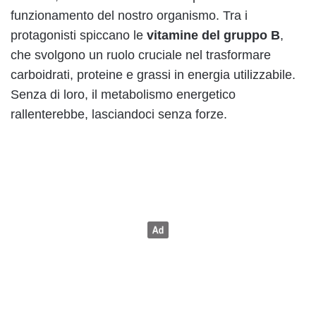
funzionamento del nostro organismo. Tra i
protagonisti spiccano le
vitamine del gruppo B
,
che svolgono un ruolo cruciale nel trasformare
carboidrati, proteine e grassi in energia utilizzabile.
Senza di loro, il metabolismo energetico
rallenterebbe, lasciandoci senza forze.