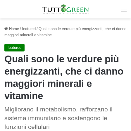
M
Home
/
featured
/
Quali sono le verdure più energizzanti, che ci danno
maggiori minerali e vitamine
featured
Quali sono le verdure più
energizzanti, che ci danno
maggiori minerali e
vitamine
Migliorano il metabolismo, rafforzano il
sistema immunitario e sostengono le
funzioni cellulari