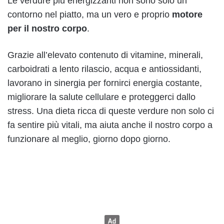
Le verdure più energizzanti non sono solo un
contorno nel piatto, ma un vero e proprio
motore
per il nostro corpo
.
Grazie all’elevato contenuto di vitamine, minerali,
carboidrati a lento rilascio, acqua e antiossidanti,
lavorano in sinergia per fornirci energia costante,
migliorare la salute cellulare e proteggerci dallo
stress. Una dieta ricca di queste verdure non solo ci
fa sentire più vitali, ma aiuta anche il nostro corpo a
funzionare al meglio, giorno dopo giorno.