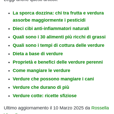
La sporca dozzina: chi tra frutta e verdura
assorbe maggiormente i pesticidi
Dieci cibi anti-infiammatori naturali
Quali sono i 30 alimenti più ricchi di grassi
Quali sono i tempi di cottura delle verdure
Dieta a base di verdure
Proprietà e benefici delle verdure perenni
Come mangiare le verdure
Verdure che possono mangiare i cani
Verdure che durano di più
Verdure cotte: ricette sfiziose
Ultimo aggiornamento il 10 Marzo 2025 da
Rossella