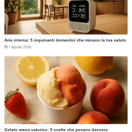
Aria interna: 5 inquinanti domestici che minano la tua salute
7 Agosto 2026
Gelato meno calorico: 5 scelte che pesano davvero