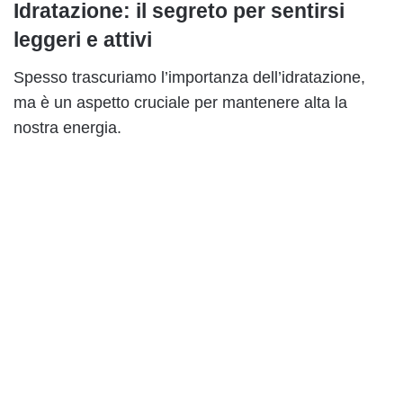
Idratazione: il segreto per sentirsi
leggeri e attivi
Spesso trascuriamo l’importanza dell’idratazione,
ma è un aspetto cruciale per mantenere alta la
nostra energia.