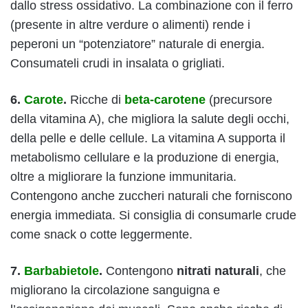
dallo stress ossidativo. La combinazione con il ferro
(presente in altre verdure o alimenti) rende i
peperoni un “potenziatore” naturale di energia.
Consumateli crudi in insalata o grigliati.
6.
Carote
.
Ricche di
beta-carotene
(precursore
della vitamina A), che migliora la salute degli occhi,
della pelle e delle cellule. La vitamina A supporta il
metabolismo cellulare e la produzione di energia,
oltre a migliorare la funzione immunitaria.
Contengono anche zuccheri naturali che forniscono
energia immediata. Si consiglia di consumarle crude
come snack o cotte leggermente.
7.
Barbabietole
.
Contengono
nitrati naturali
, che
migliorano la circolazione sanguigna e