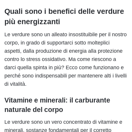
Quali sono i benefici delle verdure
più energizzanti
Le verdure sono un alleato insostituibile per il nostro
corpo, in grado di supportarci sotto molteplici
aspetti, dalla produzione di energia alla protezione
contro lo stress ossidativo. Ma come riescono a
darci quella spinta in più? Ecco come funzionano e
perché sono indispensabili per mantenere alti i livelli
di vitalità.
Vitamine e minerali: il carburante
naturale del corpo
Le verdure sono un vero concentrato di vitamine e
minerali, sostanze fondamentali per il corretto