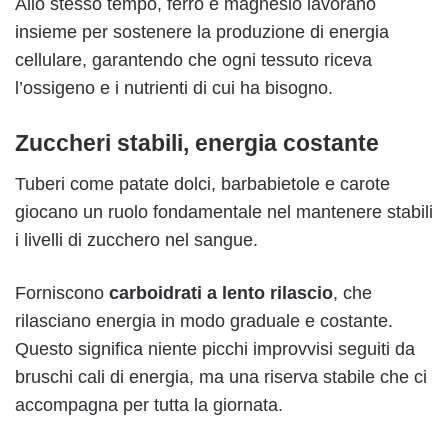
Allo stesso tempo, ferro e magnesio lavorano
insieme per sostenere la produzione di energia
cellulare, garantendo che ogni tessuto riceva
l’ossigeno e i nutrienti di cui ha bisogno.
Zuccheri stabili, energia costante
Tuberi come patate dolci, barbabietole e carote
giocano un ruolo fondamentale nel mantenere stabili
i livelli di zucchero nel sangue.
Forniscono
carboidrati a lento rilascio
, che
rilasciano energia in modo graduale e costante.
Questo significa niente picchi improvvisi seguiti da
bruschi cali di energia, ma una riserva stabile che ci
accompagna per tutta la giornata.