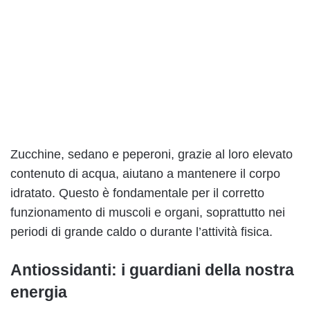
Zucchine, sedano e peperoni, grazie al loro elevato
contenuto di acqua, aiutano a mantenere il corpo
idratato. Questo è fondamentale per il corretto
funzionamento di muscoli e organi, soprattutto nei
periodi di grande caldo o durante l’attività fisica.
Antiossidanti: i guardiani della nostra
energia