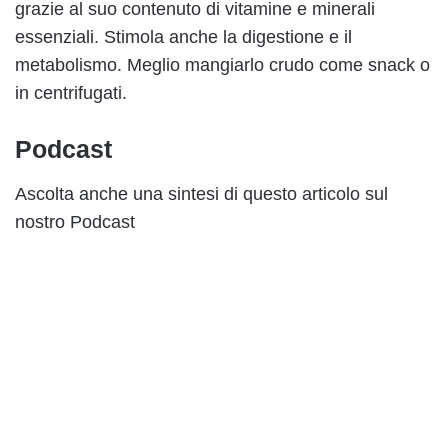
grazie al suo contenuto di vitamine e minerali
essenziali. Stimola anche la digestione e il
metabolismo. Meglio mangiarlo crudo come snack o
in centrifugati.
Podcast
Ascolta anche una sintesi di questo articolo sul
nostro Podcast