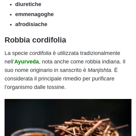
diuretiche
emmenagoghe
afrodisiache
Robbia cordifolia
La specie
cordifolia
è utilizzata tradizionalmente
nell’
Ayurveda
, nota anche come robbia indiana. Il
suo nome originario in sanscrito è
Manjishta.
È
considerata il principale rimedio per purificare
l’organismo dalle tossine.