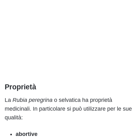
Proprietà
La
Rubia peregrina
o selvatica ha proprietà
medicinali. In particolare si può utilizzare per le sue
qualità:
abortive