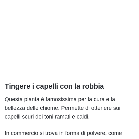
Tingere i capelli con la robbia
Questa pianta è famosissima per la cura e la
bellezza delle chiome. Permette di ottenere sui
capelli scuri dei toni ramati e caldi.
In commercio si trova in forma di polvere, come