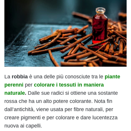
La
robbia
è una delle più conosciute tra le
piante
perenni
per
colorare i tessuti in maniera
naturale
.
Dalle sue radici si ottiene una sostante
rossa che ha un alto potere colorante. Nota fin
dall’antichità, viene usata per fibre naturali, per
creare pigmenti e per colorare e dare lucentezza
nuova ai capelli.