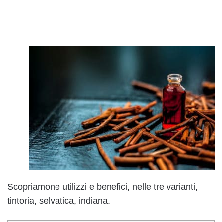
Scopriamone utilizzi e benefici, nelle tre varianti,
tintoria, selvatica, indiana.