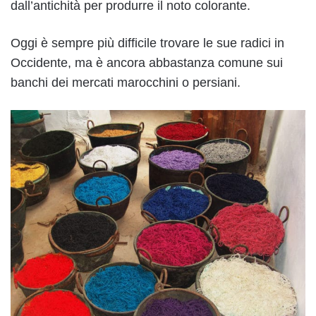
dall’antichità per produrre il noto colorante.
Oggi è sempre più difficile trovare le sue radici in
Occidente, ma è ancora abbastanza comune sui
banchi dei mercati marocchini o persiani.