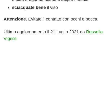
sciacquate bene
il viso
Attenzione.
Evitate il contatto con occhi e bocca.
Ultimo aggiornamento il 21 Luglio 2021 da
Rossella
Vignoli