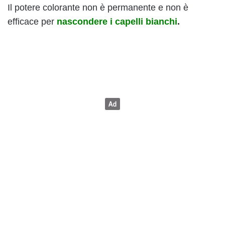
Il potere colorante non è permanente e non è
efficace per
nascondere i capelli bianchi
.