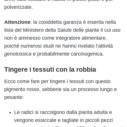
polverizzate.
Attenzione
: la cosiddetta garanza è inserita nella
lista del Ministero della Salute delle piante il cui uso
non è ammesso come integratore alimentare,
poiché numerosi studi ne hanno rivelato l’attività
genotossica
e probabilmente carcinogenica.
Tingere i tessuti con la robbia
Ecco come fare per tingere i tessuti con questo
pigmento rosso, sebbene sia un processo lungo e
pesante:
Le radici si raccolgono dalla pianta adulta e
vengono essiccate e tagliate in piccoli pezzi