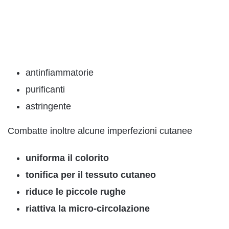
antinfiammatorie
purificanti
astringente
Combatte inoltre alcune imperfezioni cutanee
uniforma il colorito
tonifica per il tessuto cutaneo
riduce le piccole rughe
riattiva la micro-circolazione