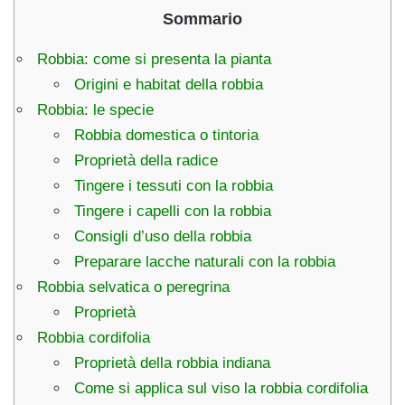
Sommario
Robbia: come si presenta la pianta
Origini e habitat della robbia
Robbia: le specie
Robbia domestica o tintoria
Proprietà della radice
Tingere i tessuti con la robbia
Tingere i capelli con la robbia
Consigli d’uso della robbia
Preparare lacche naturali con la robbia
Robbia selvatica o peregrina
Proprietà
Robbia cordifolia
Proprietà della robbia indiana
Come si applica sul viso la robbia cordifolia