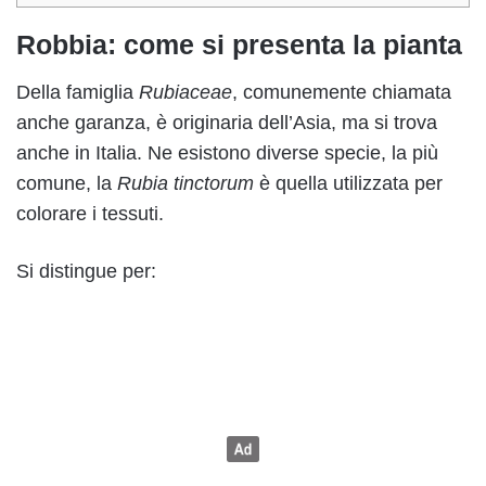
Robbia: come si presenta la pianta
Della famiglia
Rubiaceae
, comunemente chiamata
anche garanza, è originaria dell’Asia, ma si trova
anche in Italia. Ne esistono diverse specie, la più
comune, la
Rubia tinctorum
è quella utilizzata per
colorare i tessuti.
Si distingue per: