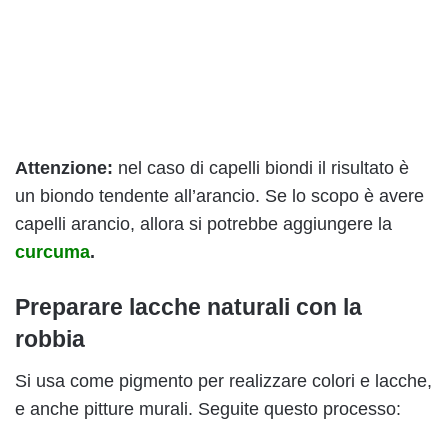
Attenzione:
nel caso di capelli biondi il risultato è
un biondo tendente all’arancio. Se lo scopo è avere
capelli arancio, allora si potrebbe aggiungere la
curcuma
.
Preparare lacche naturali con la
robbia
Si usa come pigmento per realizzare colori e lacche,
e anche pitture murali. Seguite questo processo: