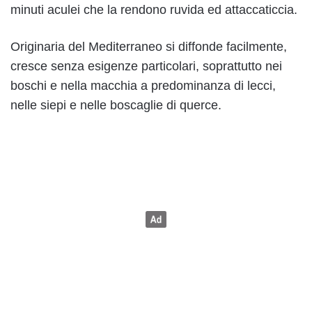
minuti aculei che la rendono ruvida ed attaccaticcia.
Originaria del Mediterraneo si diffonde facilmente,
cresce senza esigenze particolari, soprattutto nei
boschi e nella macchia a predominanza di lecci,
nelle siepi e nelle boscaglie di querce.