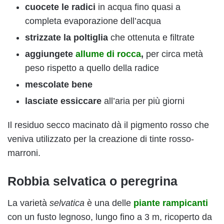
cuocete le radici
in acqua fino quasi a
completa evaporazione dell’acqua
strizzate la poltiglia
che ottenuta e filtrate
aggiungete
allume
di rocca
,
per circa metà
peso rispetto a quello della radice
mescolate bene
lasciate essiccare
all’aria per più giorni
Il residuo secco macinato dà il pigmento rosso che
veniva utilizzato per la creazione di tinte rosso-
marroni.
Robbia selvatica o peregrina
La varietà
selvatica
è una delle
piante rampicanti
con un fusto legnoso, lungo fino a 3 m, ricoperto da