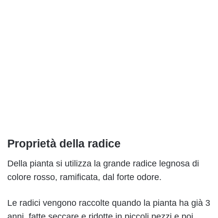
Proprietà della radice
Della pianta si utilizza la grande radice legnosa di
colore rosso, ramificata, dal forte odore.
Le radici vengono raccolte quando la pianta ha già 3
anni, fatte seccare e ridotte in piccoli pezzi e poi