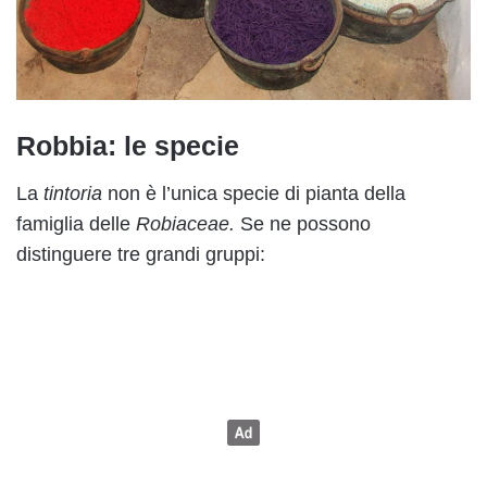
Robbia: le specie
La
tintoria
non è l’unica specie di pianta della
famiglia delle
Robiaceae.
Se ne possono
distinguere tre grandi gruppi: