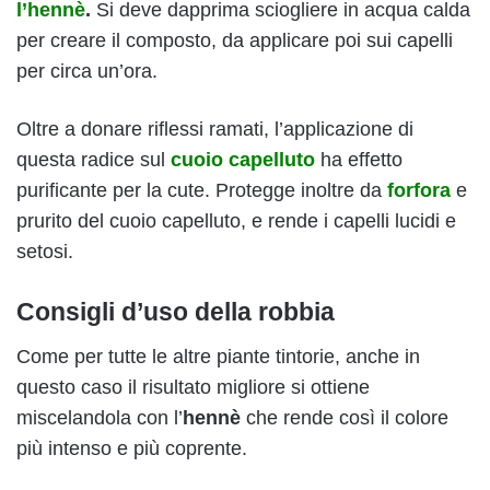
l’hennè
.
Si deve dapprima sciogliere in acqua calda
per creare il composto, da applicare poi sui capelli
per circa un’ora.
Oltre a donare riflessi ramati, l’applicazione di
questa radice sul
cuoio capelluto
ha effetto
purificante per la cute. Protegge inoltre da
forfora
e
prurito del cuoio capelluto, e rende i capelli lucidi e
setosi.
Consigli d’uso della robbia
Come per tutte le altre piante tintorie, anche in
questo caso il risultato migliore si ottiene
miscelandola con l’
hennè
che rende così il colore
più intenso e più coprente.