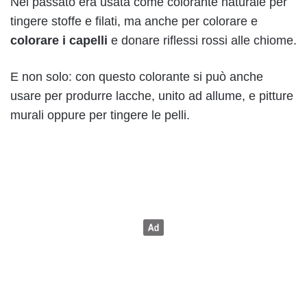
Nel passato era usata come colorante naturale per
tingere stoffe e filati, ma anche per colorare e
colorare i capelli
e donare riflessi rossi alle chiome.
E non solo: con questo colorante si può anche
usare per produrre lacche, unito ad allume, e pitture
murali oppure per tingere le pelli.