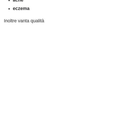
eczema
Inoltre vanta qualità