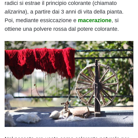
radici si estrae il principio colorante (chiamato
alizarina
), a partire dai 3 anni di vita della pianta.
Poi, mediante essiccazione e
macerazione
, si
ottiene una polvere rossa dal potere colorante.