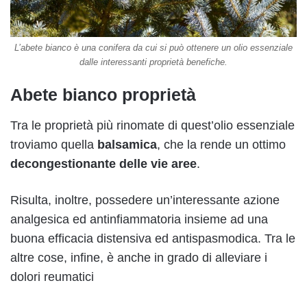
L’abete bianco è una conifera da cui si può ottenere un olio essenziale
dalle interessanti proprietà benefiche.
Abete bianco proprietà
Tra le proprietà più rinomate di quest’olio essenziale
troviamo quella
balsamica
, che la rende un ottimo
decongestionante delle vie aree
.
Risulta, inoltre, possedere un’interessante azione
analgesica ed antinfiammatoria insieme ad una
buona efficacia distensiva ed antispasmodica. Tra le
altre cose, infine, è anche in grado di alleviare i
dolori reumatici