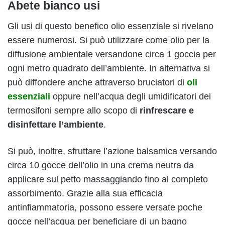
Abete bianco usi
Gli usi di questo benefico olio essenziale si rivelano
essere numerosi. Si può utilizzare come olio per la
diffusione ambientale versandone circa 1 goccia per
ogni metro quadrato dell’ambiente. In alternativa si
può diffondere anche attraverso bruciatori di
oli
essenziali
oppure nell’acqua degli umidificatori dei
termosifoni sempre allo scopo di
rinfrescare e
disinfettare l’ambiente
.
Si può, inoltre, sfruttare l’azione balsamica versando
circa 10 gocce dell’olio in una crema neutra da
applicare sul petto massaggiando fino al completo
assorbimento. Grazie alla sua efficacia
antinfiammatoria, possono essere versate poche
gocce nell’acqua per beneficiare di un bagno