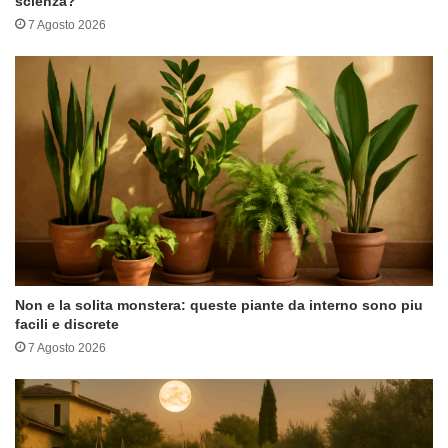
scienza?
7 Agosto 2026
Non e la solita monstera: queste piante da interno sono piu
facili e discrete
7 Agosto 2026