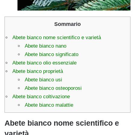
Sommario
Abete bianco nome scientifico e varietà
Abete bianco nano
Abete bianco significato
Abete bianco olio essenziale
Abete bianco proprietà
Abete bianco usi
Abete bianco osteoporosi
Abete bianco coltivazione
Abete bianco malattie
Abete bianco nome scientifico e
varietà