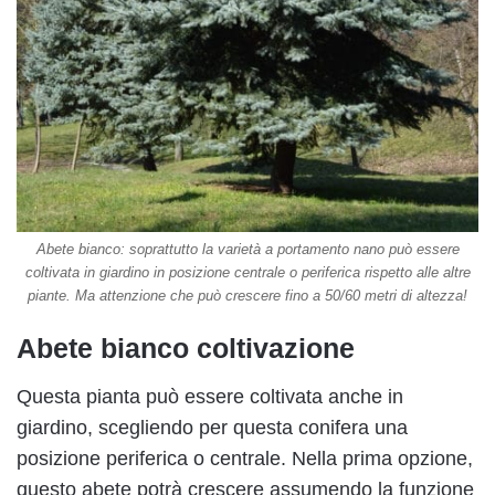
Abete bianco: soprattutto la varietà a portamento nano può essere
coltivata in giardino in posizione centrale o periferica rispetto alle altre
piante. Ma attenzione che può crescere fino a 50/60 metri di altezza!
Abete bianco coltivazione
Questa pianta può essere coltivata anche in
giardino, scegliendo per questa conifera una
posizione periferica o centrale. Nella prima opzione,
questo abete potrà crescere assumendo la funzione