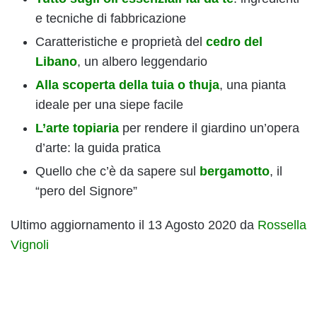
e tecniche di fabbricazione
Caratteristiche e proprietà del
cedro del
Libano
, un albero leggendario
Alla scoperta della tuia o thuja
, una pianta
ideale per una siepe facile
L’arte topiaria
per rendere il giardino un’opera
d’arte: la guida pratica
Quello che c’è da sapere sul
bergamotto
, il
“pero del Signore”
Ultimo aggiornamento il 13 Agosto 2020 da
Rossella
Vignoli