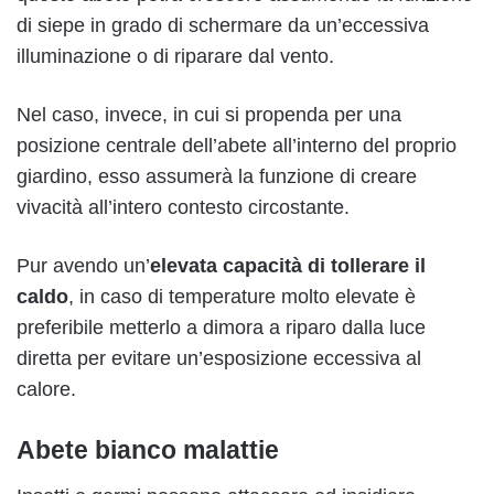
di siepe in grado di schermare da un’eccessiva
illuminazione o di riparare dal vento.
Nel caso, invece, in cui si propenda per una
posizione centrale dell’abete all’interno del proprio
giardino, esso assumerà la funzione di creare
vivacità all’intero contesto circostante.
Pur avendo un’
elevata capacità di tollerare il
caldo
, in caso di temperature molto elevate è
preferibile metterlo a dimora a riparo dalla luce
diretta per evitare un’esposizione eccessiva al
calore.
Abete bianco malattie