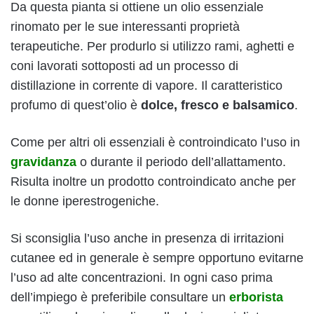
Da questa pianta si ottiene un olio essenziale
rinomato per le sue interessanti proprietà
terapeutiche. Per produrlo si utilizzo rami, aghetti e
coni lavorati sottoposti ad un processo di
distillazione in corrente di vapore. Il caratteristico
profumo di quest’olio è
dolce, fresco e balsamico
.
Come per altri oli essenziali è controindicato l’uso in
gravidanza
o durante il periodo dell’allattamento.
Risulta inoltre un prodotto controindicato anche per
le donne iperestrogeniche.
Si sconsiglia l’uso anche in presenza di irritazioni
cutanee ed in generale è sempre opportuno evitarne
l’uso ad alte concentrazioni. In ogni caso prima
dell’impiego è preferibile consultare un
erborista