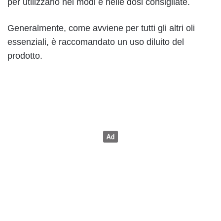
per utilizzarlo nei modi e nelle dosi consigliate.
Generalmente, come avviene per tutti gli altri oli
essenziali, è raccomandato un uso diluito del
prodotto.