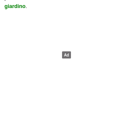
giardino
.