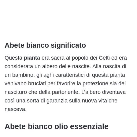
Abete bianco significato
Questa
pianta
era sacra al popolo dei Celti ed era
considerata un albero delle nascite. Alla nascita di
un bambino, gli aghi caratteristici di questa pianta
venivano bruciati per favorire la protezione sia del
nascituro che della partoriente. L’albero diventava
così una sorta di garanzia sulla nuova vita che
nasceva.
Abete bianco olio essenziale