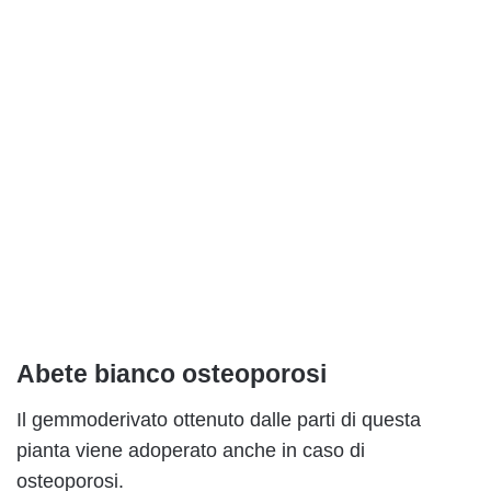
Abete bianco osteoporosi
Il gemmoderivato ottenuto dalle parti di questa
pianta viene adoperato anche in caso di
osteoporosi.