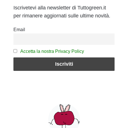
Iscrivetevi alla newsletter di Tuttogreen.it
per rimanere aggiornati sulle ultime novità.
Email
Accetta la nostra Privacy Policy