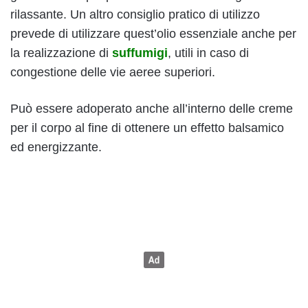
rilassante. Un altro consiglio pratico di utilizzo
prevede di utilizzare quest’olio essenziale anche per
la realizzazione di
suffumigi
, utili in caso di
congestione delle vie aeree superiori.
Può essere adoperato anche all’interno delle creme
per il corpo al fine di ottenere un effetto balsamico
ed energizzante.