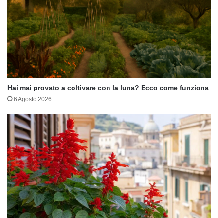
Hai mai provato a coltivare con la luna? Ecco come funziona
6 Agosto 2026