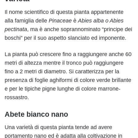
Il nome scientifico di questa pianta appartenente
alla famiglia delle
Pinaceae
è
Abies alba o Abies
pectinata
, ma è anche soprannominato “principe dei
boschi” per il suo aspetto slanciato ed imponente.
La pianta può crescere fino a raggiungere anche 60
metri di altezza mentre il tronco può raggiungere
fino a 2 metri di diametro. Si caratterizza per la
presenza di foglie aghiformi di colore verde brillante
e per le tipiche pigne lunghe di colore marrone-
rossastro.
Abete bianco nano
Una varietà di questa pianta tende ad avere
portamento nano ed è adatta alla coltivazione in