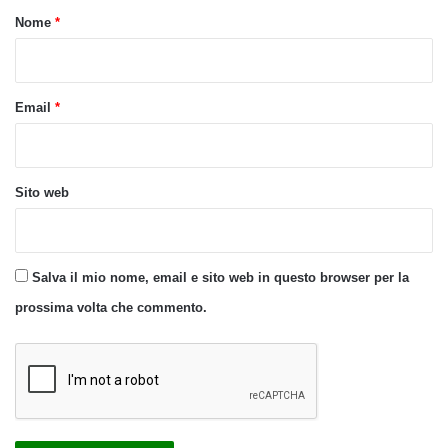
o
Nome
*
*
Email
*
Sito web
Salva il mio nome, email e sito web in questo browser per la
prossima volta che commento.