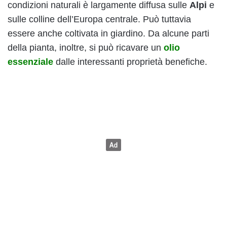
condizioni naturali è largamente diffusa sulle
Alpi
e
sulle colline dell’Europa centrale. Può tuttavia
essere anche coltivata in giardino. Da alcune parti
della pianta, inoltre, si può ricavare un
olio
essenziale
dalle interessanti proprietà benefiche.