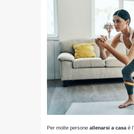
Per molte persone
allenarsi a casa
è l