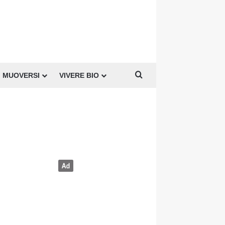
Cerca per
MUOVERSI
VIVERE BIO