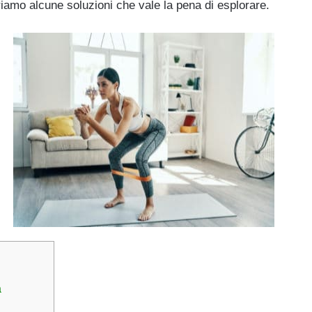
priamo alcune soluzioni che vale la pena di esplorare.
a