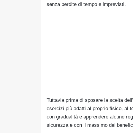
senza perdite di tempo e imprevisti.
Tuttavia prima di sposare la scelta de
esercizi più adatti al proprio fisico, al
con gradualità e apprendere alcune rego
sicurezza e con il massimo dei benefic