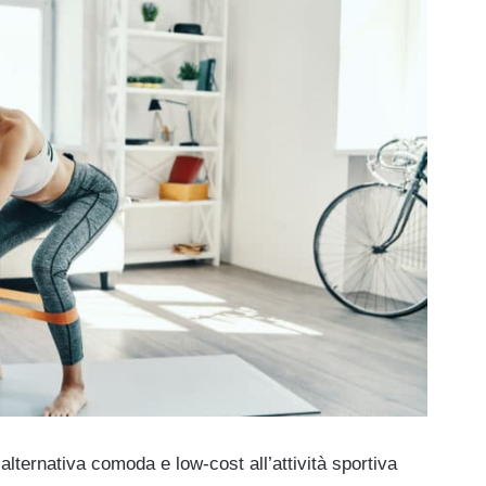
’alternativa comoda e low-cost all’attività sportiva