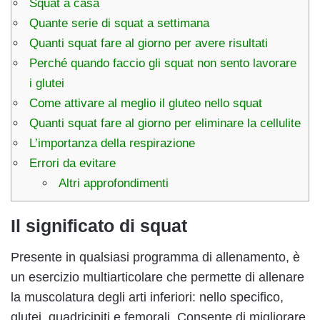
Squat a casa
Quante serie di squat a settimana
Quanti squat fare al giorno per avere risultati
Perché quando faccio gli squat non sento lavorare
i glutei
Come attivare al meglio il gluteo nello squat
Quanti squat fare al giorno per eliminare la cellulite
L’importanza della respirazione
Errori da evitare
Altri approfondimenti
Il significato di squat
Presente in qualsiasi programma di allenamento, è
un esercizio multiarticolare che permette di allenare
la muscolatura degli arti inferiori: nello specifico,
glutei, quadricipiti e femorali. Consente di migliorare