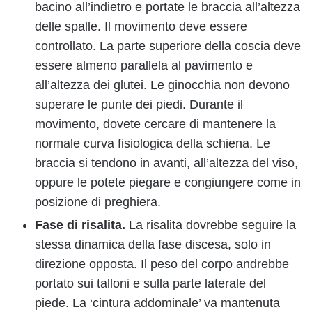
bacino all’indietro e portate le braccia all’altezza
delle spalle. Il movimento deve essere
controllato. La parte superiore della coscia deve
essere almeno parallela al pavimento e
all’altezza dei glutei. Le ginocchia non devono
superare le punte dei piedi. Durante il
movimento, dovete cercare di mantenere la
normale curva fisiologica della schiena. Le
braccia si tendono in avanti, all’altezza del viso,
oppure le potete piegare e congiungere come in
posizione di preghiera.
Fase di risalita.
La risalita dovrebbe seguire la
stessa dinamica della fase discesa, solo in
direzione opposta. Il peso del corpo andrebbe
portato sui talloni e sulla parte laterale del
piede. La ‘cintura addominale’ va mantenuta