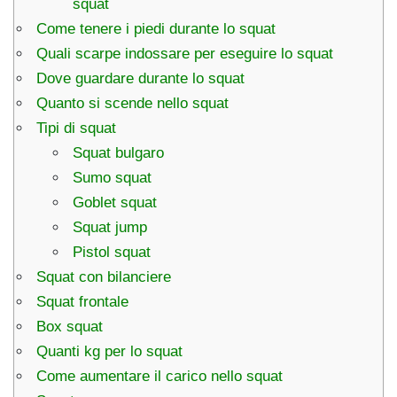
squat
Come tenere i piedi durante lo squat
Quali scarpe indossare per eseguire lo squat
Dove guardare durante lo squat
Quanto si scende nello squat
Tipi di squat
Squat bulgaro
Sumo squat
Goblet squat
Squat jump
Pistol squat
Squat con bilanciere
Squat frontale
Box squat
Quanti kg per lo squat
Come aumentare il carico nello squat