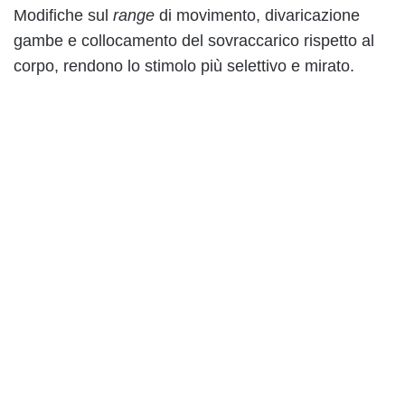
Modifiche sul
range
di movimento, divaricazione
gambe e collocamento del sovraccarico rispetto al
corpo, rendono lo stimolo più selettivo e mirato.