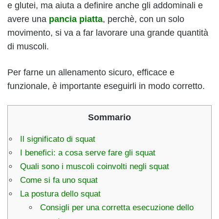
e glutei, ma aiuta a definire anche gli addominali e
avere una
pancia piatta
, perchè, con un solo
movimento, si va a far lavorare una grande quantità
di muscoli.
Per farne un allenamento sicuro, efficace e
funzionale, è importante eseguirli in modo corretto.
Sommario
Il significato di squat
I benefici: a cosa serve fare gli squat
Quali sono i muscoli coinvolti negli squat
Come si fa uno squat
La postura dello squat
Consigli per una corretta esecuzione dello