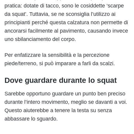
pratica: dotate di tacco, sono le cosiddette ‘scarpe
da squat’. Tuttavia, se ne sconsiglia l’utilizzo ai
principianti perché questa calzatura non permette di
ancorarsi facilmente al pavimento, causando invece
uno sbilanciamento del corpo.
Per enfatizzare la sensibilità e la percezione
piede/terreno, si può imparare a farli da scalzi.
Dove guardare durante lo squat
Sarebbe opportuno guardare un punto ben preciso
durante l’intero movimento, meglio se davanti a voi.
Questo aiuterebbe a tenere la testa su senza
abbassare lo sguardo.