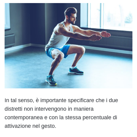
In tal senso, è importante specificare che i due
distretti non intervengono in maniera
contemporanea e con la stessa percentuale di
attivazione nel gesto.