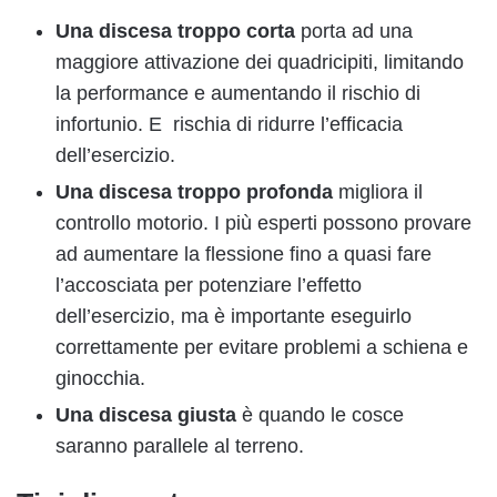
Una discesa troppo corta
porta ad una
maggiore attivazione dei quadricipiti, limitando
la performance e aumentando il rischio di
infortunio. E rischia di ridurre l’efficacia
dell’esercizio.
Una discesa troppo profonda
migliora il
controllo motorio. I più esperti possono provare
ad aumentare la flessione fino a quasi fare
l’accosciata per potenziare l’effetto
dell’esercizio, ma è importante eseguirlo
correttamente per evitare problemi a schiena e
ginocchia.
Una discesa giusta
è quando le cosce
saranno parallele al terreno.