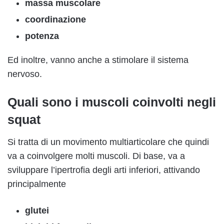
massa muscolare
coordinazione
potenza
Ed inoltre, vanno anche a stimolare il sistema
nervoso.
Quali sono i muscoli coinvolti negli
squat
Si tratta di un movimento multiarticolare che quindi
va a coinvolgere molti muscoli. Di base, va a
sviluppare l’ipertrofia degli arti inferiori, attivando
principalmente
glutei