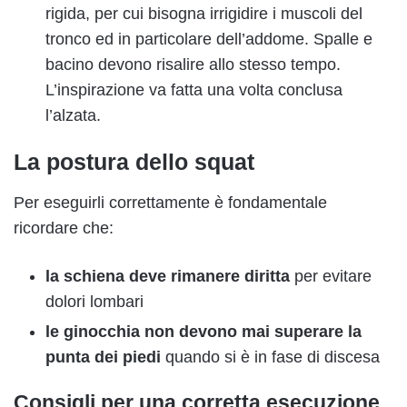
rigida, per cui bisogna irrigidire i muscoli del
tronco ed in particolare dell’addome. Spalle e
bacino devono risalire allo stesso tempo.
L’inspirazione va fatta una volta conclusa
l’alzata.
La postura dello squat
Per eseguirli correttamente è fondamentale
ricordare che:
la schiena deve rimanere diritta
per evitare
dolori lombari
le ginocchia non devono mai superare la
punta dei piedi
quando si è in fase di discesa
Consigli per una corretta esecuzione