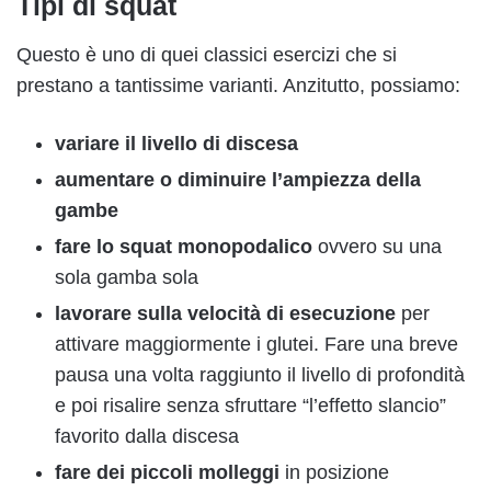
Tipi di squat
Questo è uno di quei classici esercizi che si
prestano a tantissime varianti. Anzitutto, possiamo:
variare il livello di discesa
aumentare o diminuire l’ampiezza della
gambe
fare lo squat monopodalico
ovvero su una
sola gamba sola
lavorare sulla velocità di esecuzione
per
attivare maggiormente i glutei. Fare una breve
pausa una volta raggiunto il livello di profondità
e poi risalire senza sfruttare “l’effetto slancio”
favorito dalla discesa
fare dei piccoli molleggi
in posizione