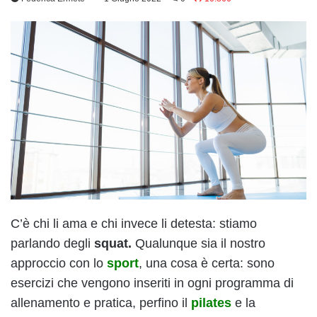
C’è chi li ama e chi invece li detesta: stiamo
parlando degli
squat.
Qualunque sia il nostro
approccio con lo
sport
, una cosa è certa: sono
esercizi che vengono inseriti in ogni programma di
allenamento e pratica, perfino il
pilates
e la