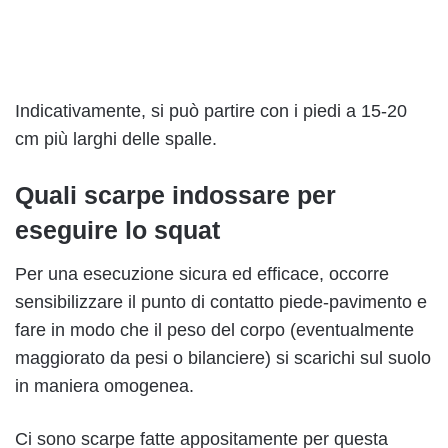
Indicativamente, si può partire con i piedi a 15-20
cm più larghi delle spalle.
Quali scarpe indossare per
eseguire lo squat
Per una esecuzione sicura ed efficace, occorre
sensibilizzare il punto di contatto piede-pavimento e
fare in modo che il peso del corpo (eventualmente
maggiorato da pesi o bilanciere) si scarichi sul suolo
in maniera omogenea.
Ci sono scarpe fatte appositamente per questa