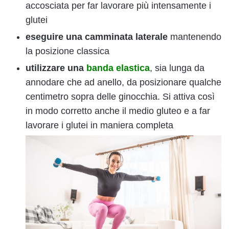
accosciata per far lavorare più intensamente i
glutei
eseguire una camminata laterale
mantenendo
la posizione classica
utilizzare una
banda elastica
, sia lunga da
annodare che ad anello, da posizionare qualche
centimetro sopra delle ginocchia. Si attiva così
in modo corretto anche il medio gluteo e a far
lavorare i glutei in maniera completa