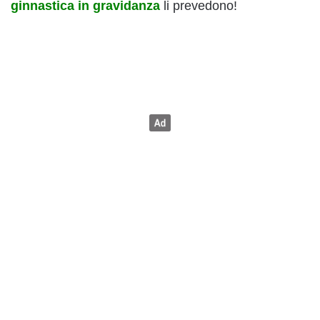
ginnastica in gravidanza
li prevedono!