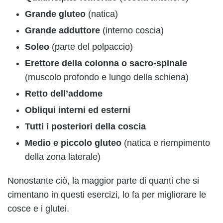
Grande gluteo
(natica)
Grande adduttore
(interno coscia)
Soleo
(parte del polpaccio)
Erettore della colonna o sacro-spinale
(muscolo profondo e lungo della schiena)
Retto dell’addome
Obliqui interni ed esterni
Tutti i posteriori della coscia
Medio e piccolo gluteo
(natica e riempimento
della zona laterale)
Nonostante ciò, la maggior parte di quanti che si
cimentano in questi esercizi, lo fa per migliorare le
cosce e i glutei.