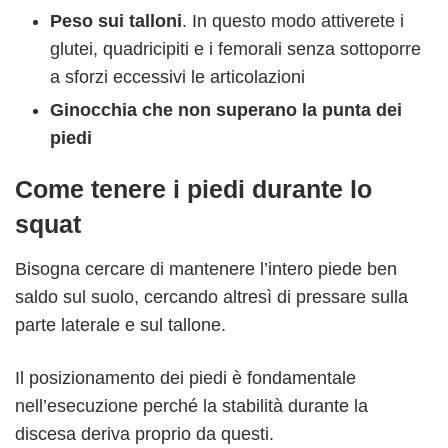
Peso sui talloni
. In questo modo attiverete i
glutei, quadricipiti e i femorali senza sottoporre
a sforzi eccessivi le articolazioni
Ginocchia che non superano la punta dei
piedi
Come tenere i piedi durante lo
squat
Bisogna cercare di mantenere l’intero piede ben
saldo sul suolo, cercando altresì di pressare sulla
parte laterale e sul tallone.
Il posizionamento dei piedi è fondamentale
nell’esecuzione perché la stabilità durante la
discesa deriva proprio da questi.