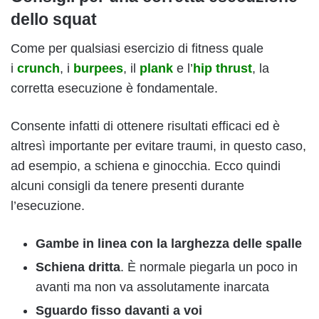
dello squat
Come per qualsiasi esercizio di fitness quale
i
crunch
, i
burpees
, il
plank
e l’
hip thrust
, la
corretta esecuzione è fondamentale.
Consente infatti di ottenere risultati efficaci ed è
altresì importante per evitare traumi, in questo caso,
ad esempio, a schiena e ginocchia. Ecco quindi
alcuni consigli da tenere presenti durante
l’esecuzione.
Gambe in linea con la larghezza delle spalle
Schiena dritta
. È normale piegarla un poco in
avanti ma non va assolutamente inarcata
Sguardo fisso davanti a voi