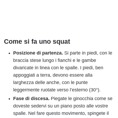
Come si fa uno squat
Posizione di partenza.
Si parte in piedi, con le
braccia stese lungo i fianchi e le gambe
divaricate in linea con le spalle. I piedi, ben
appoggiati a terra, devono essere alla
larghezza delle anche, con le punte
leggermente ruotate verso l’esterno (30°).
Fase di discesa.
Piegate le ginocchia come se
doveste sedervi su un piano posto alle vostre
spalle. Nel fare questo movimento, spingete il