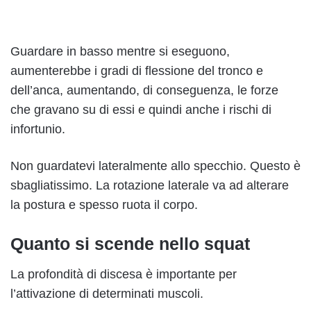
Guardare in basso mentre si eseguono,
aumenterebbe i gradi di flessione del tronco e
dell’anca, aumentando, di conseguenza, le forze
che gravano su di essi e quindi anche i rischi di
infortunio.
Non guardatevi lateralmente allo specchio. Questo è
sbagliatissimo. La rotazione laterale va ad alterare
la postura e spesso ruota il corpo.
Quanto si scende nello squat
La profondità di discesa è importante per
l’attivazione di determinati muscoli.