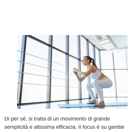
Di per sé, si tratta di un movimento di grande
semplicità e altissima efficacia. Il focus è su gambe