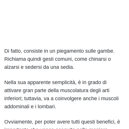
Di fatto, consiste in un piegamento sulle gambe.
Richiama quindi gesti comuni, come chinarsi o
alzarsi e sedersi da una sedia.
Nella sua apparente semplicità, è in grado di
attivare gran parte della muscolatura degli arti
inferiori; tuttavia, va a coinvolgere anche i muscoli
addominali e i lombari.
Ovviamente, per poter avere tutti questi benefici, è