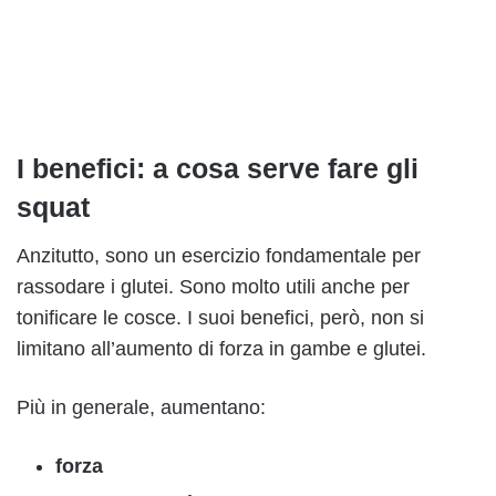
I benefici: a cosa serve fare gli
squat
Anzitutto, sono un esercizio fondamentale per
rassodare i glutei. Sono molto utili anche per
tonificare le cosce. I suoi benefici, però, non si
limitano all’aumento di forza in gambe e glutei.
Più in generale, aumentano:
forza