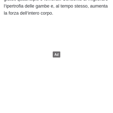
l’ipertrofia delle gambe e, al tempo stesso, aumenta
la forza dell’intero corpo.