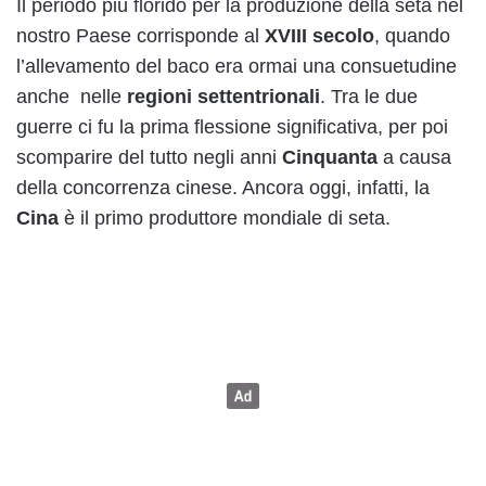
Il periodo più florido per la produzione della seta nel
nostro Paese corrisponde al
XVIII secolo
, quando
l’allevamento del baco era ormai una consuetudine
anche nelle
regioni settentrionali
. Tra le due
guerre ci fu la prima flessione significativa, per poi
scomparire del tutto negli anni
Cinquanta
a causa
della concorrenza cinese. Ancora oggi, infatti, la
Cina
è il primo produttore mondiale di seta.