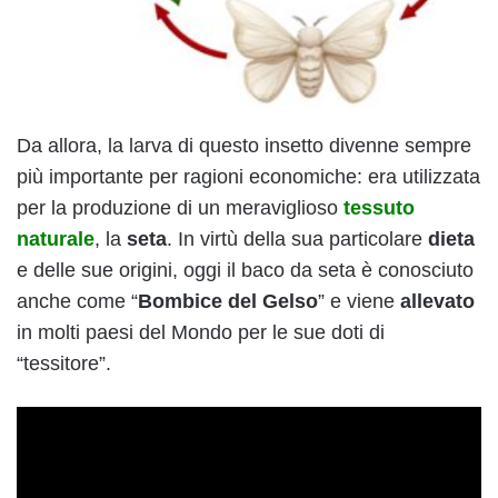
Da allora, la larva di questo insetto divenne sempre
più importante per ragioni economiche: era utilizzata
per la produzione di un meraviglioso
tessuto
naturale
, la
seta
. In virtù della sua particolare
dieta
e delle sue origini, oggi il baco da seta è conosciuto
anche come “
Bombice del Gelso
” e viene
allevato
in molti paesi del Mondo per le sue doti di
“tessitore”.