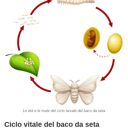
Le età e le mute del ciclo larvale del baco da seta
Ciclo vitale del baco da seta