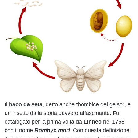
Il
baco da seta
, detto anche “bombice del gelso”, è
un insetto dalla storia davvero affascinante. Fu
catalogato per la prima volta da
Linneo
nel 1758
con il nome
Bombyx mori
. Con questa definizione,