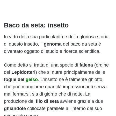
Baco da seta: insetto
In virtù della sua particolarità e della gloriosa storia
di questo insetto, il
genoma
del baco da seta è
diventato oggetto di studio e ricerca scientifica.
Come detto si tratta di una specie di
falena
(ordine
dei
Lepidotteri
) che si nutre principalmente delle
foglie del
gelso
. L’insetto ne è talmente ghiotto,
che può mangiarne quantità impressionanti senza
mai fermarsi, sia di giorno che di notte. La
produzione del
filo di seta
avviene grazie a due
ghiandole
collocate parallele all’interno del suo
minuscolo corpo.