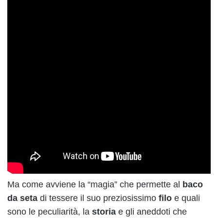
Ma come avviene la “magia” che permette al
baco
da seta
di tessere il suo preziosissimo
filo
e quali
sono le peculiarità, la
storia
e gli aneddoti che