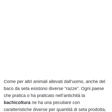
Come per altri animali allevati dall’uomo, anche del
baco da seta esistono diverse “razze”. Ogni paese
che pratica o ha praticato nell’antichità la
bachicoltura
ne ha una peculiare con
caratteristiche diverse per quantità di seta prodotta,