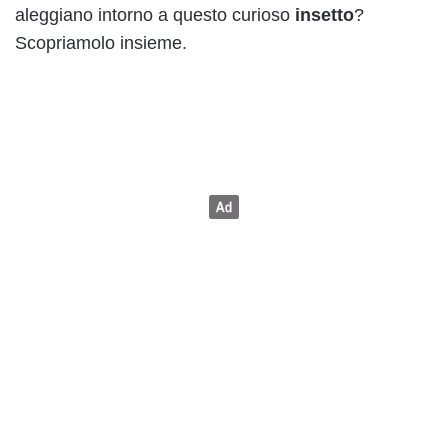
aleggiano intorno a questo curioso
insetto
?
Scopriamolo insieme.