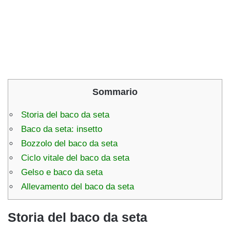
Sommario
Storia del baco da seta
Baco da seta: insetto
Bozzolo del baco da seta
Ciclo vitale del baco da seta
Gelso e baco da seta
Allevamento del baco da seta
Storia del baco da seta