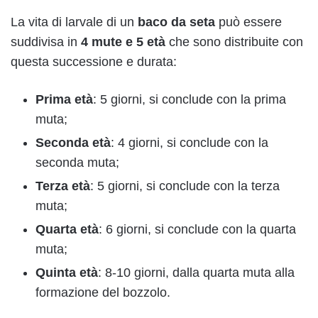
La vita di larvale di un
baco da seta
può essere
suddivisa in
4 mute e 5 età
che sono distribuite con
questa successione e durata:
Prima età
: 5 giorni, si conclude con la prima
muta;
Seconda età
: 4 giorni, si conclude con la
seconda muta;
Terza età
: 5 giorni, si conclude con la terza
muta;
Quarta età
: 6 giorni, si conclude con la quarta
muta;
Quinta età
: 8-10 giorni, dalla quarta muta alla
formazione del bozzolo.