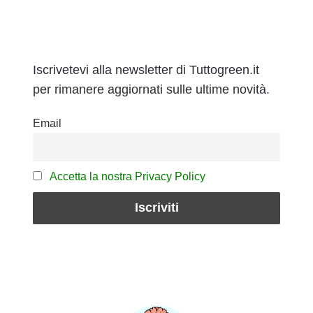
Iscrivetevi alla newsletter di Tuttogreen.it
per rimanere aggiornati sulle ultime novità.
Email
Accetta la nostra Privacy Policy