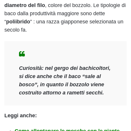
diametro del filo
, colore del bozzolo. Le tipologie di
baco dalla produttività maggiore sono dette
“
poliibrido
” : una razza giapponese selezionata un
secolo fa.
Curiosità: nel gergo dei bachicoltori,
si dice anche che il baco “sale al
bosco”, in quanto il bozzolo viene
costruito attorno a rametti secchi.
Leggi anche: