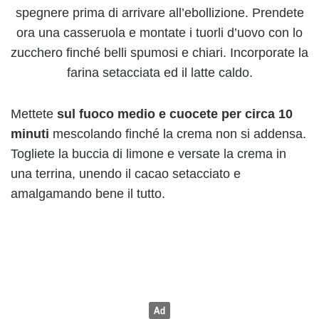
spegnere prima di arrivare all’ebollizione. Prendete
ora una casseruola e montate i tuorli d’uovo con lo
zucchero finché belli spumosi e chiari. Incorporate la
farina setacciata ed il latte caldo.
Mettete
sul fuoco medio e cuocete per circa 10
minuti
mescolando finché la crema non si addensa.
Togliete la buccia di limone e versate la crema in
una terrina, unendo il cacao setacciato e
amalgamando bene il tutto.