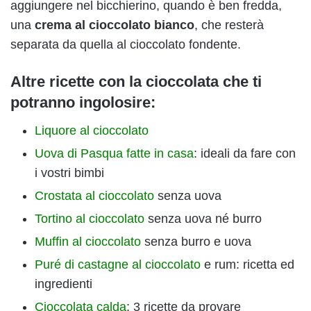
aggiungere nel bicchierino, quando è ben fredda,
una
crema al cioccolato bianco
, che resterà
separata da quella al cioccolato fondente.
Altre ricette con la cioccolata che ti
potranno ingolosire:
Liquore al cioccolato
Uova di Pasqua fatte in casa
: ideali da fare con
i vostri bimbi
Crostata al cioccolato
senza uova
Tortino al cioccolato
senza uova né burro
Muffin al cioccolato
senza burro e uova
Puré di castagne al cioccolato
e rum: ricetta ed
ingredienti
Cioccolata calda
: 3 ricette da provare