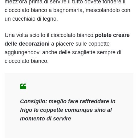
mezz’ora prima di servire il tutto dovete fondere il
cioccolato bianco a bagnomaria, mescolandolo con
un cucchiaio di legno.
Una volta sciolto il cioccolato bianco
potete creare
delle decorazioni
a piacere sulle coppette
aggiungendovi anche delle scagliette sempre di
cioccolato bianco.
Consiglio:
meglio fare raffreddare in
frigo le coppette comunque sino al
momento di servire