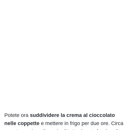
Potete ora
suddividere la crema al cioccolato
nelle coppette
e mettere in frigo per due ore. Circa