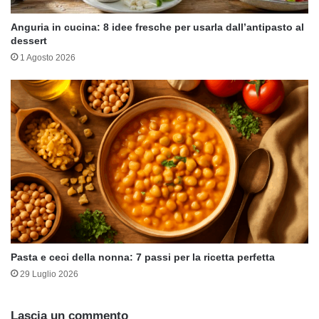
Anguria in cucina: 8 idee fresche per usarla dall’antipasto al
dessert
1 Agosto 2026
Pasta e ceci della nonna: 7 passi per la ricetta perfetta
29 Luglio 2026
Lascia un commento