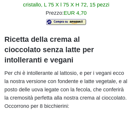
cristallo, L 75 X l 75 X H 72, 15 pezzi
Prezzo:
EUR 4,70
Ricetta della crema al
cioccolato senza latte per
intolleranti e vegani
Per chi è intollerante al lattosio, e per i vegani ecco
la nostra versione con fondente e latte vegetale, e al
posto delle uova legate con la fecola, che conferirà
la cremosità perfetta alla nostra crema al cioccolato.
Occorrono per 8 bicchierini: