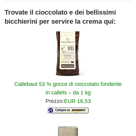
Trovate il cioccolato e dei bellissimi
bicchierini per servire la crema qui:
Callebaut 53 % gocce di cioccolato fondente
in callets – da 1 kg
Prezzo:
EUR 16,53