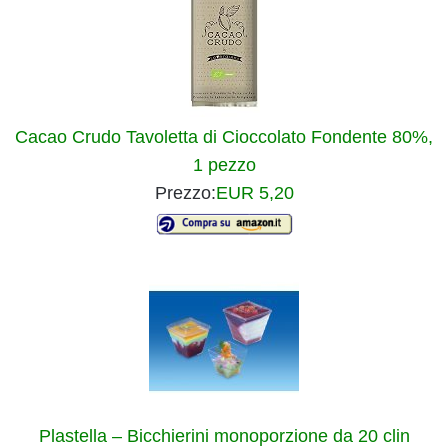
Cacao Crudo Tavoletta di Cioccolato Fondente 80%,
1 pezzo
Prezzo:
EUR 5,20
Plastella – Bicchierini monoporzione da 20 clin