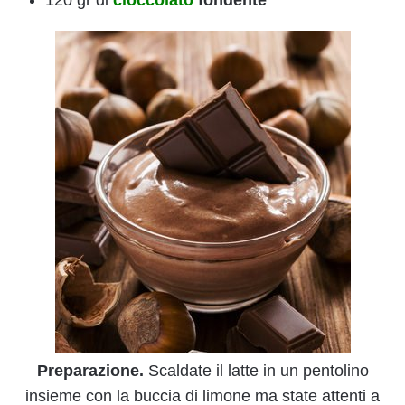
Preparazione.
Scaldate il latte in un pentolino
insieme con la buccia di limone ma state attenti a