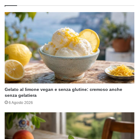
Gelato al limone vegan e senza glutine: cremoso anche
senza gelatiera
6 Agosto 2026