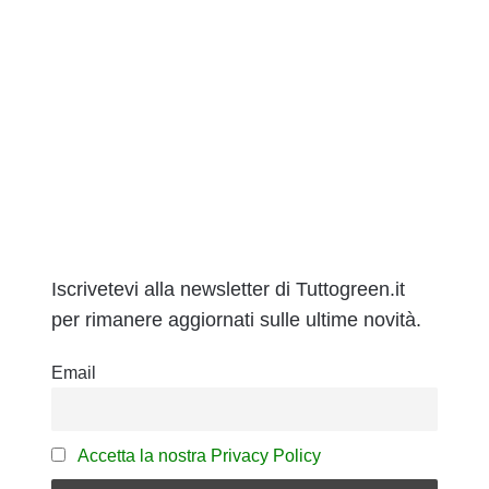
Iscrivetevi alla newsletter di Tuttogreen.it
per rimanere aggiornati sulle ultime novità.
Email
Accetta la nostra Privacy Policy