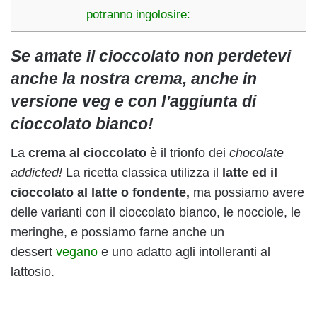
potranno ingolosire:
Se amate il cioccolato non perdetevi
anche la nostra crema, anche in
versione veg e con l’aggiunta di
cioccolato bianco!
La
crema al cioccolato
è il trionfo dei
chocolate
addicted!
La ricetta classica utilizza il
latte ed il
cioccolato al latte o fondente,
ma possiamo avere
delle varianti con il cioccolato bianco, le nocciole, le
meringhe, e possiamo farne anche un
dessert
vegano
e uno adatto agli intolleranti al
lattosio.