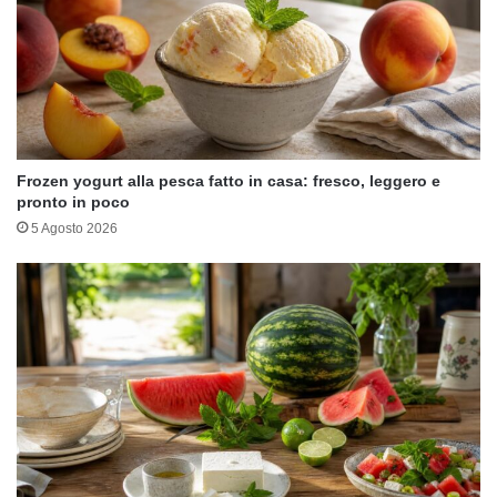
Frozen yogurt alla pesca fatto in casa: fresco, leggero e
pronto in poco
5 Agosto 2026