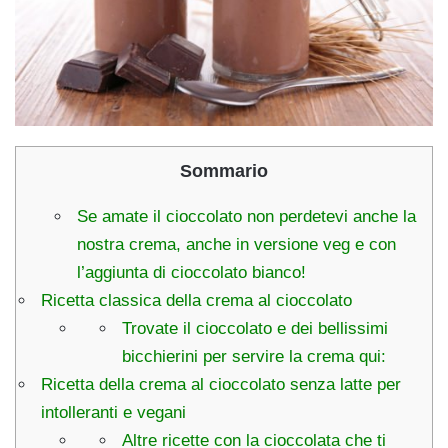
Sommario
Se amate il cioccolato non perdetevi anche la
nostra crema, anche in versione veg e con
l’aggiunta di cioccolato bianco!
Ricetta classica della crema al cioccolato
Trovate il cioccolato e dei bellissimi
bicchierini per servire la crema qui:
Ricetta della crema al cioccolato senza latte per
intolleranti e vegani
Altre ricette con la cioccolata che ti