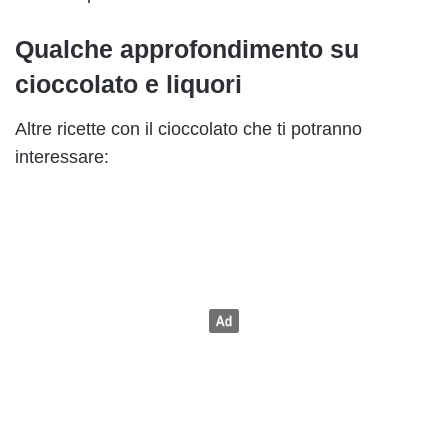
Qualche approfondimento su
cioccolato e liquori
Altre ricette con il cioccolato che ti potranno
interessare: