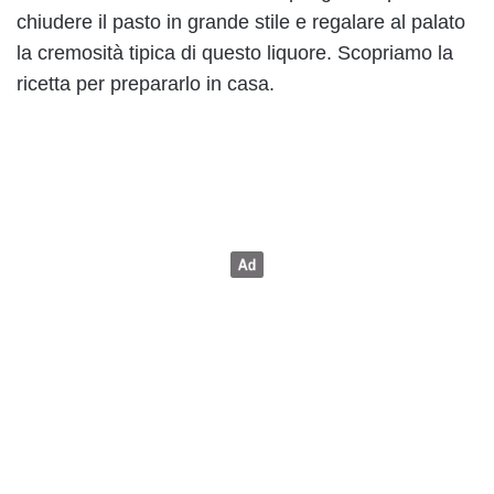
chiudere il pasto in grande stile e regalare al palato
la cremosità tipica di questo liquore. Scopriamo la
ricetta per prepararlo in casa.