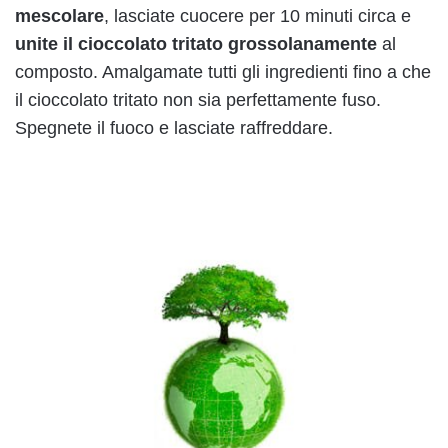
mescolare
, lasciate cuocere per 10 minuti circa e
unite il cioccolato tritato grossolanamente
al
composto. Amalgamate tutti gli ingredienti fino a che
il cioccolato tritato non sia perfettamente fuso.
Spegnete il fuoco e lasciate raffreddare.