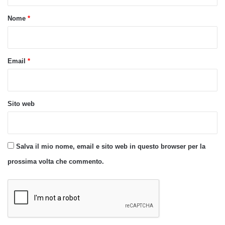
t
o
Nome
*
*
Email
*
Sito web
Salva il mio nome, email e sito web in questo browser per la
prossima volta che commento.