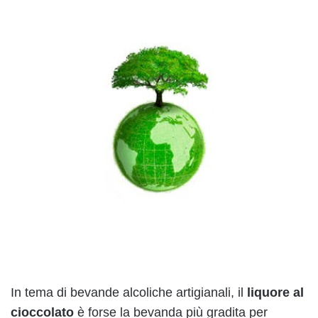
In tema di bevande alcoliche artigianali, il
liquore al
cioccolato
è forse la bevanda più gradita per