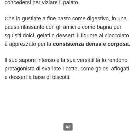
concedersi per viziare il palato.
Che lo gustiate a fine pasto come digestivo, in una
pausa rilassante con gli amici o come bagna per
squisiti dolci, gelati o dessert, il liquore al cioccolato
è apprezzato per la
consistenza densa e corposa
.
Il suo sapore intenso e la sua versatilità lo rendono
protagonista di svariate ricette, come golosi affogati
e dessert a base di biscotti.