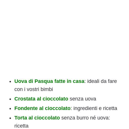
Uova di Pasqua fatte in casa
: ideali da fare
con i vostri bimbi
Crostata al cioccolato
senza uova
Fondente al cioccolato
: ingredienti e ricetta
Torta al cioccolato
senza burro né uova:
ricetta