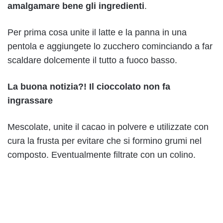
amalgamare bene gli ingredienti
.
Per prima cosa unite il latte e la panna in una
pentola e aggiungete lo zucchero cominciando a far
scaldare dolcemente il tutto a fuoco basso.
La buona notizia?! Il cioccolato non fa
ingrassare
Mescolate, unite il cacao in polvere e utilizzate con
cura la frusta per evitare che si formino grumi nel
composto. Eventualmente filtrate con un colino.