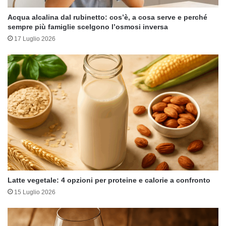
Acqua alcalina dal rubinetto: cos’è, a cosa serve e perché
sempre più famiglie scelgono l’osmosi inversa
17 Luglio 2026
Latte vegetale: 4 opzioni per proteine e calorie a confronto
15 Luglio 2026