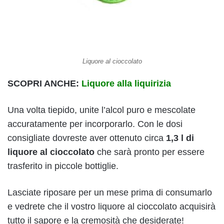
Liquore al cioccolato
SCOPRI ANCHE:
Liquore alla liquirizia
Una volta tiepido, unite l’alcol puro e mescolate
accuratamente per incorporarlo. Con le dosi
consigliate dovreste aver ottenuto circa
1,3 l di
liquore al cioccolato
che sarà pronto per essere
trasferito in piccole bottiglie.
Lasciate riposare per un mese prima di consumarlo
e vedrete che il vostro liquore al cioccolato acquisirà
tutto il sapore e la cremosità che desiderate!