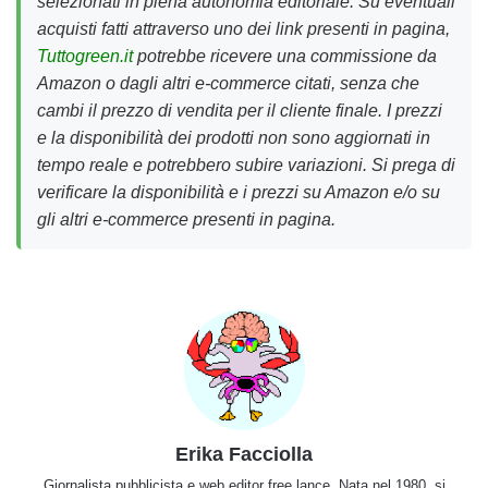
selezionati in piena autonomia editoriale. Su eventuali
acquisti fatti attraverso uno dei link presenti in pagina,
Tuttogreen.it
potrebbe ricevere una commissione da
Amazon o dagli altri e-commerce citati, senza che
cambi il prezzo di vendita per il cliente finale. I prezzi
e la disponibilità dei prodotti non sono aggiornati in
tempo reale e potrebbero subire variazioni. Si prega di
verificare la disponibilità e i prezzi su Amazon e/o su
gli altri e-commerce presenti in pagina.
Erika Facciolla
Giornalista pubblicista e web editor free lance. Nata nel 1980, si