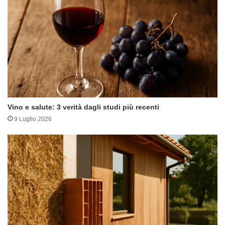
Vino e salute: 3 verità dagli studi più recenti
9 Luglio 2026