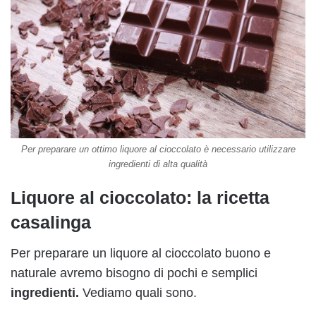
Per preparare un ottimo liquore al cioccolato è necessario utilizzare
ingredienti di alta qualità
Liquore al cioccolato: la ricetta
casalinga
Per preparare un liquore al cioccolato buono e
naturale avremo bisogno di pochi e semplici
ingredienti.
Vediamo quali sono.