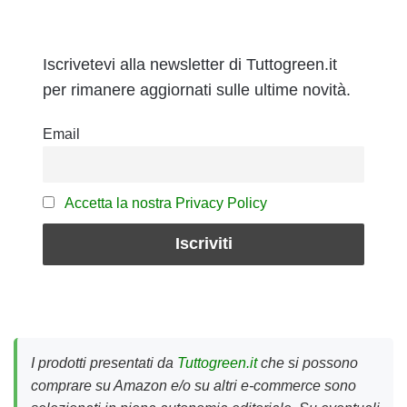
Iscrivetevi alla newsletter di Tuttogreen.it
per rimanere aggiornati sulle ultime novità.
Email
Accetta la nostra Privacy Policy
I prodotti presentati da
Tuttogreen.it
che si possono
comprare su Amazon e/o su altri e-commerce sono