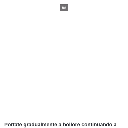
Portate gradualmente a bollore continuando a