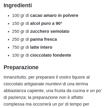
Ingredienti
100 gr di
cacao amaro in polvere
150 gr di
alcol puro a 90°
250 gr di
zucchero semolato
250 gr di
panna fresca
750 gr di
latte intero
100 gr di
cioccolato fondente
Preparazione
Innanzitutto, per preparare il vostro liquore al
cioccolato artigianale munitevi di una terrina
abbastanza capiente, una frusta da cucina e un po’
di pazienza: la preparazione non è affatto
complessa ma occorrerà un po’ di tempo per