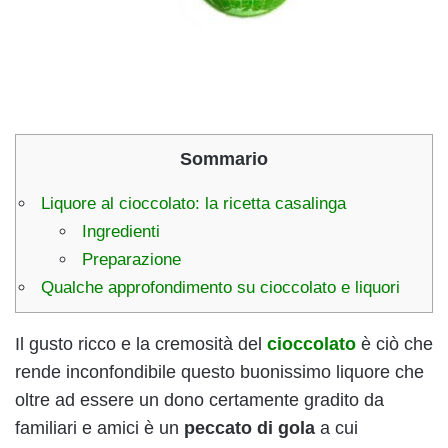
Sommario
Liquore al cioccolato: la ricetta casalinga
Ingredienti
Preparazione
Qualche approfondimento su cioccolato e liquori
Il gusto ricco e la cremosità del
cioccolato
è ciò che
rende inconfondibile questo buonissimo liquore che
oltre ad essere un dono certamente gradito da
familiari e amici è un
peccato di gola
a cui