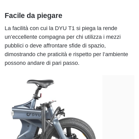
Facile da piegare
La facilità con cui la DYU T1 si piega la rende
un’eccellente compagna per chi utilizza i mezzi
pubblici o deve affrontare sfide di spazio,
dimostrando che praticità e rispetto per l’ambiente
possono andare di pari passo.