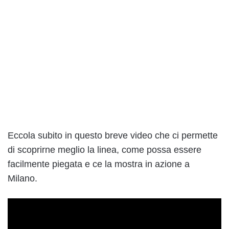
Eccola subito in questo breve video che ci permette
di scoprirne meglio la linea, come possa essere
facilmente piegata e ce la mostra in azione a
Milano.