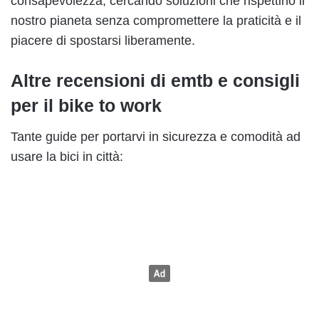
consapevolezza, cercando soluzioni che rispettino il
nostro pianeta senza compromettere la praticità e il
piacere di spostarsi liberamente.
Altre recensioni di emtb e consigli
per il bike to work
Tante guide per portarvi in sicurezza e comodità ad
usare la bici in città: