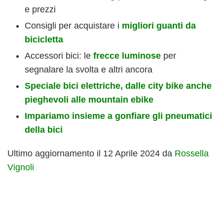
e prezzi
Consigli per acquistare i
migliori guanti da
bicicletta
Accessori bici: le
frecce luminose
per
segnalare la svolta e altri ancora
Speciale bici elettriche, dalle city bike anche
pieghevoli alle mountain ebike
Impariamo insieme a gonfiare gli pneumatici
della bici
Ultimo aggiornamento il 12 Aprile 2024 da
Rossella
Vignoli