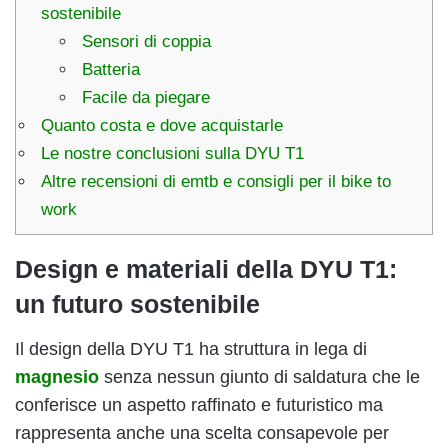
sostenibile
Sensori di coppia
Batteria
Facile da piegare
Quanto costa e dove acquistarle
Le nostre conclusioni sulla DYU T1
Altre recensioni di emtb e consigli per il bike to
work
Design e materiali della DYU T1:
un futuro sostenibile
Il design della DYU T1 ha struttura in lega di
magnesio
senza nessun giunto di saldatura che le
conferisce un aspetto raffinato e futuristico ma
rappresenta anche una scelta consapevole per