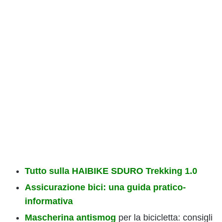
Tutto sulla HAIBIKE SDURO Trekking 1.0
Assicurazione bici: una guida pratico-
informativa
Mascherina antismog
per la bicicletta: consigli