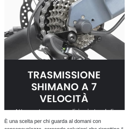
È una scelta per chi guarda al domani con