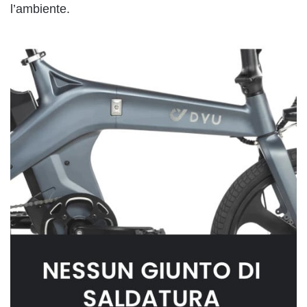
l’ambiente.