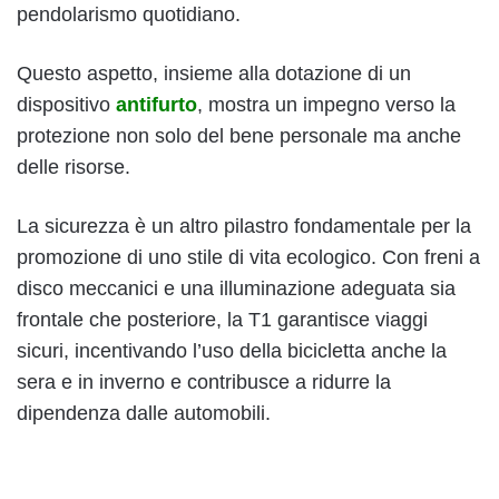
pendolarismo quotidiano.
Questo aspetto, insieme alla dotazione di un
dispositivo
antifurto
, mostra un impegno verso la
protezione non solo del bene personale ma anche
delle risorse.
La sicurezza è un altro pilastro fondamentale per la
promozione di uno stile di vita ecologico. Con freni a
disco meccanici e una illuminazione adeguata sia
frontale che posteriore, la T1 garantisce viaggi
sicuri, incentivando l’uso della bicicletta anche la
sera e in inverno e contribusce a ridurre la
dipendenza dalle automobili.