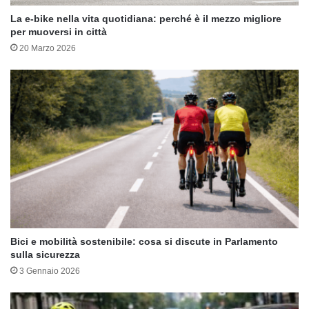
La e-bike nella vita quotidiana: perché è il mezzo migliore
per muoversi in città
20 Marzo 2026
Bici e mobilità sostenibile: cosa si discute in Parlamento
sulla sicurezza
3 Gennaio 2026