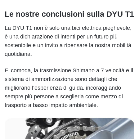
Le nostre conclusioni sulla DYU T1
La DYU T1 non è solo una bici elettrica pieghevole;
è una dichiarazione di intenti per un futuro più
sostenibile e un invito a ripensare la nostra mobilità
quotidiana.
E’ comoda, la trasmissione Shimano a 7 velocità e il
sistema di ammortizzazione sono dettagli che
migliorano l’esperienza di guida, incoraggiando
sempre più persone a sceglierla come mezzo di
trasporto a basso impatto ambientale.