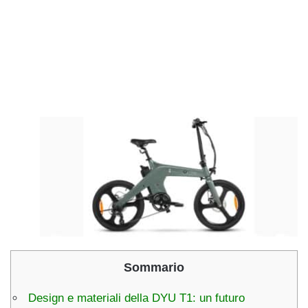
Sommario
Design e materiali della DYU T1: un futuro