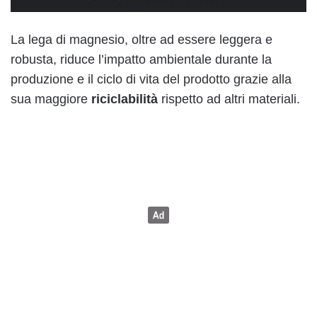
La lega di magnesio, oltre ad essere leggera e
robusta, riduce l’impatto ambientale durante la
produzione e il ciclo di vita del prodotto grazie alla
sua maggiore
riciclabilità
rispetto ad altri materiali.