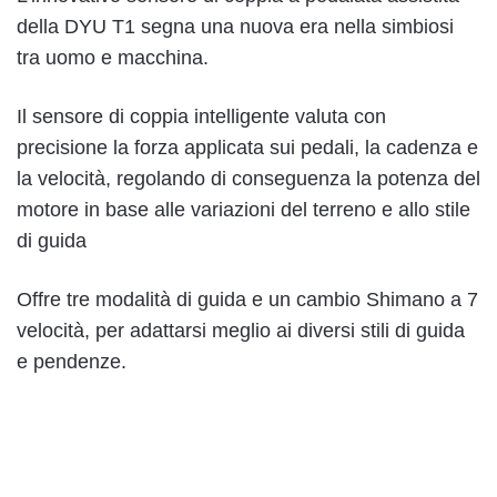
della DYU T1 segna una nuova era nella simbiosi
tra uomo e macchina.
Il sensore di coppia intelligente valuta con
precisione la forza applicata sui pedali, la cadenza e
la velocità, regolando di conseguenza la potenza del
motore in base alle variazioni del terreno e allo stile
di guida
Offre tre modalità di guida e un cambio Shimano a 7
velocità, per adattarsi meglio ai diversi stili di guida
e pendenze.