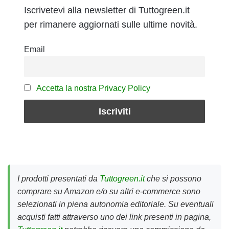
Iscrivetevi alla newsletter di Tuttogreen.it
per rimanere aggiornati sulle ultime novità.
Email
Accetta la nostra Privacy Policy
I prodotti presentati da
Tuttogreen.it
che si possono
comprare su Amazon e/o su altri e-commerce sono
selezionati in piena autonomia editoriale. Su eventuali
acquisti fatti attraverso uno dei link presenti in pagina,