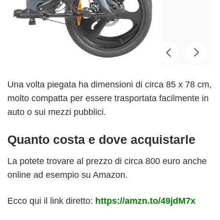
Una volta piegata ha dimensioni di circa 85 x 78 cm,
molto compatta per essere trasportata facilmente in
auto o sui mezzi pubblici.
Quanto costa e dove acquistarle
La potete trovare al prezzo di circa 800 euro anche
online ad esempio su Amazon.
Ecco qui il link diretto:
https://amzn.to/49jdM7x