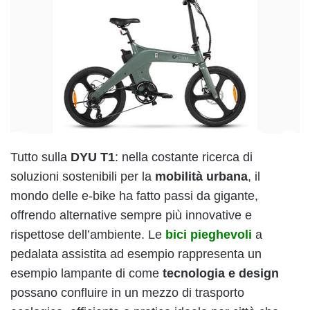
Tutto sulla
DYU T1
: nella costante ricerca di
soluzioni sostenibili per la
mobilità urbana
, il
mondo delle e-bike ha fatto passi da gigante,
offrendo alternative sempre più innovative e
rispettose dell’ambiente. Le
bici pieghevoli
a
pedalata assistita ad esempio rappresenta un
esempio lampante di come
tecnologia e design
possano confluire in un mezzo di trasporto