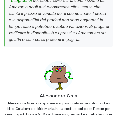
Tuttogreen.it
potrebbe ricevere una commissione da
Amazon o dagli altri e-commerce citati, senza che
cambi il prezzo di vendita per il cliente finale. I prezzi
e la disponibilità dei prodotti non sono aggiornati in
tempo reale e potrebbero subire variazioni. Si prega di
verificare la disponibilità e i prezzi su Amazon e/o su
gli altri e-commerce presenti in pagina.
Alessandro Grea
Alessandro Grea
è un giovane e appassionato esperto di mountain
bike. Collabora con
Mtb-mania.it
, ha ereditato dal padre l'amore per
questo sport. Pratica MTB da diversi anni, sia nei bike park che in tour