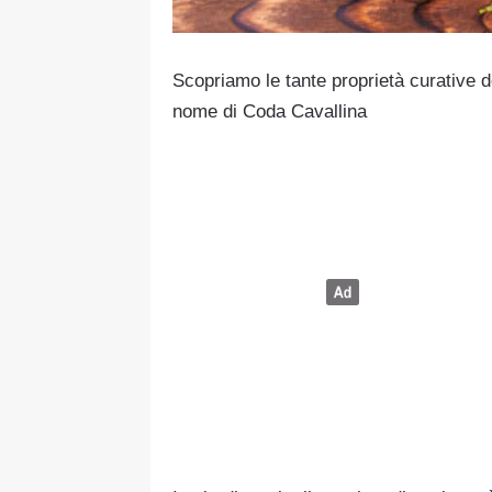
Scopriamo le tante proprietà curative de
nome di Coda Cavallina