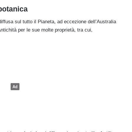
botanica
ffusa sul tutto il Pianeta, ad eccezione dell’Australia
ntichità per le sue molte proprietà, tra cui,