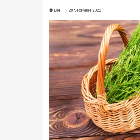
Elle
29 Settembre 2022