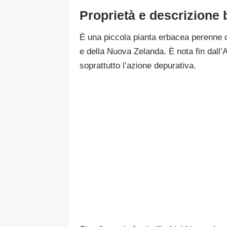
Proprietà e descrizione 
È una piccola pianta erbacea perenne di
e della Nuova Zelanda. È nota fin dall’A
soprattutto l’azione depurativa.