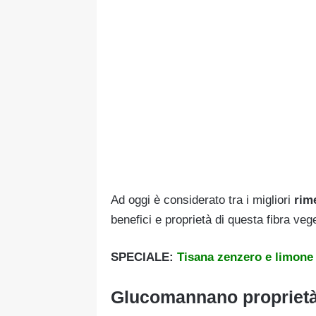
Ad oggi è considerato tra i migliori
rim
benefici e proprietà di questa fibra veg
SPECIALE:
Tisana zenzero e limone 
Glucomannano proprietà