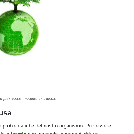
o può essere assunto in capsule.
usa
e problematiche del nostro organismo. Può essere