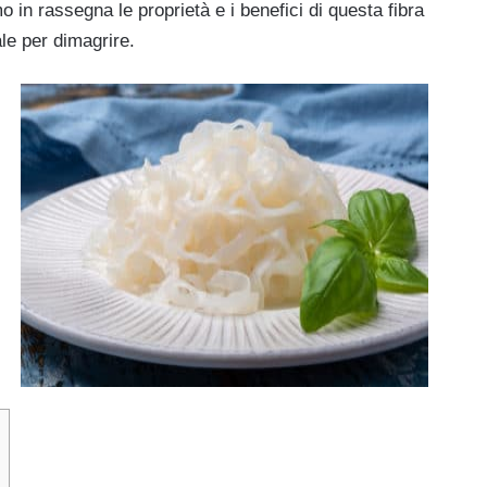
 in rassegna le proprietà e i benefici di questa fibra
le per dimagrire.