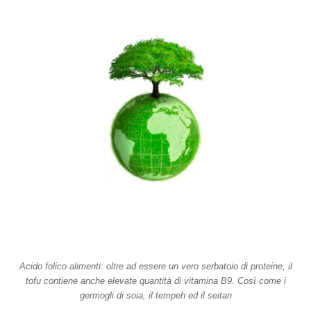
Acido folico alimenti: oltre ad essere un vero serbatoio di proteine, il
tofu contiene anche elevate quantità di vitamina B9. Così come i
germogli di soia, il tempeh ed il seitan