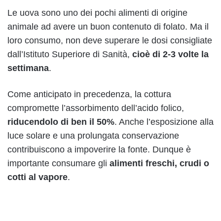
Le uova sono uno dei pochi alimenti di origine
animale ad avere un buon contenuto di folato. Ma il
loro consumo, non deve superare le dosi consigliate
dall’Istituto Superiore di Sanità,
cioè di 2-3 volte la
settimana
.
Come anticipato in precedenza, la cottura
compromette l’assorbimento dell’acido folico,
riducendolo di ben il 50%
. Anche l’esposizione alla
luce solare e una prolungata conservazione
contribuiscono a impoverire la fonte. Dunque è
importante consumare gli
alimenti freschi, crudi o
cotti al vapore
.