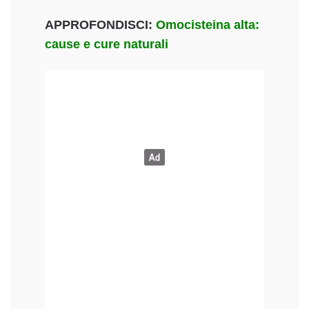
APPROFONDISCI:
Omocisteina alta:
cause e cure naturali