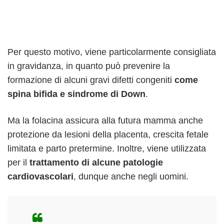
Per questo motivo, viene particolarmente consigliata
in gravidanza, in quanto può prevenire la
formazione di alcuni gravi difetti congeniti
come
spina bifida e sindrome di Down
.
Ma la folacina assicura alla futura mamma anche
protezione da lesioni della placenta, crescita fetale
limitata e parto pretermine. Inoltre, viene utilizzata
per il
trattamento di alcune patologie
cardiovascolari
, dunque anche negli uomini.