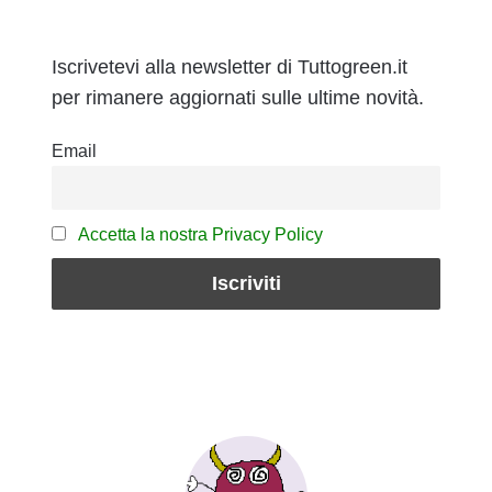
Iscrivetevi alla newsletter di Tuttogreen.it
per rimanere aggiornati sulle ultime novità.
Email
Accetta la nostra Privacy Policy