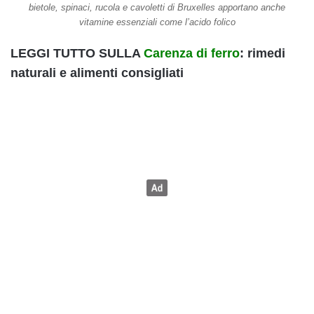
bietole, spinaci, rucola e cavoletti di Bruxelles apportano anche
vitamine essenziali come l’acido folico
LEGGI TUTTO SULLA
Carenza di ferro
: rimedi
naturali e alimenti consigliati