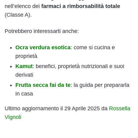
nell’elenco dei
farmaci a rimborsabilità totale
(Classe A).
Potrebbero interessarti anche:
Ocra verdura esotica
: come si cucina e
proprietà
Kamut
: benefici, proprietà nutrizionali e suoi
derivati
Frutta secca fai da te
: la guida per prepararla
in casa
Ultimo aggiornamento il 29 Aprile 2025 da
Rossella
Vignoli