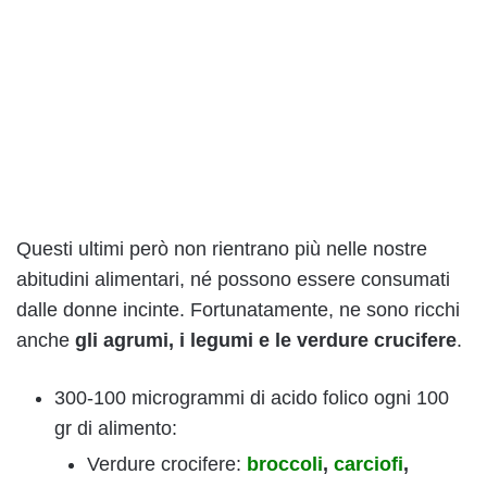
Questi ultimi però non rientrano più nelle nostre
abitudini alimentari, né possono essere consumati
dalle donne incinte. Fortunatamente, ne sono ricchi
anche
gli agrumi, i legumi e le verdure crucifere
.
300-100 microgrammi di acido folico ogni 100
gr di alimento:
Verdure crocifere:
broccoli
,
carciofi
,