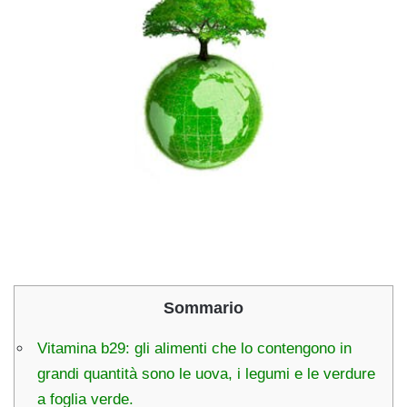
Sommario
Vitamina b29: gli alimenti che lo contengono in
grandi quantità sono le uova, i legumi e le verdure
a foglia verde.