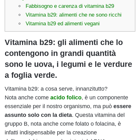
Fabbisogno e carenza di vitamina b29
Vitamina b29: alimenti che ne sono ricchi
Vitamina b29 ed alimenti vegani
Vitamina b29: gli alimenti che lo
contengono in grandi quantità
sono le uova, i legumi e le verdure
a foglia verde.
Vitamina b29: a cosa serve, innanzitutto?
Nota anche come
acido folico
, è un componente
essenziale per il nostro organismo, ma può
essere
assunto solo con la dieta
. Questa vitamina del
gruppo B, nota anche come folato o folacina, è
infatti indispensabile per la creazione