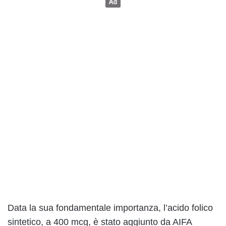
Data la sua fondamentale importanza, l’acido folico
sintetico, a 400 mcg, è stato aggiunto da AIFA