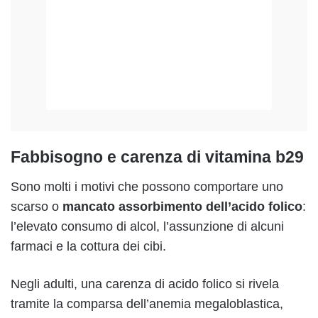
Fabbisogno e carenza di vitamina b29
Sono molti i motivi che possono comportare uno
scarso o
mancato assorbimento dell’acido folico
:
l’elevato consumo di alcol, l’assunzione di alcuni
farmaci e la cottura dei cibi.
Negli adulti, una carenza di acido folico si rivela
tramite la comparsa dell’anemia megaloblastica,