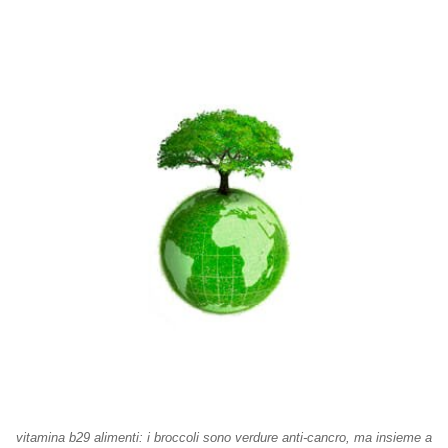
vitamina b29 alimenti: i broccoli sono verdure anti-cancro, ma insieme a