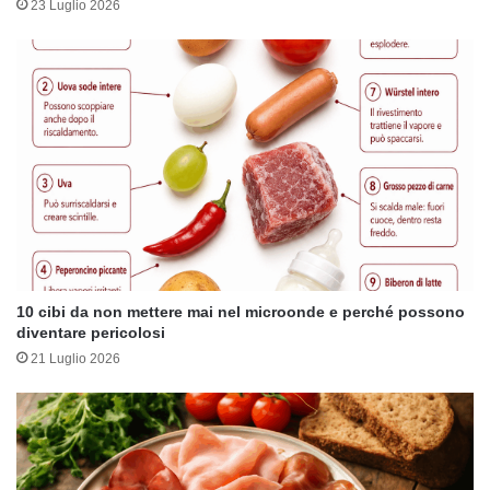
23 Luglio 2026
10 cibi da non mettere mai nel microonde e perché possono
diventare pericolosi
21 Luglio 2026