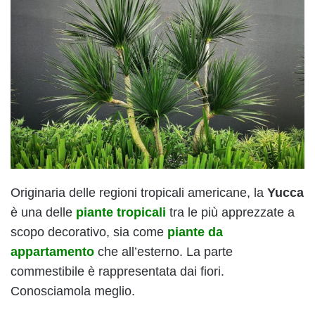
Originaria delle regioni tropicali americane, la
Yucca
è una delle
piante tropicali
tra le più apprezzate a
scopo decorativo, sia come
piante da
appartamento
che all’esterno. La parte
commestibile è rappresentata dai fiori.
Conosciamola meglio.