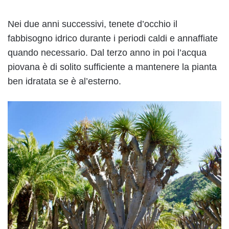
Nei due anni successivi, tenete d’occhio il
fabbisogno idrico durante i periodi caldi e annaffiate
quando necessario. Dal terzo anno in poi l’acqua
piovana è di solito sufficiente a mantenere la pianta
ben idratata se è al’esterno.