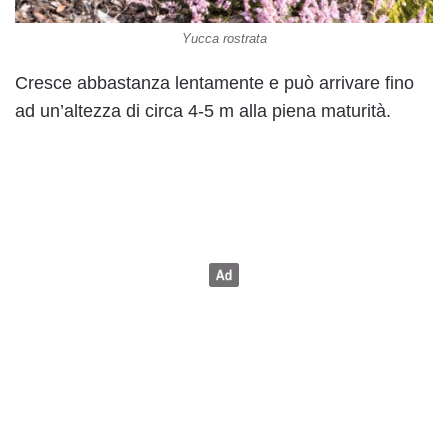
Yucca rostrata
Cresce abbastanza lentamente e può arrivare fino
ad un’altezza di circa 4-5 m alla piena maturità.