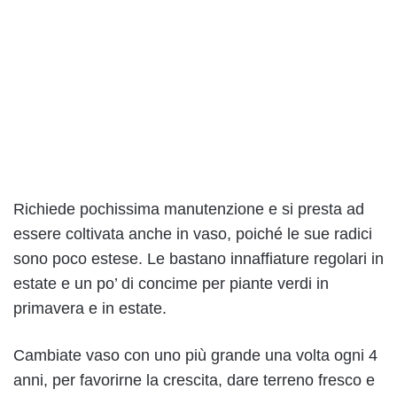
Richiede pochissima manutenzione e si presta ad
essere coltivata anche in vaso, poiché le sue radici
sono poco estese. Le bastano innaffiature regolari in
estate e un po’ di concime per piante verdi in
primavera e in estate.
Cambiate vaso con uno più grande una volta ogni 4
anni, per favorirne la crescita, dare terreno fresco e