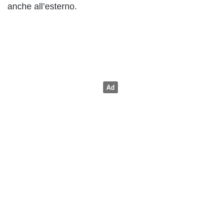
anche all’esterno.