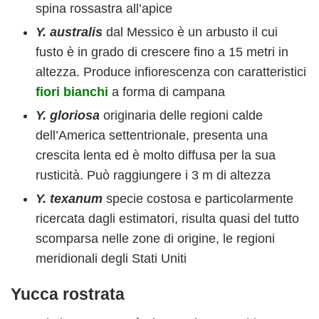
spina rossastra all’apice
Y. australis
dal Messico è un arbusto il cui
fusto è in grado di crescere fino a 15 metri in
altezza. Produce infiorescenza con caratteristici
fiori bianchi
a forma di campana
Y. gloriosa
originaria delle regioni calde
dell’America settentrionale, presenta una
crescita lenta ed è molto diffusa per la sua
rusticità. Può raggiungere i 3 m di altezza
Y. texanum
specie costosa e particolarmente
ricercata dagli estimatori, risulta quasi del tutto
scomparsa nelle zone di origine, le regioni
meridionali degli Stati Uniti
Yucca rostrata