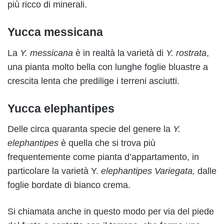
più ricco di minerali.
Yucca messicana
La
Y. messicana
è in realtà la varietà di
Y. rostrata
,
una pianta molto bella con lunghe foglie bluastre a
crescita lenta che predilige i terreni asciutti.
Yucca elephantipes
Delle circa quaranta specie del genere la
Y.
elephantipes
è quella che si trova più
frequentemente come pianta d’appartamento, in
particolare la varietà Y.
elephantipes
Variegata,
dalle
foglie bordate di bianco crema.
Si chiamata anche in questo modo per via del piede