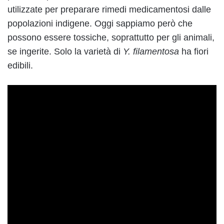
utilizzate per preparare rimedi medicamentosi dalle
popolazioni indigene. Oggi sappiamo però che
possono essere tossiche, soprattutto per gli animali,
se ingerite. Solo la varietà di
Y. filamentosa
ha fiori
edibili.