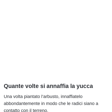
Quante volte si annaffia la yucca
Una volta piantato l’arbusto, innaffiatelo
abbondantemente in modo che le radici siano a
contatto con il terreno.