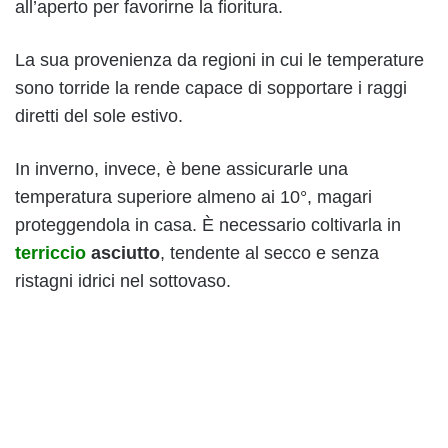
all’aperto per favorirne la fioritura.
La sua provenienza da regioni in cui le temperature
sono torride la rende capace di sopportare i raggi
diretti del sole estivo.
In inverno, invece, è bene assicurarle una
temperatura superiore almeno ai 10°, magari
proteggendola in casa. È necessario coltivarla in
terriccio
asciutto
, tendente al secco e senza
ristagni idrici nel sottovaso.