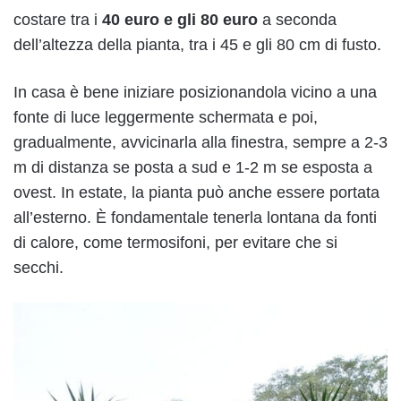
costare tra i
40 euro e gli 80 euro
a seconda
dell’altezza della pianta, tra i 45 e gli 80 cm di fusto.
In casa è bene iniziare posizionandola vicino a una
fonte di luce leggermente schermata e poi,
gradualmente, avvicinarla alla finestra, sempre a 2-3
m di distanza se posta a sud e 1-2 m se esposta a
ovest. In estate, la pianta può anche essere portata
all’esterno. È fondamentale tenerla lontana da fonti
di calore, come termosifoni, per evitare che si
secchi.