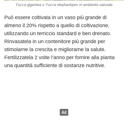
Yucca gigantea o Yucca elephantipes in ambiente naturale
Può essere coltivata in un vaso più grande di
almeno il 20% rispetto a quello di coltivazione,
utilizzando un terriccio standard e ben drenato.
Rinvasatela in un contenitore più grande per
stimolarne la crescita e migliorarne la salute.
Fertilizzatela 2 volte l’anno per fornire alla pianta
una quantità sufficiente di sostanze nutritive.