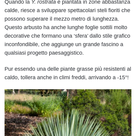
Quando la
Y. rostrata
è piantata in zone abbastanza
calde, riesce a sviluppare spettacolari steli fioriti che
possono superare il mezzo metro di lunghezza.
Questo arbusto ha anche lunghe foglie sottili molto
decorative che formano una ‘sfera’ dallo stile grafico
inconfondibile, che aggiunge un grande fascino a
qualsiasi progetto paesaggistico.
Pur essendo una delle piante grasse più resistenti al
caldo, tollera anche in climi freddi, arrivando a -15°!