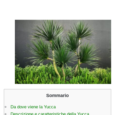
Sommario
Da dove viene la Yucca
Descrizione e caratteristiche della Yucca