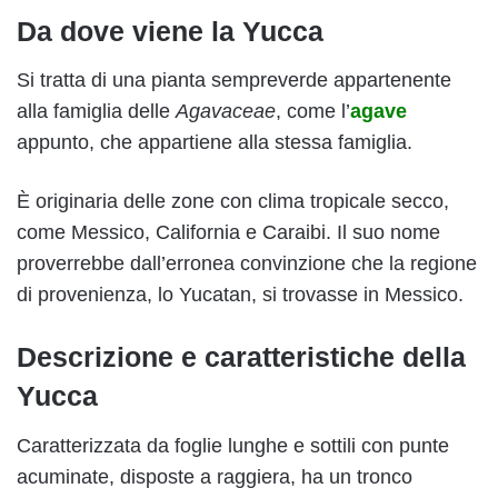
Da dove viene la Yucca
Si tratta di una pianta sempreverde appartenente
alla famiglia delle
Agavaceae
, come l’
agave
appunto, che appartiene alla stessa famiglia.
È originaria delle zone con clima tropicale secco,
come Messico, California e Caraibi. Il suo nome
proverrebbe dall’erronea convinzione che la regione
di provenienza, lo Yucatan, si trovasse in Messico.
Descrizione e caratteristiche della
Yucca
Caratterizzata da foglie lunghe e sottili con punte
acuminate, disposte a raggiera, ha un tronco