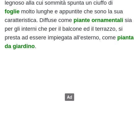
legnoso alla cui sommità spunta un ciuffo di
foglie
molto lunghe e appuntite che sono la sua
caratteristica. Diffuse come
piante ornamentali
sia
per gli interni che per il balcone ed il terrazzo, si
presta ad essere impiegata all’esterno, come
pianta
da giardino
.