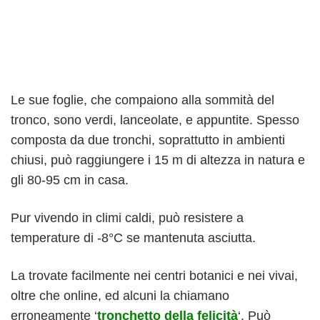
Le sue foglie, che compaiono alla sommità del
tronco, sono verdi, lanceolate, e appuntite. Spesso
composta da due tronchi, soprattutto in ambienti
chiusi, può raggiungere i 15 m di altezza in natura e
gli 80-95 cm in casa.
Pur vivendo in climi caldi, può resistere a
temperature di -8°C se mantenuta asciutta.
La trovate facilmente nei centri botanici e nei vivai,
oltre che online, ed alcuni la chiamano
erroneamente ‘
tronchetto della felicità
‘. Può