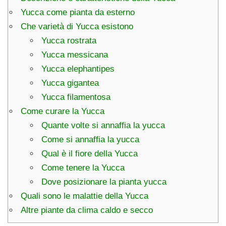
Yucca come pianta da esterno
Che varietà di Yucca esistono
Yucca rostrata
Yucca messicana
Yucca elephantipes
Yucca gigantea
Yucca filamentosa
Come curare la Yucca
Quante volte si annaffia la yucca
Come si annaffia la yucca
Qual è il fiore della Yucca
Come tenere la Yucca
Dove posizionare la pianta yucca
Quali sono le malattie della Yucca
Altre piante da clima caldo e secco