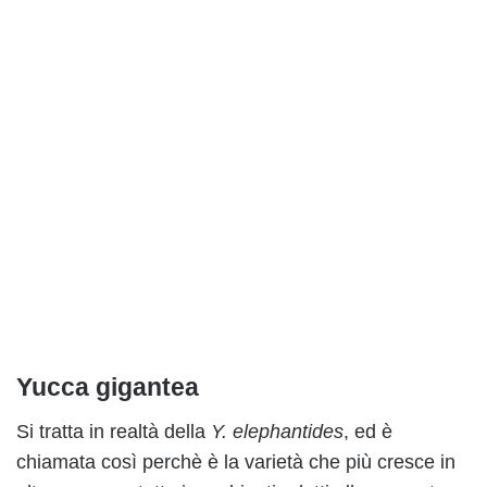
Yucca gigantea
Si tratta in realtà della
Y. elephantides
, ed è
chiamata così perchè è la varietà che più cresce in