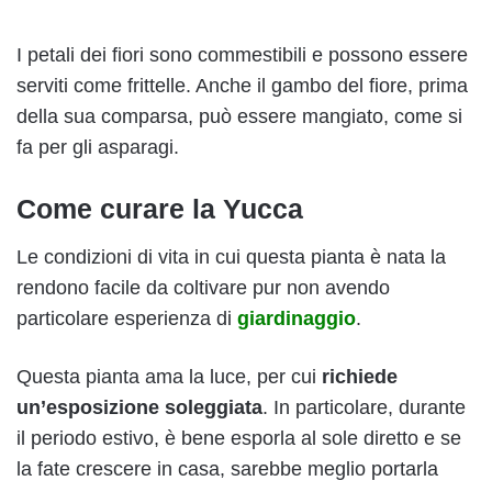
I petali dei fiori sono commestibili e possono essere
serviti come frittelle. Anche il gambo del fiore, prima
della sua comparsa, può essere mangiato, come si
fa per gli asparagi.
Come curare la Yucca
Le condizioni di vita in cui questa pianta è nata la
rendono facile da coltivare pur non avendo
particolare esperienza di
giardinaggio
.
Questa pianta ama la luce, per cui
richiede
un’esposizione soleggiata
. In particolare, durante
il periodo estivo, è bene esporla al sole diretto e se
la fate crescere in casa, sarebbe meglio portarla