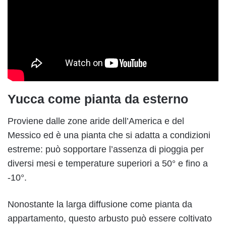
Yucca come pianta da esterno
Proviene dalle zone aride dell’America e del
Messico ed è una pianta che si adatta a condizioni
estreme: può sopportare l’assenza di pioggia per
diversi mesi e temperature superiori a 50° e fino a
-10°.
Nonostante la larga diffusione come pianta da
appartamento, questo arbusto può essere coltivato