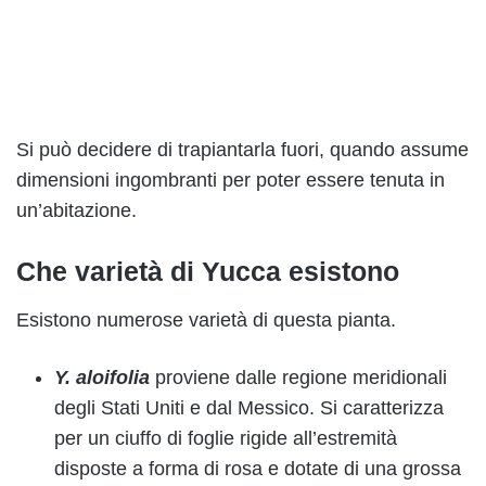
Si può decidere di trapiantarla fuori, quando assume
dimensioni ingombranti per poter essere tenuta in
un’abitazione.
Che varietà di Yucca esistono
Esistono numerose varietà di questa pianta.
Y. aloifolia
proviene dalle regione meridionali
degli Stati Uniti e dal Messico. Si caratterizza
per un ciuffo di foglie rigide all’estremità
disposte a forma di rosa e dotate di una grossa