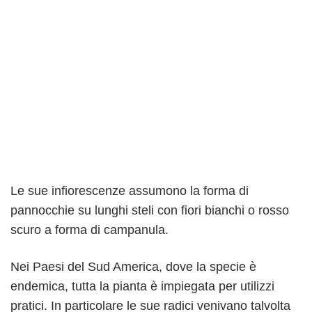
Le sue infiorescenze assumono la forma di
pannocchie su lunghi steli con fiori bianchi o rosso
scuro a forma di campanula.
Nei Paesi del Sud America, dove la specie è
endemica, tutta la pianta è impiegata per utilizzi
pratici. In particolare le sue radici venivano talvolta