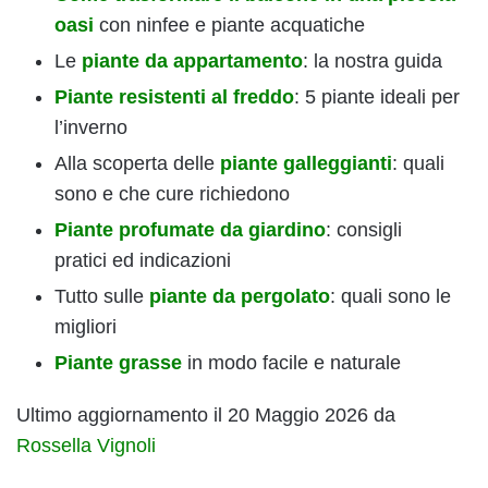
oasi
con ninfee e piante acquatiche
Le
piante da appartamento
: la nostra guida
Piante resistenti al freddo
: 5 piante ideali per
l’inverno
Alla scoperta delle
piante galleggianti
: quali
sono e che cure richiedono
Piante profumate da giardino
: consigli
pratici ed indicazioni
Tutto sulle
piante da pergolato
: quali sono le
migliori
Piante grasse
in modo facile e naturale
Ultimo aggiornamento il 20 Maggio 2026 da
Rossella Vignoli