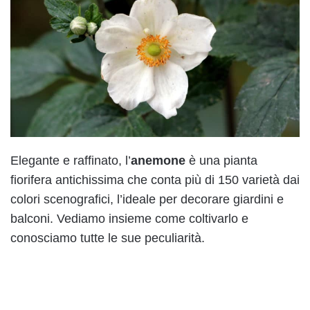
Elegante e raffinato, l’
anemone
è una pianta
fiorifera antichissima che conta più di 150 varietà dai
colori scenografici, l’ideale per decorare giardini e
balconi. Vediamo insieme come coltivarlo e
conosciamo tutte le sue peculiarità.