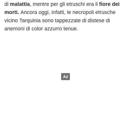
di
malattia
, mentre per gli etruschi era il
fiore dei
morti.
Ancora oggi, infatti, le necropoli etrusche
vicino Tarquinia sono tappezzate di distese di
anemoni di color azzurro tenue.