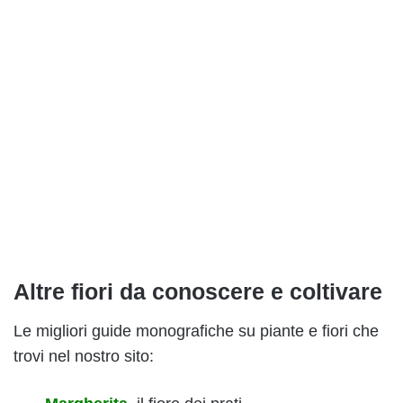
Altre fiori da conoscere e coltivare
Le migliori guide monografiche su piante e fiori che
trovi nel nostro sito: