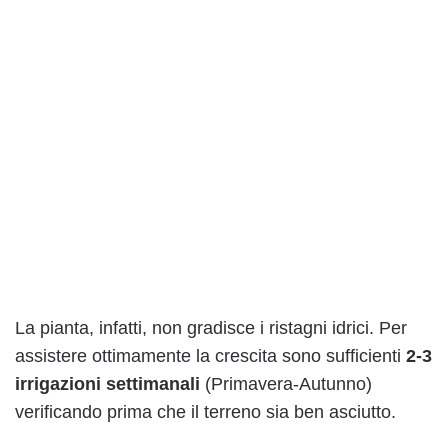
La pianta, infatti, non gradisce i ristagni idrici. Per
assistere ottimamente la crescita sono sufficienti
2-3
irrigazioni settimanali
(Primavera-Autunno)
verificando prima che il terreno sia ben asciutto.