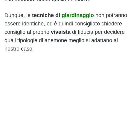
Dunque, le
tecniche di
giardinaggio
non potranno
essere identiche, ed è quindi consigliato chiedere
consiglio al proprio
vivaista
di fiducia per decidere
quali tipologie di anemone meglio si adattano al
nostro caso.