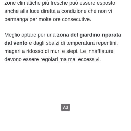
zone climatiche più fresche può essere esposto
anche alla luce diretta a condizione che non vi
permanga per molte ore consecutive.
Meglio optare per una
zona del giardino riparata
dal vento
e dagli sbalzi di temperatura repentini,
magari a ridosso di muri e siepi. Le innaffiature
devono essere regolari ma mai eccessivi.