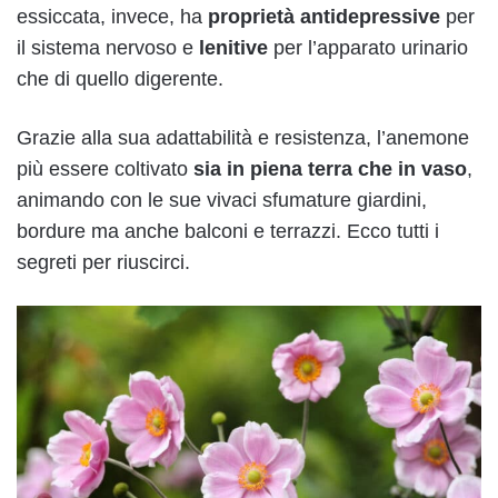
essiccata, invece, ha
proprietà antidepressive
per
il sistema nervoso e
lenitive
per l’apparato urinario
che di quello digerente.
Grazie alla sua adattabilità e resistenza, l’anemone
più essere coltivato
sia in piena terra che in vaso
,
animando con le sue vivaci sfumature giardini,
bordure ma anche balconi e terrazzi. Ecco tutti i
segreti per riuscirci.