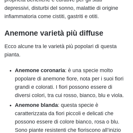
depressivi, disturbi del sonno, malattie di origine
infiammatoria come cistiti, gastriti e otiti.
Anemone varietà più diffuse
Ecco alcune tra le varietà più popolari di questa
pianta.
Anemone coronaria
: è una specie molto
popolare di anemone fiore, nota per i suoi fiori
grandi e colorati. I fiori possono essere di
diversi colori, tra cui rosso, bianco, blu e viola.
Anemone blanda
: questa specie è
caratterizzata da fiori piccoli e delicati che
possono essere di colore bianco, rosa o blu.
Sono piante resistenti che fioriscono all’inizio