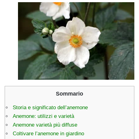
Sommario
Storia e significato dell’anemone
Anemone: utilizzi e varietà
Anemone varietà più diffuse
Coltivare l’anemone in giardino