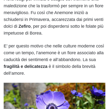
maledizione che la trasformò per sempre in un fiore
meraviglioso. Fu così che Anemone iniziò a
schiudersi in Primavera, accarezzata dai primi venti
dolci di
Zefiro
, per poi disperdersi sotto le folate più
impetuose di Borea.
E’ per questo motivo che nelle culture moderne così
come un tempo, l’anemone è un fiore associato alla
caducità dei sentimenti e all’abbandono. La sua
fragilità e delicatezza
è il simbolo della brevità
dell’amore.