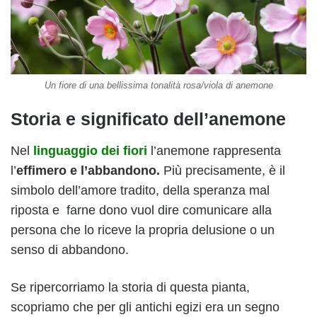
Un fiore di una bellissima tonalità rosa/viola di anemone
Storia e significato dell’anemone
Nel
linguaggio dei fiori
l’anemone rappresenta
l’
effimero e l’abbandono.
Più precisamente, è il
simbolo dell’amore tradito, della speranza mal
riposta e farne dono vuol dire comunicare alla
persona che lo riceve la propria delusione o un
senso di abbandono.
Se ripercorriamo la storia di questa pianta,
scopriamo che per gli antichi egizi era un segno