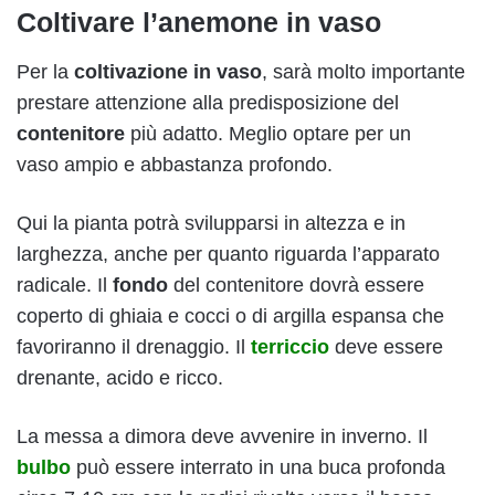
Coltivare l’anemone in vaso
Per la
coltivazione in vaso
, sarà molto importante
prestare attenzione alla predisposizione del
contenitore
più adatto. Meglio optare per un
vaso ampio e abbastanza profondo.
Qui la pianta potrà svilupparsi in altezza e in
larghezza, anche per quanto riguarda l’apparato
radicale. Il
fondo
del contenitore dovrà essere
coperto di ghiaia e cocci o di argilla espansa che
favoriranno il drenaggio. Il
terriccio
deve essere
drenante, acido e ricco.
La messa a dimora deve avvenire in inverno. Il
bulbo
può essere interrato in una buca profonda