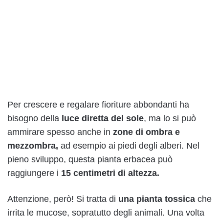
Per crescere e regalare fioriture abbondanti ha
bisogno della
luce diretta del sole
, ma lo si può
ammirare spesso anche in
zone di ombra e
mezzombra,
ad esempio ai piedi degli alberi. Nel
pieno sviluppo, questa pianta erbacea può
raggiungere i
15 centimetri di altezza.
Attenzione, però! Si tratta di
una pianta tossica
che
irrita le mucose, sopratutto degli animali. Una volta