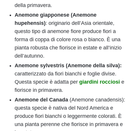
della primavera.
Anemone giapponese
(Anemone
hupehensis)
: originario dell’Asia orientale,
questo tipo di anemone fiore produce fiori a
forma di coppa di colore rosa o bianco. È una
pianta robusta che fiorisce in estate e all’inizio
dell’autunno.
Anemone sylvestris (Anemone della silva):
caratterizzato da fiori bianchi e foglie divise.
Questa specie è adatta per
giardini rocciosi
e
fiorisce in primavera.
Anemone del Canada
(Anemone canadensis):
questa specie è nativa del Nord America e
produce fiori bianchi o leggermente colorati. È
una pianta perenne che fiorisce in primavera e