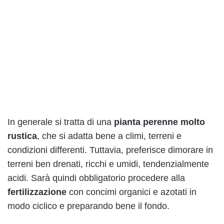
In generale si tratta di una
pianta perenne molto
rustica
, che si adatta bene a climi, terreni e
condizioni differenti. Tuttavia, preferisce dimorare in
terreni ben drenati, ricchi e umidi, tendenzialmente
acidi. Sarà quindi obbligatorio procedere alla
fertilizzazione
con concimi organici e azotati in
modo ciclico e preparando bene il fondo.