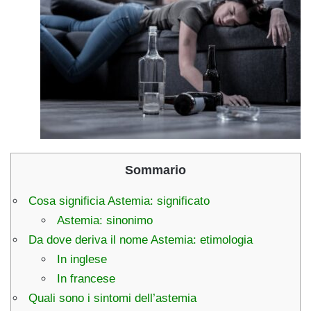
Sommario
Cosa significia Astemia: significato
Astemia: sinonimo
Da dove deriva il nome Astemia: etimologia
In inglese
In francese
Quali sono i sintomi dell’astemia