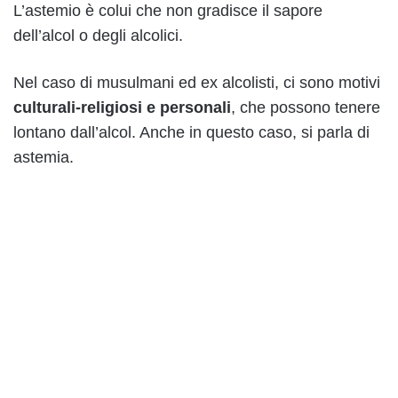
L’astemio è colui che non gradisce il sapore
dell’alcol o degli alcolici.
Nel caso di musulmani ed ex alcolisti, ci sono motivi
culturali-religiosi e personali
, che possono tenere
lontano dall’alcol. Anche in questo caso, si parla di
astemia.