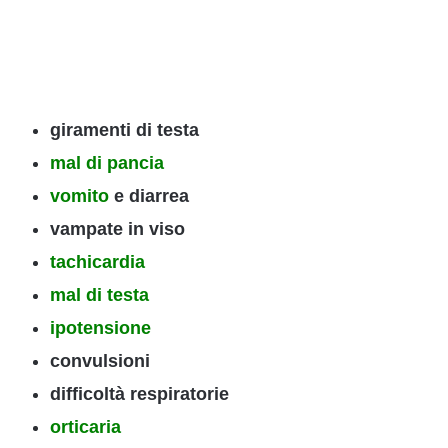
giramenti di testa
mal di pancia
vomito
e diarrea
vampate in viso
tachicardia
mal di testa
ipotensione
convulsioni
difficoltà respiratorie
orticaria