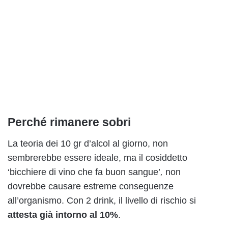
Perché rimanere sobri
La teoria dei 10 gr d’alcol al giorno, non
sembrerebbe essere ideale, ma il cosiddetto
‘bicchiere di vino che fa buon sangue’
,
non
dovrebbe causare estreme conseguenze
all’organismo. Con 2 drink, il livello di rischio si
attesta già intorno al 10%
.