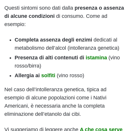
Questi sintomi sono dati dalla
presenza o assenza
di alcune condizioni
di consumo. Come ad
esempio:
Completa assenza degli enzimi
dedicati al
metabolismo dell’alcol (intolleranza genetica)
Presenza di
alti contenuti di
istamina
(vino
rosso/birra)
Allergia ai
solfiti
(vino rosso)
Nel caso dell’intolleranza genetica, tipica ad
esempio di alcune popolazioni come i Nativi
Americani, è necessaria anche la completa
eliminazione dell’etanolo dai cibi.
Vi suggeriamo di leggere anche
A che cosa serve