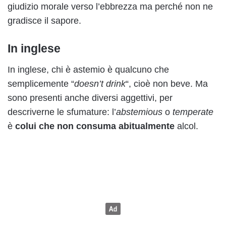
giudizio morale verso l’ebbrezza ma perché non ne
gradisce il sapore.
In inglese
In inglese, chi è astemio è qualcuno che
semplicemente “
doesn’t drink
“, cioè non beve. Ma
sono presenti anche diversi aggettivi, per
descriverne le sfumature: l’
abstemious
o
temperate
è
colui che non consuma abitualmente
alcol.