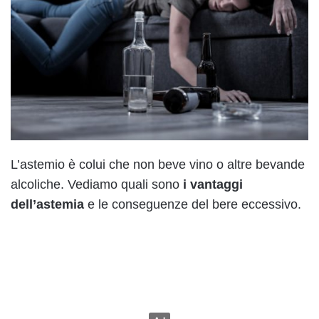
L’astemio è colui che non beve vino o altre bevande
alcoliche. Vediamo quali sono
i vantaggi
dell’astemia
e le conseguenze del bere eccessivo.