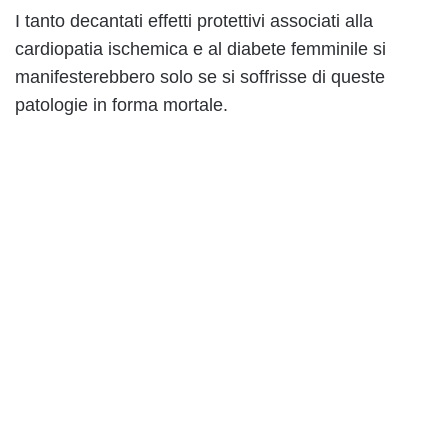
I tanto decantati effetti protettivi associati alla
cardiopatia ischemica e al diabete femminile si
manifesterebbero solo se si soffrisse di queste
patologie in forma mortale.