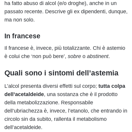
ha fatto abuso di alcol (e/o droghe), anche in un
passato recente. Descrive gli ex dipendenti, dunque,
ma non solo.
In francese
Il francese è, invece, più totalizzante. Chi è astemio
è colui che ‘non può bere’,
sobre
o
abstinent
.
Quali sono i sintomi dell’astemia
L’alcol presenta diversi effetti sul corpo;
tutta colpa
dell’acetaldeide
, una sostanza che è il prodotto
della metabolizzazione. Responsabile
dell’ubriachezza è, invece, l’etanolo, che entrando in
circolo sin da subito, rallenta il metabolismo
dell’acetaldeide.