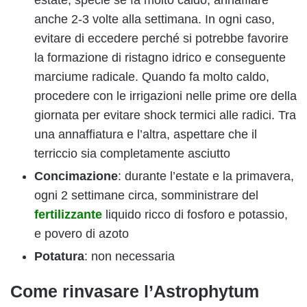
anche 2-3 volte alla settimana. In ogni caso,
evitare di eccedere perché si potrebbe favorire
la formazione di ristagno idrico e conseguente
marciume radicale. Quando fa molto caldo,
procedere con le irrigazioni nelle prime ore della
giornata per evitare shock termici alle radici. Tra
una annaffiatura e l’altra, aspettare che il
terriccio sia completamente asciutto
Concimazione
: durante l’estate e la primavera,
ogni 2 settimane circa, somministrare del
fertilizzante
liquido ricco di fosforo e potassio,
e povero di azoto
Potatura
: non necessaria
Come rinvasare l’Astrophytum