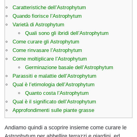
Caratteristiche dell’Astrophytum
Quando fiorisce l’Astrophytum
Varietà di Astrophytum
Quali sono gli ibridi dell’Astrophytum
Come curare gli Astrophytum
Come rinvasare l’Astrophytum
Come moltiplicare l’Astrophytum
Germinazione basale dell’Astrophytum
Parassiti e malattie dell’Astrophytum
Qual è l’etimologia dell’Astrophytum
Quanto costa l’Astrophytum
Qual è il significato dell’Astrophytum
Approfondimenti sulle piante grasse
Andiamo quindi a scoprire insieme come curare le
Astrophytum per abbellire terrazzi e giardini, ed