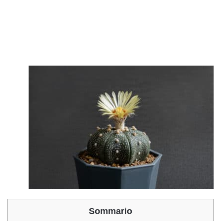
Sommario