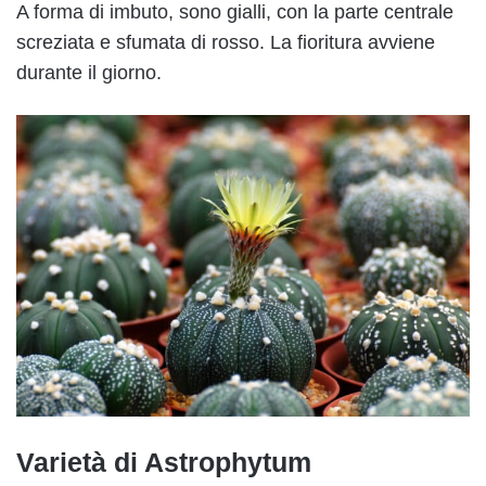
A forma di imbuto, sono gialli, con la parte centrale
screziata e sfumata di rosso. La fioritura avviene
durante il giorno.
Varietà di Astrophytum