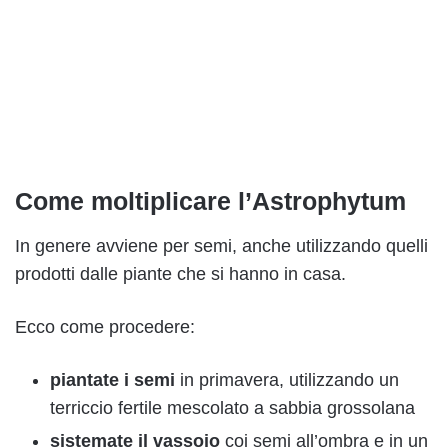
Come moltiplicare l’Astrophytum
In genere avviene per semi, anche utilizzando quelli
prodotti dalle piante che si hanno in casa.
Ecco come procedere:
piantate i semi
in primavera, utilizzando un
terriccio fertile mescolato a sabbia grossolana
sistemate il vassoio
coi semi all’ombra e in un