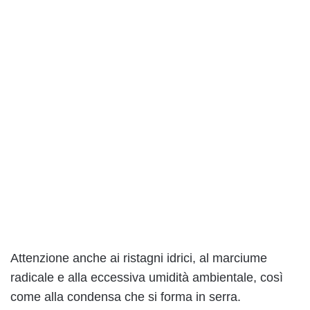
Attenzione anche ai ristagni idrici, al marciume
radicale e alla eccessiva umidità ambientale, così
come alla condensa che si forma in serra.