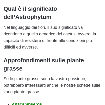
Qual è il significato
dell’Astrophytum
Nel linguaggio dei fiori, il suo significato va
ricondotto a quello generico dei cactus, ovvero, la
capacità di resistere di fronte alle condizioni più
difficili ed avverse.
Approfondimenti sulle piante
grasse
Se le piante grasse sono la vostra passione,
potrebbero interessarti anche le nostre schede sulle
varie piante grasse:
Anacampseros