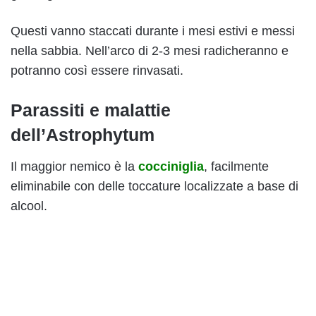
Questi vanno staccati durante i mesi estivi e messi
nella sabbia. Nell’arco di 2-3 mesi radicheranno e
potranno così essere rinvasati.
Parassiti e malattie
dell’Astrophytum
Il maggior nemico è la
cocciniglia
, facilmente
eliminabile con delle toccature localizzate a base di
alcool.