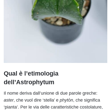
Qual è l’etimologia
dell’Astrophytum
Il nome deriva dall’unione di due parole greche:
aster
, che vuol dire ‘stella’ e
phytòn
, che significa
‘pianta’. Per le via delle caratteristiche costolature,