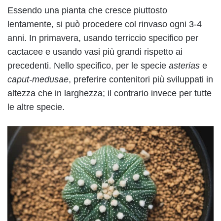
Essendo una pianta che cresce piuttosto
lentamente, si può procedere col rinvaso ogni 3-4
anni. In primavera, usando terriccio specifico per
cactacee e usando vasi più grandi rispetto ai
precedenti. Nello specifico, per le specie
asterias
e
caput-medusae
, preferire contenitori più sviluppati in
altezza che in larghezza; il contrario invece per tutte
le altre specie.