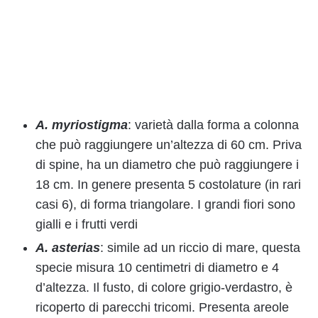
A. myriostigma
: varietà dalla forma a colonna
che può raggiungere un’altezza di 60 cm. Priva
di spine, ha un diametro che può raggiungere i
18 cm. In genere presenta 5 costolature (in rari
casi 6), di forma triangolare. I grandi fiori sono
gialli e i frutti verdi
A. asterias
: simile ad un riccio di mare, questa
specie misura 10 centimetri di diametro e 4
d’altezza. Il fusto, di colore grigio-verdastro, è
ricoperto di parecchi tricomi. Presenta areole