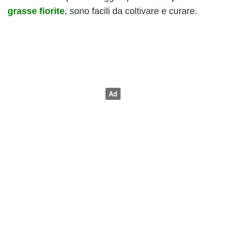
grasse fiorite
, sono facili da coltivare e curare.