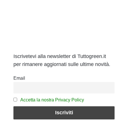
Iscrivetevi alla newsletter di Tuttogreen.it
per rimanere aggiornati sulle ultime novità.
Email
Accetta la nostra Privacy Policy