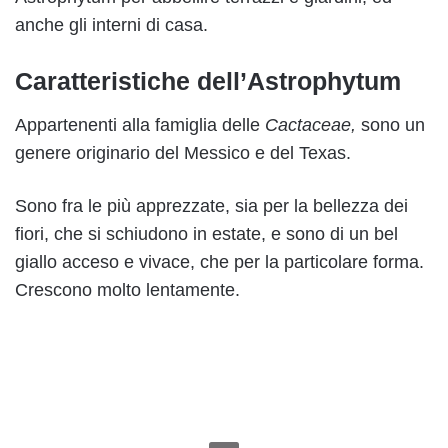
anche gli interni di casa.
Caratteristiche dell’Astrophytum
Appartenenti alla famiglia delle
Cactaceae,
sono un
genere originario del Messico e del Texas.
Sono fra le più apprezzate, sia per la bellezza dei
fiori, che si schiudono in estate, e sono di un bel
giallo acceso e vivace, che per la particolare forma.
Crescono molto lentamente.