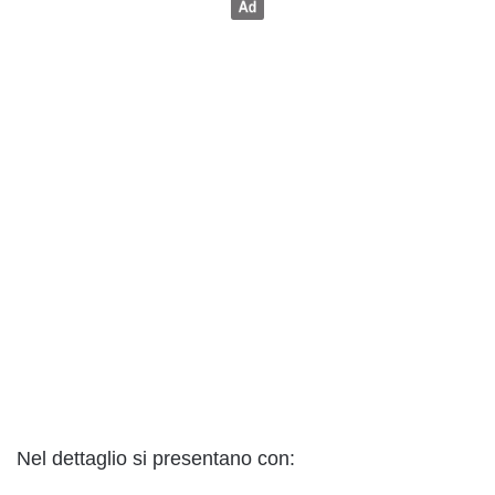
Nel dettaglio si presentano con: