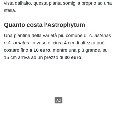
vista dall’alto, questa pianta somiglia proprio ad una
stella.
Quanto costa l’Astrophytum
Una piantina della varietà più comune di
A. asterias
e A. ornatus
in vaso di circa 4 cm di altezza può
costare fino
a 10 euro
, mentre una più grande, sui
15 cm arriva ad un prezzo di
30 euro
.