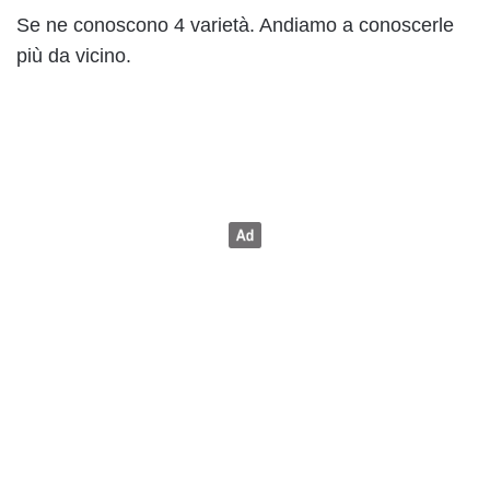
Se ne conoscono 4 varietà. Andiamo a conoscerle
più da vicino.