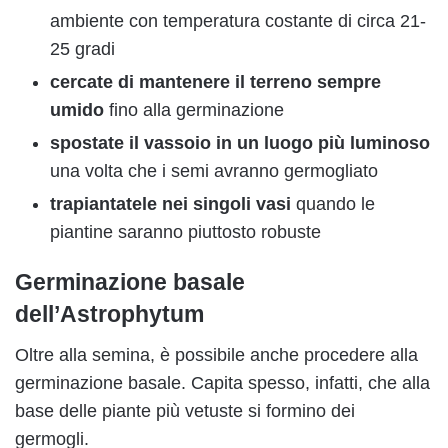
ambiente con temperatura costante di circa 21-
25 gradi
cercate di mantenere il terreno sempre
umido
fino alla germinazione
spostate il vassoio in un luogo più luminoso
una volta che i semi avranno germogliato
trapiantatele nei singoli vasi
quando le
piantine saranno piuttosto robuste
Germinazione basale
dell’Astrophytum
Oltre alla semina, è possibile anche procedere alla
germinazione basale. Capita spesso, infatti, che alla
base delle piante più vetuste si formino dei
germogli.