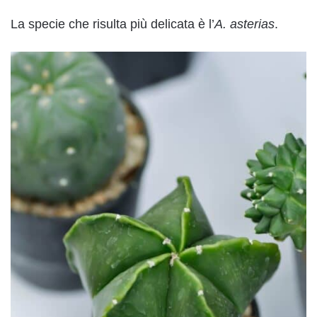
La specie che risulta più delicata è l’
A. asterias
.