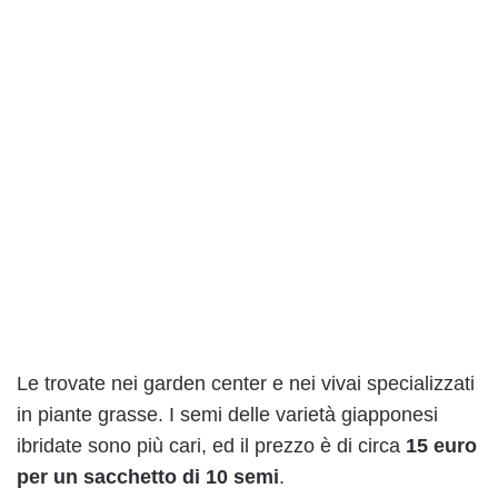
Le trovate nei garden center e nei vivai specializzati
in piante grasse. I semi delle varietà giapponesi
ibridate sono più cari, ed il prezzo è di circa
15 euro
per un sacchetto di 10 semi
.