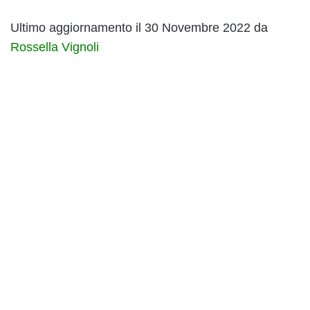
Ultimo aggiornamento il 30 Novembre 2022 da
Rossella Vignoli