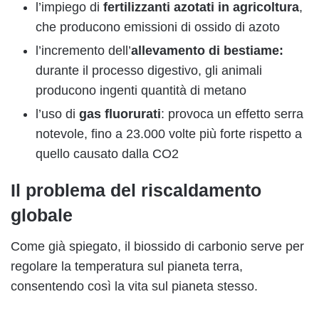
l’impiego di
fertilizzanti azotati in agricoltura
,
che producono emissioni di ossido di azoto
l’incremento dell’
allevamento di bestiame:
durante il processo digestivo, gli animali
producono ingenti quantità di metano
l’uso di
gas fluorurati
: provoca un effetto serra
notevole, fino a 23.000 volte più forte rispetto a
quello causato dalla CO2
Il problema del riscaldamento
globale
Come già spiegato, il biossido di carbonio serve per
regolare la temperatura sul pianeta terra,
consentendo così la vita sul pianeta stesso.