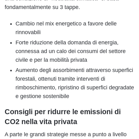
fondamentalmente su 3 tappe.
Cambio nel mix energetico a favore delle
rinnovabili
Forte riduzione della domanda di energia,
connessa ad un calo dei consumi del settore
civile e per la mobilità privata
Aumento degli assorbimenti attraverso superfici
forestali, ottenuti tramite interventi di
rimboschimento, ripristino di superfici degradate
e gestione sostenibile
Consigli per ridurre le emissioni di
CO2 nella vita privata
A parte le grandi strategie messe a punto a livello